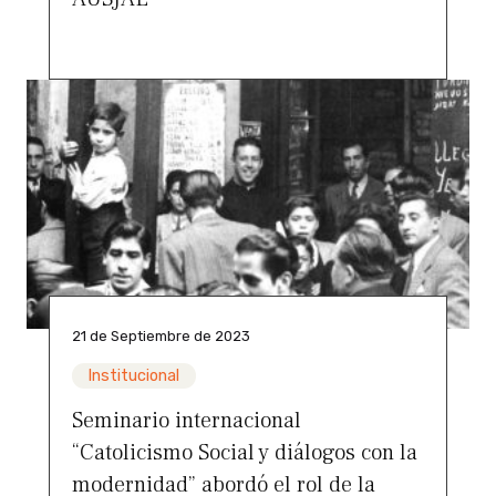
21 de Septiembre de 2023
Institucional
Seminario internacional
“Catolicismo Social y diálogos con la
modernidad” abordó el rol de la