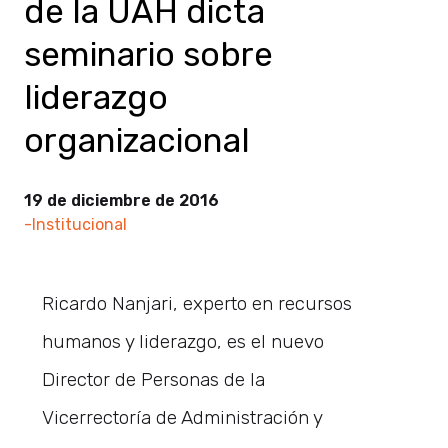
de la UAH dicta
seminario sobre
liderazgo
organizacional
19 de diciembre de 2016
-Institucional
Ricardo Nanjari, experto en recursos
humanos y liderazgo, es el nuevo
Director de Personas de la
Vicerrectoría de Administración y