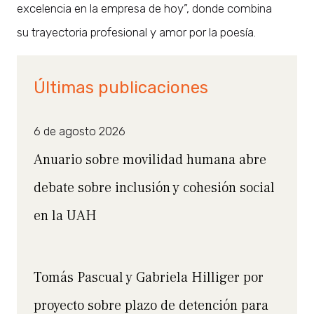
excelencia en la empresa de hoy”, donde combina
su trayectoria profesional y amor por la poesía.
Últimas publicaciones
6 de agosto 2026
Anuario sobre movilidad humana abre
debate sobre inclusión y cohesión social
en la UAH
Tomás Pascual y Gabriela Hilliger por
proyecto sobre plazo de detención para