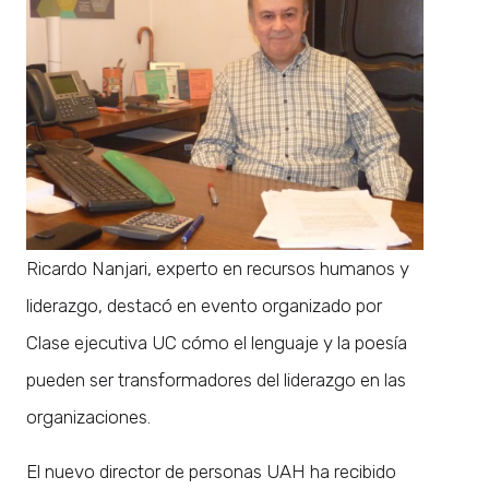
Ricardo Nanjari, experto en recursos humanos y
liderazgo, destacó en evento organizado por
Clase ejecutiva UC cómo el lenguaje y la poesía
pueden ser transformadores del liderazgo en las
organizaciones.
El nuevo director de personas UAH ha recibido