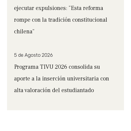
ejecutar expulsiones: “Esta reforma
rompe con la tradición constitucional
chilena”
5 de Agosto 2026
Programa TIVU 2026 consolida su
aporte a la inserción universitaria con
alta valoración del estudiantado