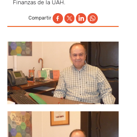
Finanzas de la UAH.
Compartir