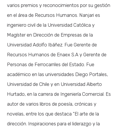
varios premios y reconocimientos por su gestión
en el área de Recursos Humanos. Nanjari es
ingeniero civil de la Universidad Católica y
Magíster en Dirección de Empresas de la
Universidad Adolfo Ibáñez. Fue Gerente de
Recursos Humanos de Enaex S.A y Gerente de
Personas de Ferrocarriles del Estado. Fue
académico en las universidades Diego Portales,
Universidad de Chile y en Universidad Alberto
Hurtado, en la carrera de Ingeniería Comercial. Es
autor de varios libros de poesía, crónicas y
novelas, entre los que destaca “El arte de la
dirección. Inspiraciones para el liderazgo y la