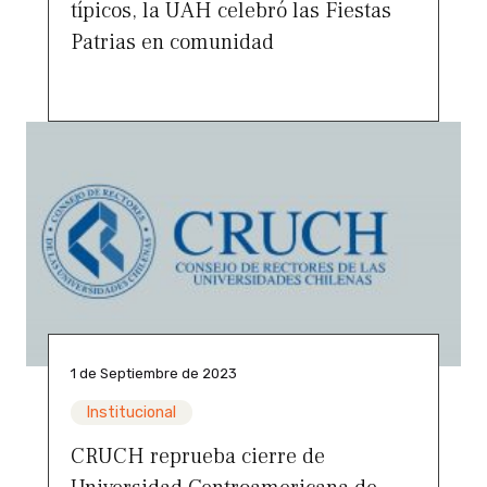
típicos, la UAH celebró las Fiestas
Patrias en comunidad
1 de Septiembre de 2023
Institucional
CRUCH reprueba cierre de