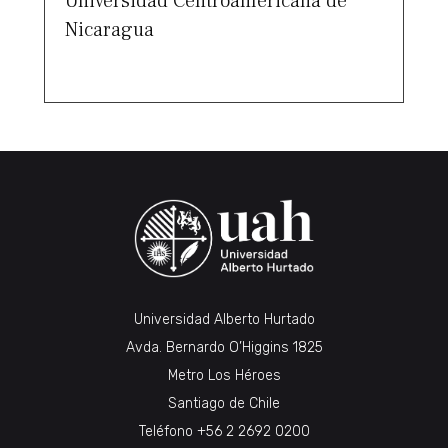
Universidad Centroamericana de
Nicaragua
Universidad Alberto Hurtado
Avda. Bernardo O’Higgins 1825
Metro Los Héroes
Santiago de Chile
Teléfono
+56 2 2692 0200