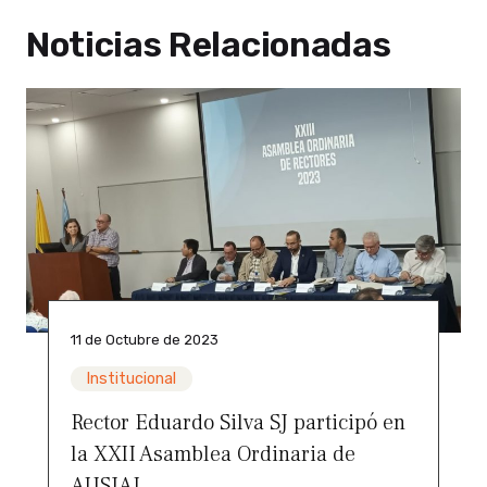
Noticias Relacionadas
11 de Octubre de 2023
Institucional
Rector Eduardo Silva SJ participó en
la XXII Asamblea Ordinaria de
AUSJAL