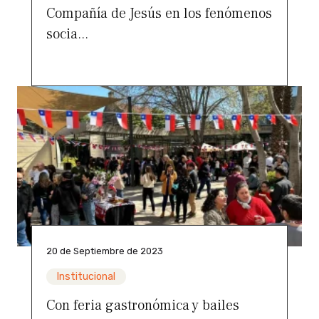
Compañía de Jesús en los fenómenos
socia...
20 de Septiembre de 2023
Institucional
Con feria gastronómica y bailes