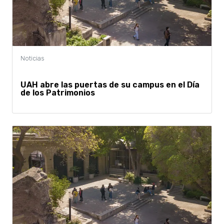
UAH abre las puertas de su campus en el Día
de los Patrimonios