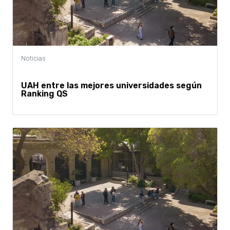
UAH entre las mejores universidades según
Ranking QS