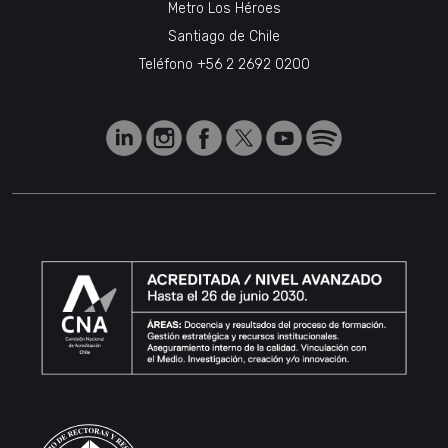
Metro Los Héroes
Santiago de Chile
Teléfono
+56 2 2692 0200