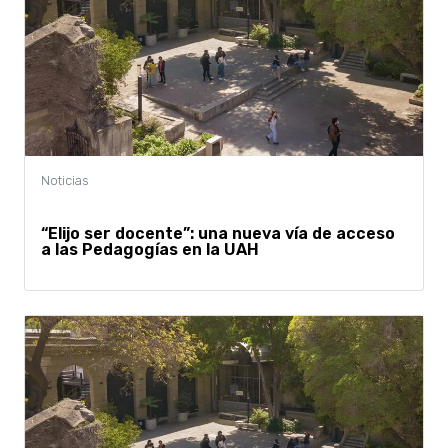
“Elijo ser docente”: una nueva vía de acceso
a las Pedagogías en la UAH