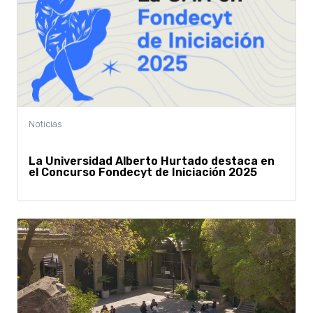
La Universidad Alberto Hurtado destaca en
el Concurso Fondecyt de Iniciación 2025