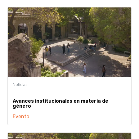
Avances institucionales en materia de
género
Evento