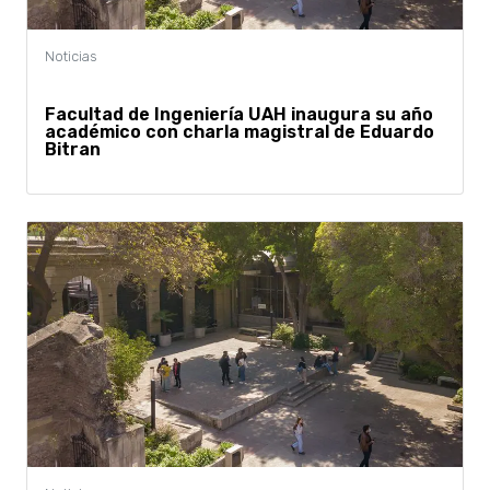
Facultad de Ingeniería UAH inaugura su año
académico con charla magistral de Eduardo
Bitran