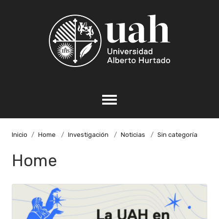
Inicio
Home
Investigación
Noticias
Sin categoría
Home