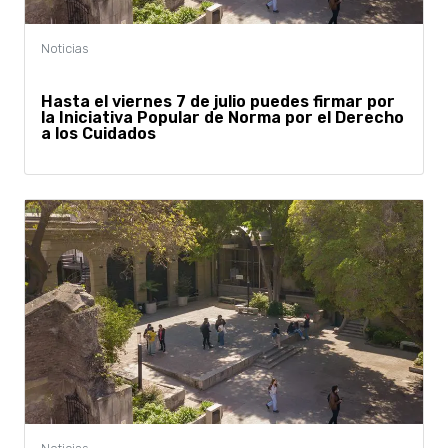
Hasta el viernes 7 de julio puedes firmar por
la Iniciativa Popular de Norma por el Derecho
a los Cuidados