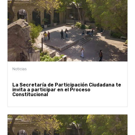
La Secretaría de Participación Ciudadana te
invita a participar en el Proceso
Constitucional