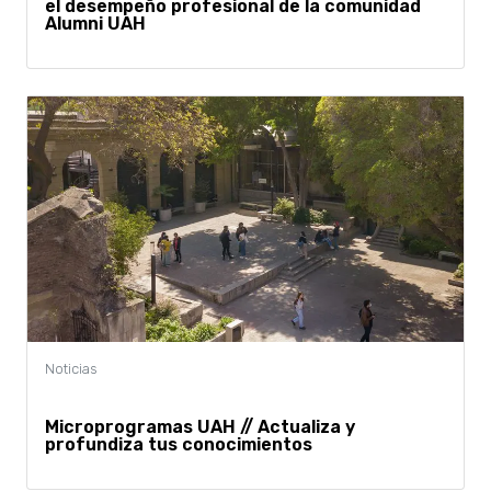
el desempeño profesional de la comunidad
Alumni UAH
Microprogramas UAH // Actualiza y
profundiza tus conocimientos