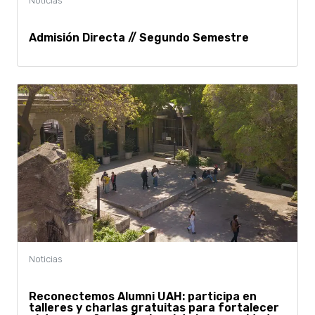
Admisión Directa // Segundo Semestre
Reconectemos Alumni UAH: participa en
talleres y charlas gratuitas para fortalecer