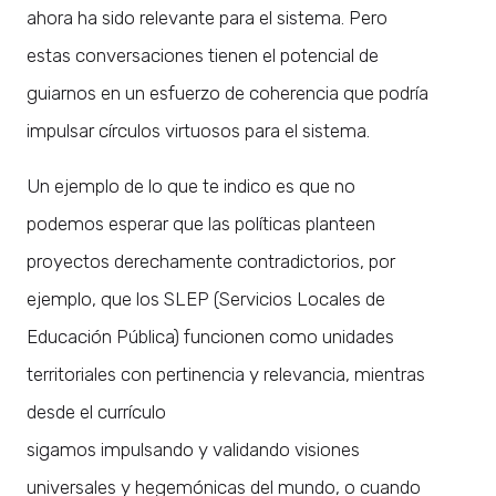
ahora ha sido relevante para el sistema. Pero
estas conversaciones tienen el potencial de
guiarnos en un esfuerzo de coherencia que podría
impulsar círculos virtuosos para el sistema.
Un ejemplo de lo que te indico es que no
podemos esperar que las políticas planteen
proyectos derechamente contradictorios, por
ejemplo, que los SLEP (Servicios Locales de
Educación Pública) funcionen como unidades
territoriales con pertinencia y relevancia, mientras
desde el currículo
sigamos impulsando y validando visiones
universales y hegemónicas del mundo, o cuando