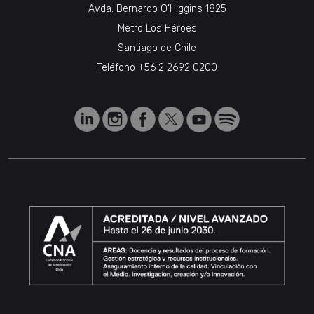
Avda. Bernardo O’Higgins 1825
Metro Los Héroes
Santiago de Chile
Teléfono
+56 2 2692 0200