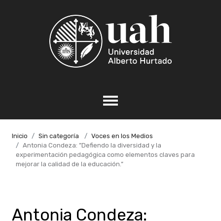
Inicio
Sin categoría
Voces en los Medios
Antonia Condeza: ”Defiendo la diversidad y la
experimentación pedagógica como elementos claves para
mejorar la calidad de la educación.”
Antonia Condeza: