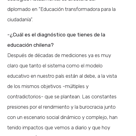
diplomado en “Educación transformadora para la
ciudadanía”.
-¿Cuál es el diagnóstico que tienes de la
educación chilena?
Después de décadas de mediciones ya es muy
claro que tanto el sistema como el modelo
educativo en nuestro país están al debe, a la vista
de los mismos objetivos -múltiples y
contradictorios- que se plantean. Las constantes
presiones por el rendimiento y la burocracia junto
con un escenario social dinámico y complejo, han
tenido impactos que vemos a diario y que hoy