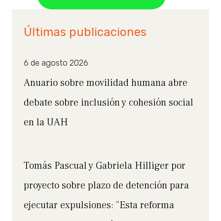
Últimas publicaciones
6 de agosto 2026
Anuario sobre movilidad humana abre
debate sobre inclusión y cohesión social
en la UAH
Tomás Pascual y Gabriela Hilliger por
proyecto sobre plazo de detención para
ejecutar expulsiones: “Esta reforma