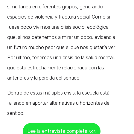
simultánea en diferentes grupos, generando
espacios de violencia y fractura social. Como si
fuese poco vivimos una crisis socio-ecológica
que, si nos detenemos a mirar un poco, evidencia
un futuro mucho peor que el que nos gustaría ver.
Por último, tenemos una crisis de la salud mental,
que está estrechamente relacionada con las
anteriores y la pérdida del sentido.
Dentro de estas múltiples crisis, la escuela está
fallando en aportar alternativas u horizontes de
sentido.
Lee la entrevista completa <<<