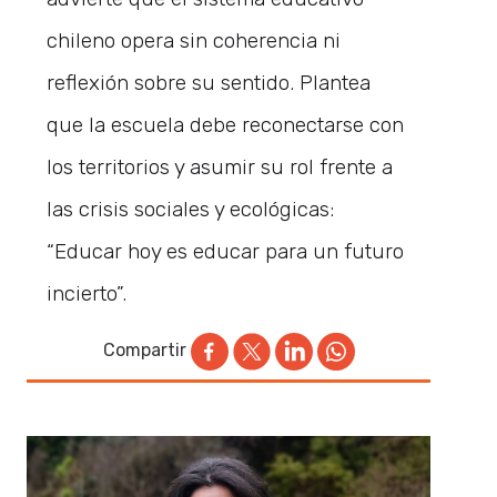
chileno opera sin coherencia ni
reflexión sobre su sentido. Plantea
que la escuela debe reconectarse con
los territorios y asumir su rol frente a
las crisis sociales y ecológicas:
“Educar hoy es educar para un futuro
incierto”.
Compartir