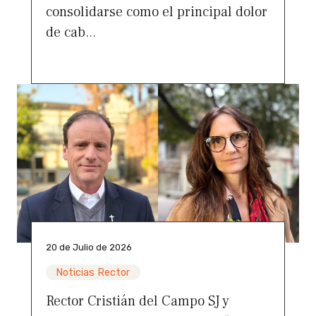
consolidarse como el principal dolor
de cab...
20 de Julio de 2026
Noticias Rector
Rector Cristián del Campo SJ y