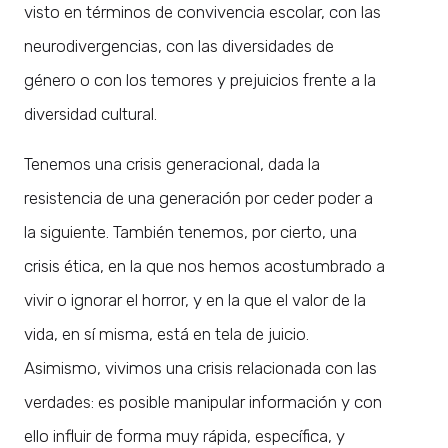
visto en términos de convivencia escolar, con las
neurodivergencias, con las diversidades de
género o con los temores y prejuicios frente a la
diversidad cultural.
Tenemos una crisis generacional, dada la
resistencia de una generación por ceder poder a
la siguiente. También tenemos, por cierto, una
crisis ética, en la que nos hemos acostumbrado a
vivir o ignorar el horror, y en la que el valor de la
vida, en sí misma, está en tela de juicio.
Asimismo, vivimos una crisis relacionada con las
verdades: es posible manipular información y con
ello influir de forma muy rápida, específica, y