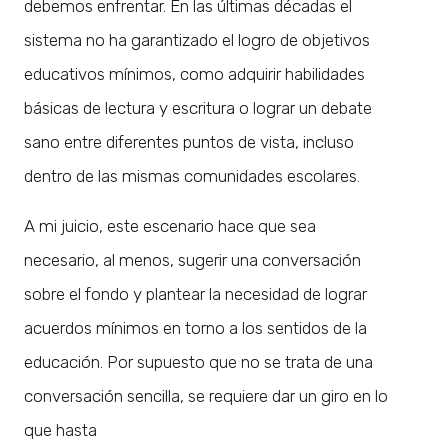
debemos enfrentar. En las últimas décadas el
sistema no ha garantizado el logro de objetivos
educativos mínimos, como adquirir habilidades
básicas de lectura y escritura o lograr un debate
sano entre diferentes puntos de vista, incluso
dentro de las mismas comunidades escolares.
A mi juicio, este escenario hace que sea
necesario, al menos, sugerir una conversación
sobre el fondo y plantear la necesidad de lograr
acuerdos mínimos en torno a los sentidos de la
educación. Por supuesto que no se trata de una
conversación sencilla, se requiere dar un giro en lo
que hasta