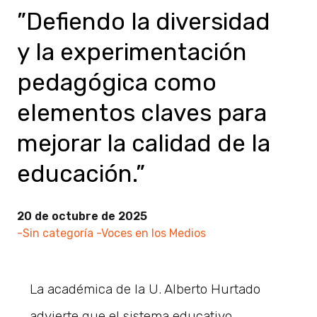
”Defiendo la diversidad
y la experimentación
pedagógica como
elementos claves para
mejorar la calidad de la
educación.”
20 de octubre de 2025
-Sin categoría
-Voces en los Medios
La académica de la U. Alberto Hurtado
advierte que el sistema educativo