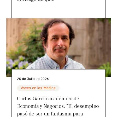
20 de Julio de 2026
Voces en los Medios
Carlos García académico de
Economía y Negocios: “El desempleo
pasó de ser un fantasma para