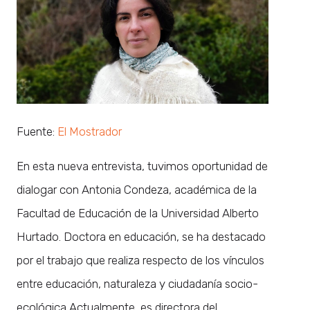
Fuente:
El Mostrador
En esta nueva entrevista, tuvimos oportunidad de
dialogar con Antonia Condeza, académica de la
Facultad de Educación de la Universidad Alberto
Hurtado. Doctora en educación, se ha destacado
por el trabajo que realiza respecto de los vínculos
entre educación, naturaleza y ciudadanía socio-
ecológica Actualmente, es directora del