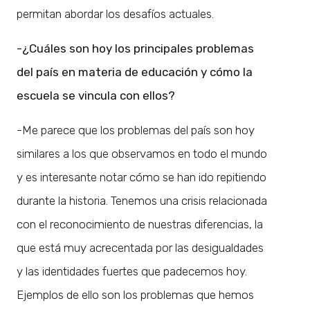
permitan abordar los desafíos actuales.
-¿Cuáles son hoy los principales problemas
del país en materia de educación y cómo la
escuela se vincula con ellos?
-Me parece que los problemas del país son hoy
similares a los que observamos en todo el mundo
y es interesante notar cómo se han ido repitiendo
durante la historia. Tenemos una crisis relacionada
con el reconocimiento de nuestras diferencias, la
que está muy acrecentada por las desigualdades
y las identidades fuertes que padecemos hoy.
Ejemplos de ello son los problemas que hemos