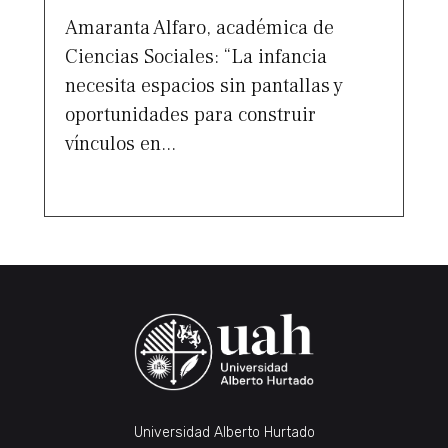
Amaranta Alfaro, académica de
Ciencias Sociales: “La infancia
necesita espacios sin pantallas y
oportunidades para construir
vínculos en...
Universidad Alberto Hurtado