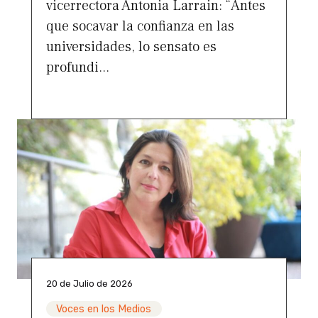
vicerrectora Antonia Larrain: “Antes
que socavar la confianza en las
universidades, lo sensato es
profundi...
20 de Julio de 2026
Voces en los Medios