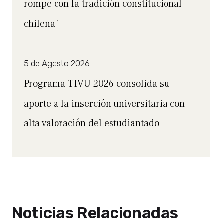
rompe con la tradición constitucional
chilena”
5 de Agosto 2026
Programa TIVU 2026 consolida su
aporte a la inserción universitaria con
alta valoración del estudiantado
Noticias Relacionadas