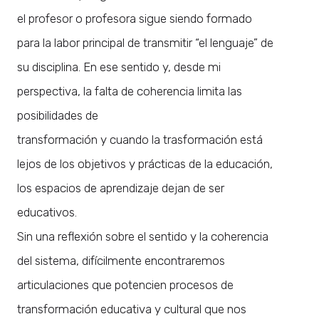
el profesor o profesora sigue siendo formado
para la labor principal de transmitir “el lenguaje” de
su disciplina. En ese sentido y, desde mi
perspectiva, la falta de coherencia limita las
posibilidades de
transformación y cuando la trasformación está
lejos de los objetivos y prácticas de la educación,
los espacios de aprendizaje dejan de ser
educativos.
Sin una reflexión sobre el sentido y la coherencia
del sistema, difícilmente encontraremos
articulaciones que potencien procesos de
transformación educativa y cultural que nos