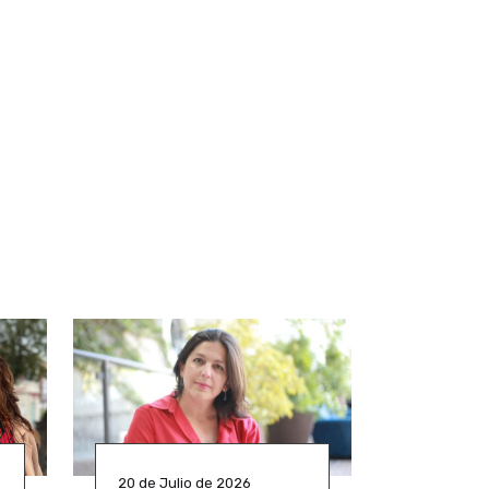
20 de Julio de 2026