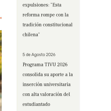
expulsiones: “Esta
reforma rompe con la
tradición constitucional
chilena”
5 de Agosto 2026
Programa TIVU 2026
consolida su aporte a la
inserción universitaria
con alta valoración del
estudiantado