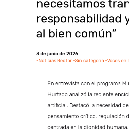
necesitamos tran
responsabilidad 
al bien común”
3 de junio de 2026
-Noticias Rector
-Sin categoría
-Voces en 
En entrevista con el programa Mira
Hurtado analizó la reciente encíc
artificial. Destacó la necesidad 
pensamiento crítico, regulación 
centrada en la dignidad humana.