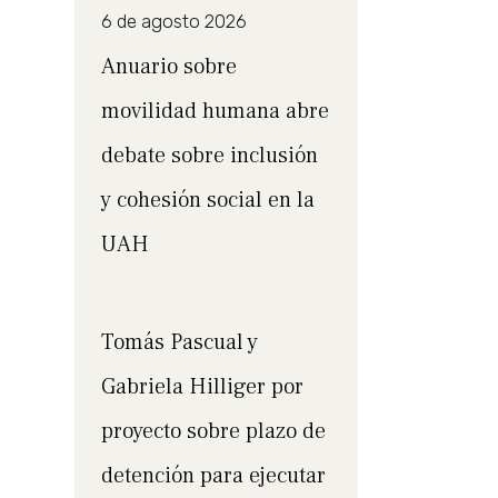
6 de agosto 2026
Anuario sobre
movilidad humana abre
debate sobre inclusión
y cohesión social en la
UAH
Tomás Pascual y
Gabriela Hilliger por
proyecto sobre plazo de
detención para ejecutar