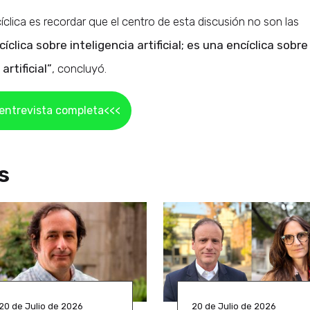
íclica es recordar que el centro de esta discusión no son las
clica sobre inteligencia artificial; es una encíclica sobre
rtificial”
, concluyó.
 entrevista completa<<<
s
20 de Julio de 2026
20 de Julio de 2026