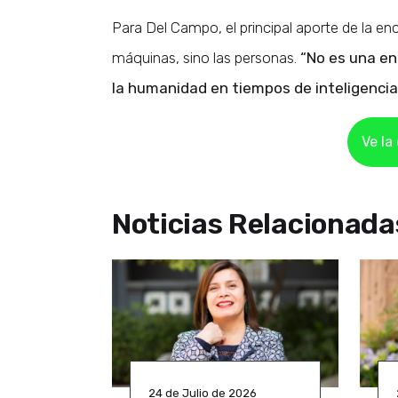
Para Del Campo, el principal aporte de la enc
máquinas, sino las personas.
“No es una encí
la humanidad en tiempos de inteligencia a
Ve la
Noticias Relacionada
24 de Julio de 2026