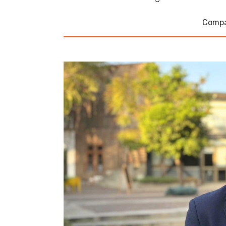
Compa