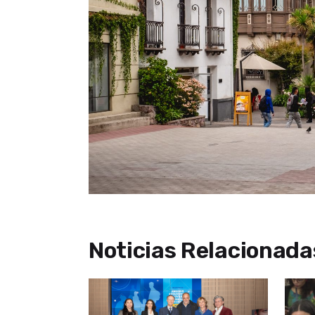
Noticias Relacionada