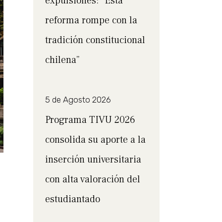
expulsiones: “Esta
reforma rompe con la
tradición constitucional
chilena”
5 de Agosto 2026
Programa TIVU 2026
consolida su aporte a la
inserción universitaria
con alta valoración del
estudiantado