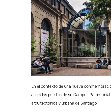
En el contexto de una nueva conmemoraci
abrirá las puertas de su Campus Patrimonial 
arquitectónica y urbana de Santiago.