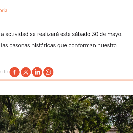
oría
 la actividad se realizará este sábado 30 de mayo.
 las casonas históricas que conforman nuestro
rtir