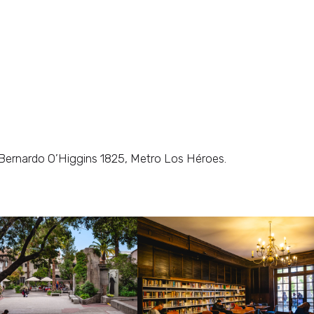
Bernardo O’Higgins 1825, Metro Los Héroes.