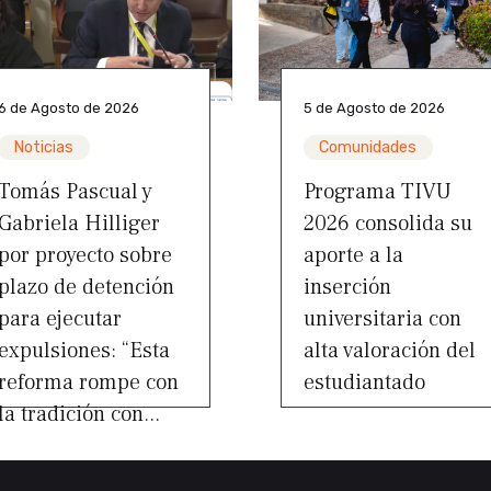
6 de Agosto de 2026
5 de Agosto de 2026
Noticias
Comunidades
Tomás Pascual y
Programa TIVU
Gabriela Hilliger
2026 consolida su
por proyecto sobre
aporte a la
plazo de detención
inserción
para ejecutar
universitaria con
expulsiones: “Esta
alta valoración del
reforma rompe con
estudiantado
la tradición con...