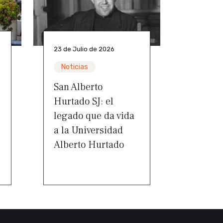
23 de Julio de 2026
Noticias
San Alberto
Hurtado SJ: el
legado que da vida
a la Universidad
Alberto Hurtado