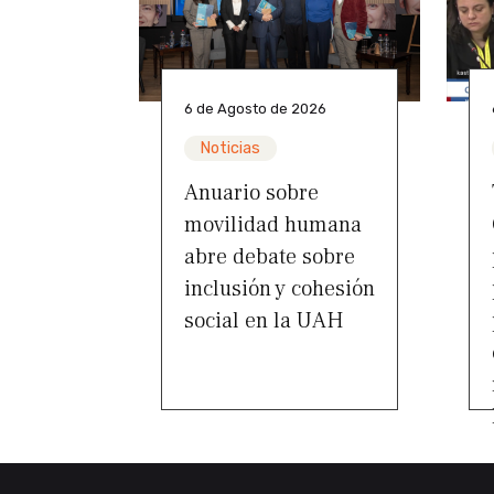
6 de Agosto de 2026
Noticias
Anuario sobre
movilidad humana
abre debate sobre
inclusión y cohesión
social en la UAH