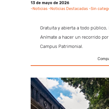
13 de mayo de 2026
-Noticias
-Noticias Destacadas
-Sin categ
Gratuita y abierta a todo público,
Anímate a hacer un recorrido por
Campus Patrimonial.
Compa