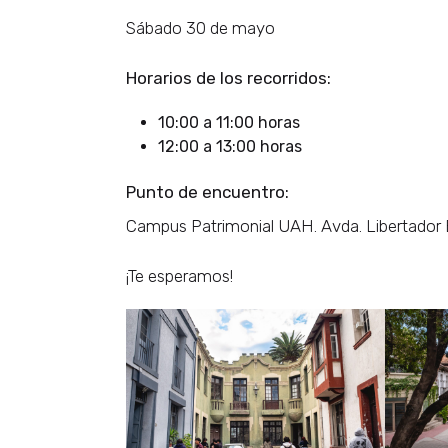
Sábado 30 de mayo
Horarios de los recorridos:
10:00 a 11:00 horas
12:00 a 13:00 horas
Punto de encuentro:
Campus Patrimonial UAH. Avda. Libertador 
¡Te esperamos!