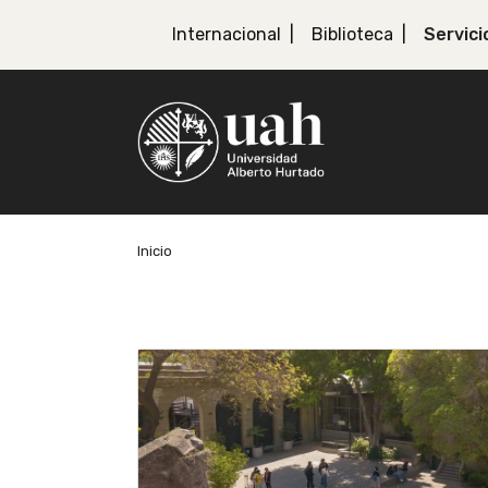
Internacional
Biblioteca
Servici
Inicio