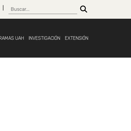
RAMAS UAH
INVESTIGACIÓN
EXTENSIÓN