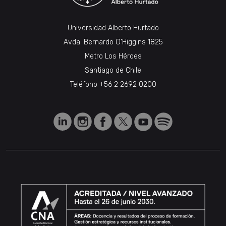
Universidad Alberto Hurtado
Avda. Bernardo O’Higgins 1825
Metro Los Héroes
Santiago de Chile
Teléfono
+56 2 2692 0200