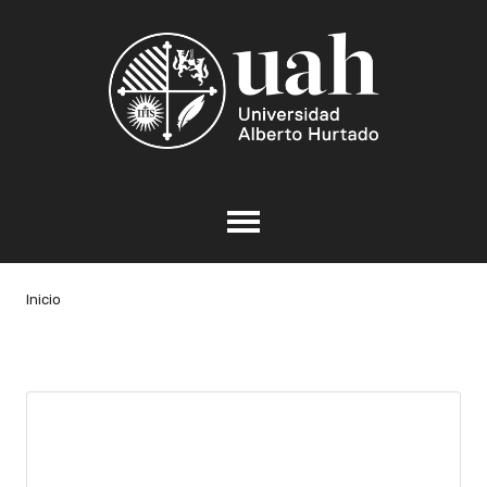
Inicio