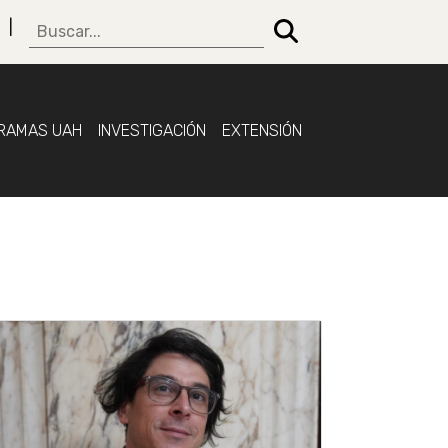
RAMAS UAH
INVESTIGACIÓN
EXTENSIÓN