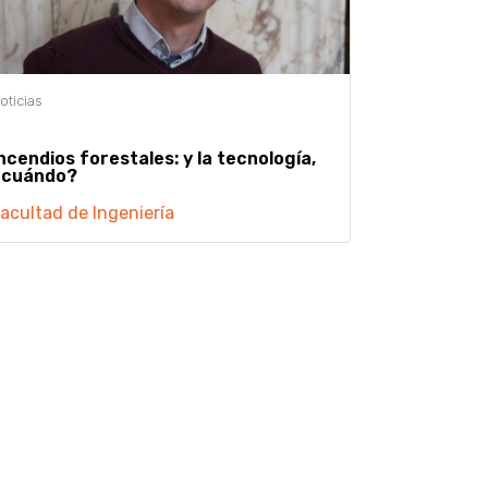
ncendios forestales: y la tecnología,
¿cuándo?
acultad de Ingeniería