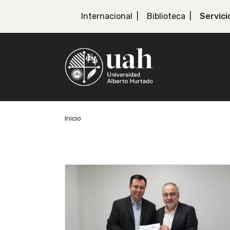
Internacional
Biblioteca
Servici
Inicio