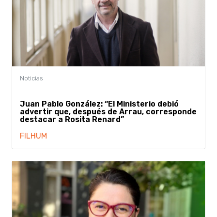
Juan Pablo González: “El Ministerio debió
advertir que, después de Arrau, corresponde
destacar a Rosita Renard”
FILHUM