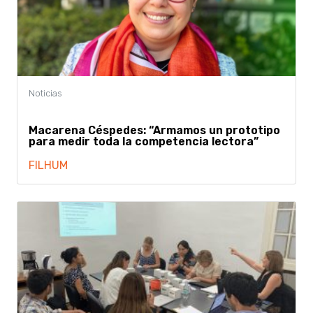
Macarena Céspedes: “Armamos un prototipo
para medir toda la competencia lectora”
FILHUM