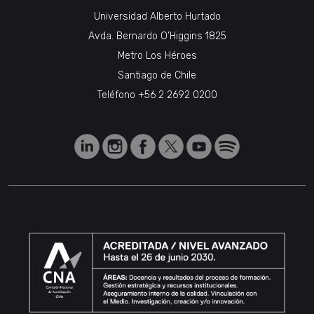
Universidad Alberto Hurtado
Avda. Bernardo O’Higgins 1825
Metro Los Héroes
Santiago de Chile
Teléfono
+56 2 2692 0200