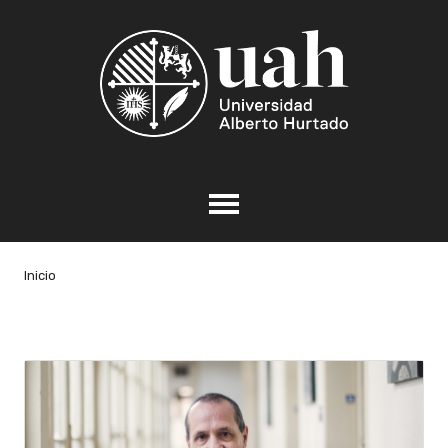
Inicio