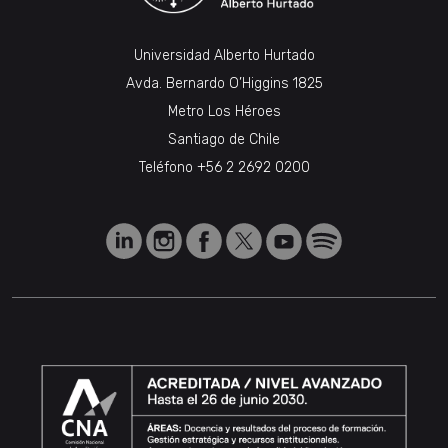
Universidad Alberto Hurtado
Avda. Bernardo O’Higgins 1825
Metro Los Héroes
Santiago de Chile
Teléfono
+56 2 2692 0200