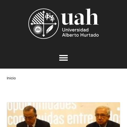
Inicio