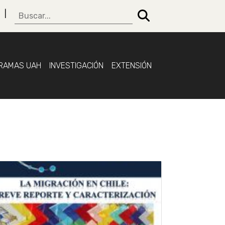
RAMAS UAH
INVESTIGACIÓN
EXTENSIÓN