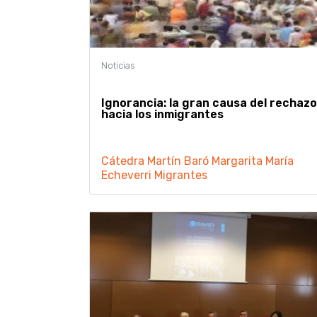
Ignorancia: la gran causa del rechazo
hacia los inmigrantes
Cátedra Martín Baró
Margarita María
Echeverri
Migrantes