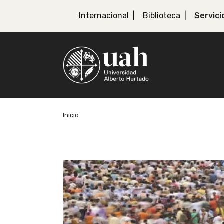
Internacional
Biblioteca
Servici
Inicio