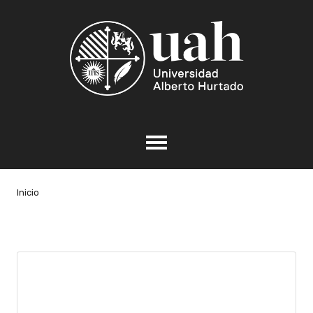
Inicio