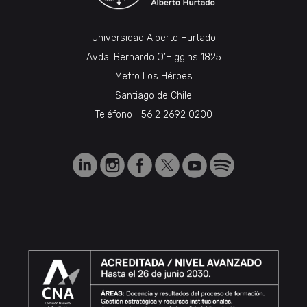
Universidad Alberto Hurtado
Avda. Bernardo O’Higgins 1825
Metro Los Héroes
Santiago de Chile
Teléfono
+56 2 2692 0200