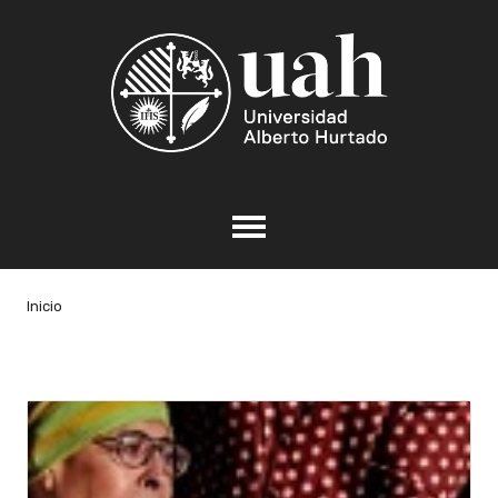
Inicio