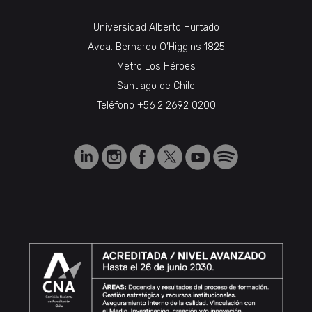
Universidad Alberto Hurtado
Avda. Bernardo O’Higgins 1825
Metro Los Héroes
Santiago de Chile
Teléfono
+56 2 2692 0200