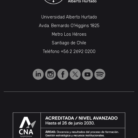
Universidad Alberto Hurtado
Avda. Bernardo O’Higgins 1825
Metro Los Héroes
Santiago de Chile
Teléfono
+56 2 2692 0200