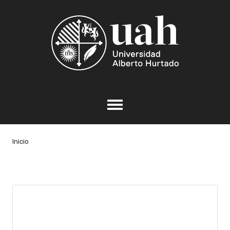
Inicio