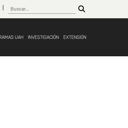
RAMAS UAH
INVESTIGACIÓN
EXTENSIÓN