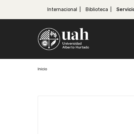
Internacional
Biblioteca
Servici
Inicio