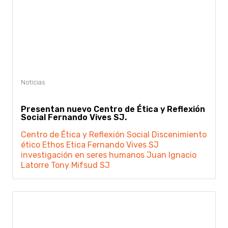
Presentan nuevo Centro de Ética y Reflexión
Social Fernando Vives SJ.
Centro de Ética y Reflexión Social
Discenimiento
ético
Ethos
Etica
Fernando Vives SJ
investigación en seres humanos
Juan Ignacio
Latorre
Tony Mifsud SJ