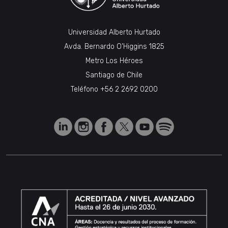
Universidad Alberto Hurtado
Avda. Bernardo O’Higgins 1825
Metro Los Héroes
Santiago de Chile
Teléfono
+56 2 2692 0200