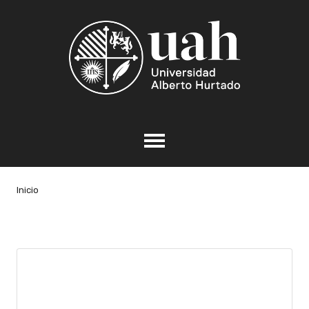
Inicio