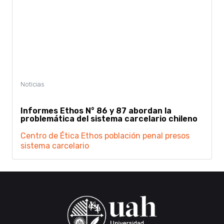
Informes Ethos N° 86 y 87 abordan la
problemática del sistema carcelario chileno
Centro de Ética
Ethos
población penal
presos
sistema carcelario