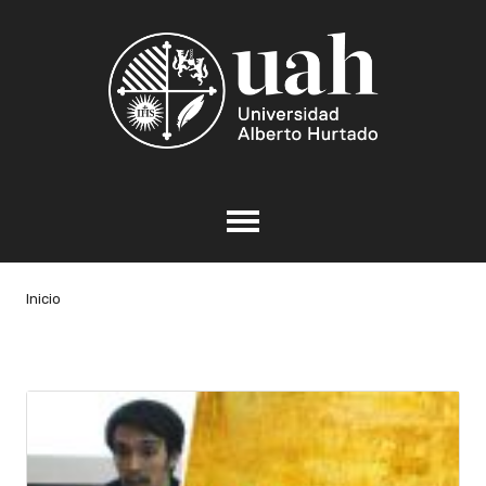
Inicio