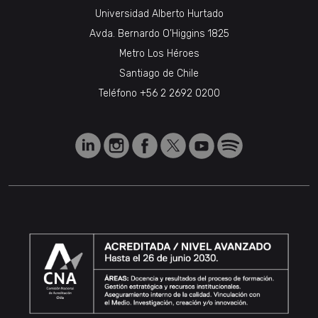
Universidad Alberto Hurtado
Avda. Bernardo O’Higgins 1825
Metro Los Héroes
Santiago de Chile
Teléfono
+56 2 2692 0200