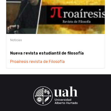
Nueva revista estudiantil de filosofía
Proaíresis
revista de Filosofía