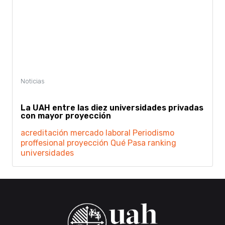
La UAH entre las diez universidades privadas
con mayor proyección
acreditación
mercado laboral
Periodismo
proffesional
proyección
Qué Pasa
ranking
universidades