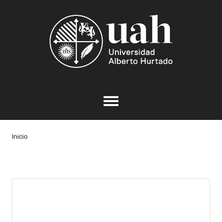
Inicio