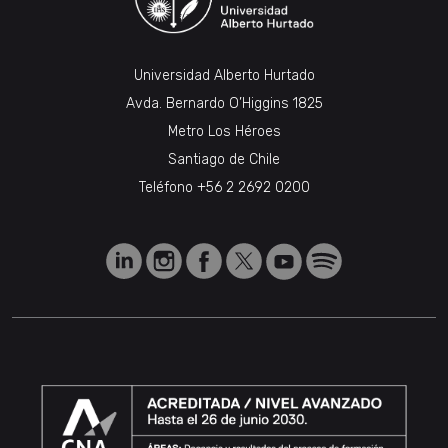
Universidad Alberto Hurtado
Avda. Bernardo O’Higgins 1825
Metro Los Héroes
Santiago de Chile
Teléfono
+56 2 2692 0200