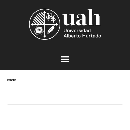
Inicio