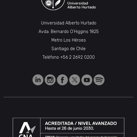
Universidad Alberto Hurtado
Avda. Bernardo O’Higgins 1825
Metro Los Héroes
Santiago de Chile
Teléfono
+56 2 2692 0200