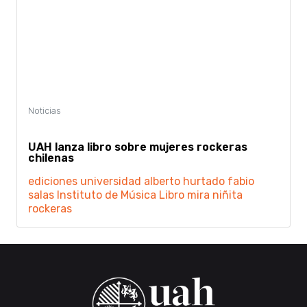
UAH lanza libro sobre mujeres rockeras
chilenas
ediciones universidad alberto hurtado
fabio
salas
Instituto de Música
Libro
mira niñita
rockeras