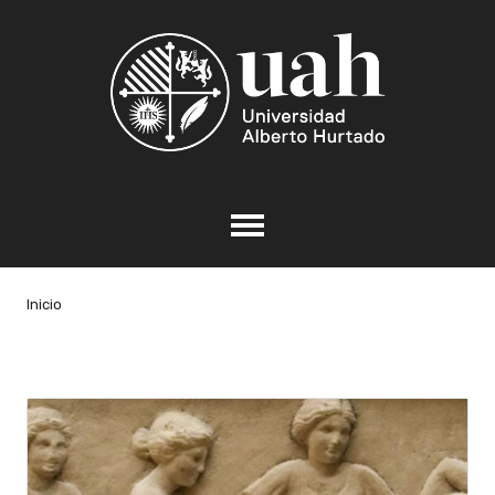
Inicio