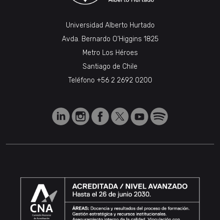
Universidad Alberto Hurtado
Avda. Bernardo O’Higgins 1825
Metro Los Héroes
Santiago de Chile
Teléfono
+56 2 2692 0200