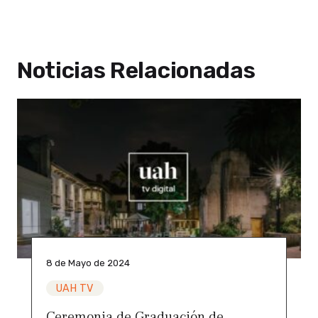
Noticias Relacionadas
8 de Mayo de 2024
UAH TV
Ceremonia de Graduación de