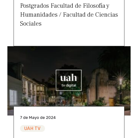
Postgrados Facultad de Filosofía y
Humanidades / Facultad de Ciencias
Sociales
7 de Mayo de 2024
UAH TV