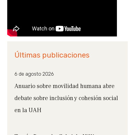
Últimas publicaciones
6 de agosto 2026
Anuario sobre movilidad humana abre
debate sobre inclusión y cohesión social
en la UAH