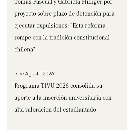
Tomás Pascual y Gabriela Hilliger por
proyecto sobre plazo de detención para
ejecutar expulsiones: “Esta reforma
rompe con la tradición constitucional
chilena”
5 de Agosto 2026
Programa TIVU 2026 consolida su
aporte a la inserción universitaria con
alta valoración del estudiantado