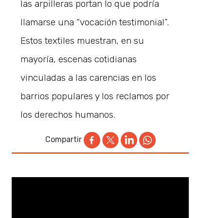
las arpilleras portan lo que podría
llamarse una “vocación testimonial”.
Estos textiles muestran, en su
mayoría, escenas cotidianas
vinculadas a las carencias en los
barrios populares y los reclamos por
los derechos humanos.
Compartir