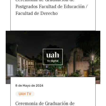
Postgrados Facultad de Educación /
Facultad de Derecho
8 de Mayo de 2024
UAH TV
Ceremonia de Graduación de