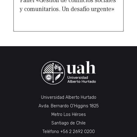
Panel «Gestión de conflictos sociales
y comunitarios. Un desafío urgente»
Universidad Alberto Hurtado
Avda. Bernardo O’Higgins 1825
Metro Los Héroes
Santiago de Chile
Teléfono
+56 2 2692 0200