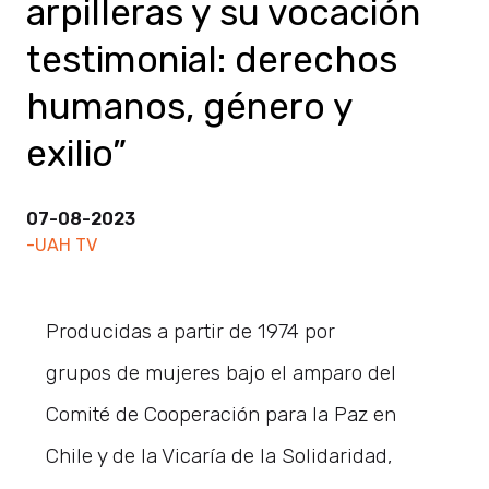
arpilleras y su vocación
testimonial: derechos
humanos, género y
exilio”
07-08-2023
-UAH TV
Producidas a partir de 1974 por
grupos de mujeres bajo el amparo del
Comité de Cooperación para la Paz en
Chile y de la Vicaría de la Solidaridad,