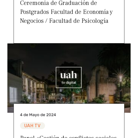
Ceremonia de Graduación de
Postgrados Facultad de Economía y
Negocios / Facultad de Psicología
4 de Mayo de 2024
UAH TV