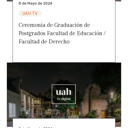
8 de Mayo de 2024
UAH TV
Ceremonia de Graduación de
Postgrados Facultad de Educación /
Facultad de Derecho