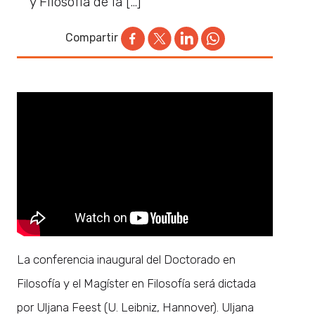
y Filosofía de la […]
Compartir
La conferencia inaugural del Doctorado en
Filosofía y el Magíster en Filosofía será dictada
por Uljana Feest (U. Leibniz, Hannover). Uljana