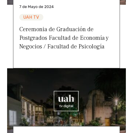
7 de Mayo de 2024
UAH TV
Ceremonia de Graduación de
Postgrados Facultad de Economía y
Negocios / Facultad de Psicología