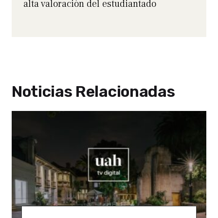
alta valoración del estudiantado
Noticias Relacionadas