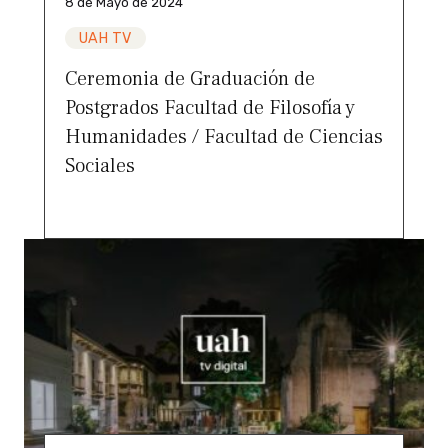
8 de Mayo de 2024
UAH TV
Ceremonia de Graduación de
Postgrados Facultad de Filosofía y
Humanidades / Facultad de Ciencias
Sociales