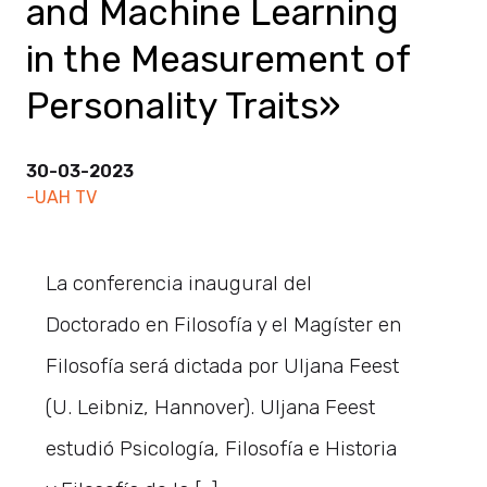
and Machine Learning
in the Measurement of
Personality Traits»
30-03-2023
-UAH TV
La conferencia inaugural del
Doctorado en Filosofía y el Magíster en
Filosofía será dictada por Uljana Feest
(U. Leibniz, Hannover). Uljana Feest
estudió Psicología, Filosofía e Historia