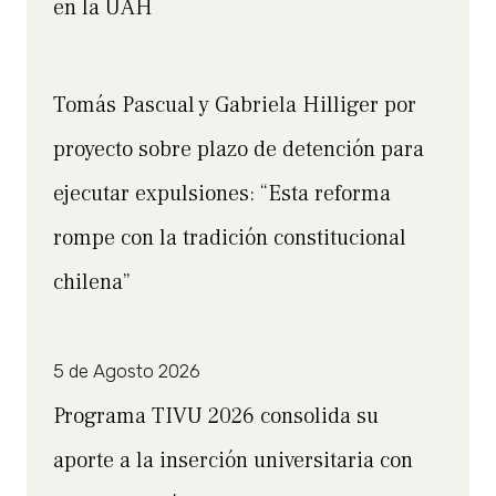
en la UAH
Tomás Pascual y Gabriela Hilliger por
proyecto sobre plazo de detención para
ejecutar expulsiones: “Esta reforma
rompe con la tradición constitucional
chilena”
5 de Agosto 2026
Programa TIVU 2026 consolida su
aporte a la inserción universitaria con