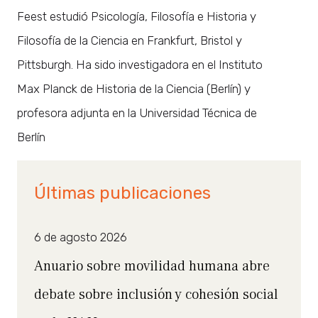
Feest estudió Psicología, Filosofía e Historia y
Filosofía de la Ciencia en Frankfurt, Bristol y
Pittsburgh. Ha sido investigadora en el Instituto
Max Planck de Historia de la Ciencia (Berlín) y
profesora adjunta en la Universidad Técnica de
Berlín
Últimas publicaciones
6 de agosto 2026
Anuario sobre movilidad humana abre
debate sobre inclusión y cohesión social