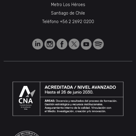
Metro Los Héroes
Santiago de Chile
Teléfono
+56 2 2692 0200