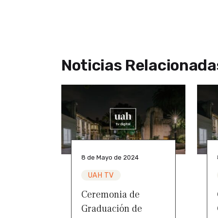
Noticias Relacionada
8 de Mayo de 2024
UAH TV
Ceremonia de
Graduación de