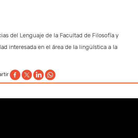
cias del Lenguaje de la Facultad de Filosofía y
 interesada en el área de la lingüística a la
rtir