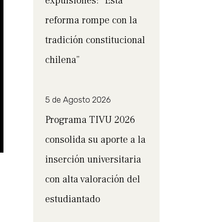
expulsiones: “Esta
reforma rompe con la
tradición constitucional
chilena”
5 de Agosto 2026
Programa TIVU 2026
consolida su aporte a la
inserción universitaria
con alta valoración del
estudiantado