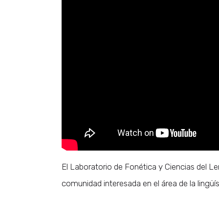
El Laboratorio de Fonética y Ciencias del Le
comunidad interesada en el área de la lingüís