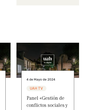
4 de Mayo de 2024
UAH TV
Panel «Gestión de
conflictos sociales y