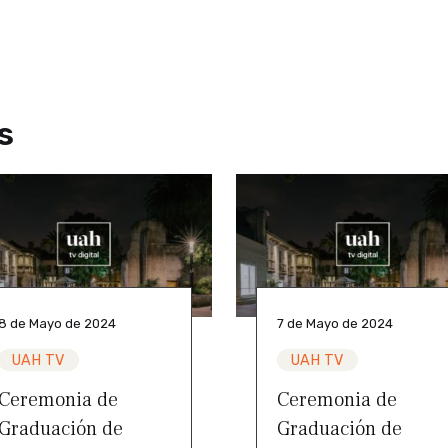
s
8 de Mayo de 2024
7 de Mayo de 2024
UAH TV
UAH TV
Ceremonia de
Ceremonia de
Graduación de
Graduación de