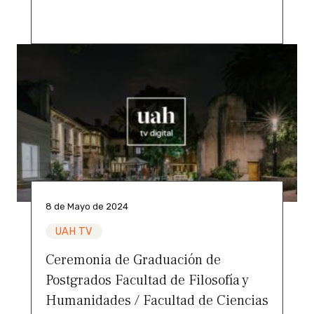
8 de Mayo de 2024
UAH TV
Ceremonia de Graduación de
Postgrados Facultad de Filosofía y
Humanidades / Facultad de Ciencias