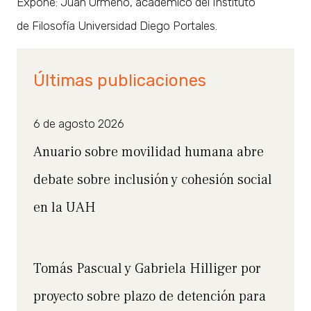
Expone: Juan Ormeño, académico del Instituto
de Filosofía Universidad Diego Portales.
Últimas publicaciones
6 de agosto 2026
Anuario sobre movilidad humana abre
debate sobre inclusión y cohesión social
en la UAH
Tomás Pascual y Gabriela Hilliger por
proyecto sobre plazo de detención para