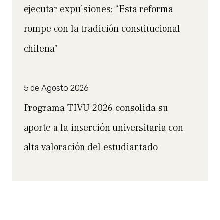
ejecutar expulsiones: “Esta reforma
rompe con la tradición constitucional
chilena”
5 de Agosto 2026
Programa TIVU 2026 consolida su
aporte a la inserción universitaria con
alta valoración del estudiantado