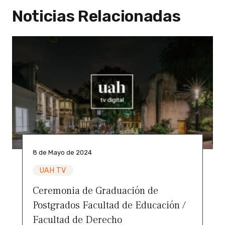
Noticias Relacionadas
8 de Mayo de 2024
UAH TV
Ceremonia de Graduación de
Postgrados Facultad de Educación /
Facultad de Derecho