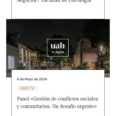
Negocios / Facultad de Psicología
4 de Mayo de 2024
UAH TV
Panel «Gestión de conflictos sociales
y comunitarios. Un desafío urgente»