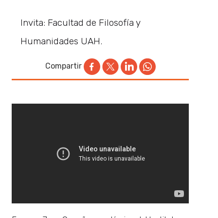
Invita: Facultad de Filosofía y
Humanidades UAH.
Compartir