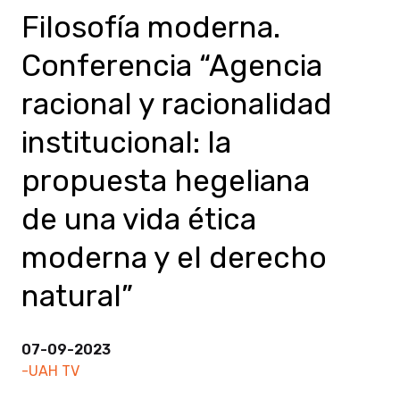
Filosofía moderna.
Conferencia “Agencia
racional y racionalidad
institucional: la
propuesta hegeliana
de una vida ética
moderna y el derecho
natural”
07-09-2023
-UAH TV