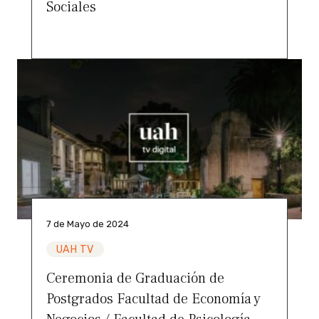
Sociales
7 de Mayo de 2024
UAH TV
Ceremonia de Graduación de
Postgrados Facultad de Economía y