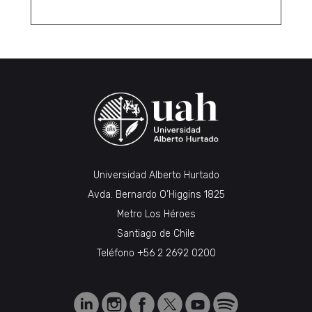
Universidad Alberto Hurtado
Avda. Bernardo O’Higgins 1825
Metro Los Héroes
Santiago de Chile
Teléfono
+56 2 2692 0200