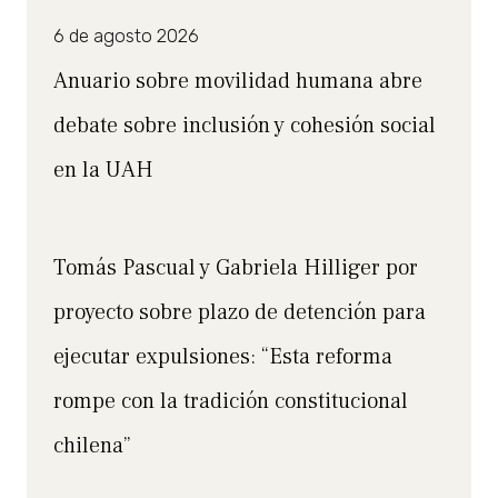
6 de agosto 2026
Anuario sobre movilidad humana abre
debate sobre inclusión y cohesión social
en la UAH
Tomás Pascual y Gabriela Hilliger por
proyecto sobre plazo de detención para
ejecutar expulsiones: “Esta reforma
rompe con la tradición constitucional
chilena”