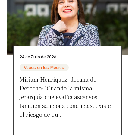
24 de Julio de 2026
Voces en los Medios
Miriam Henríquez, decana de
Derecho: “Cuando la misma
jerarquía que evalúa ascensos
también sanciona conductas, existe
el riesgo de qu...