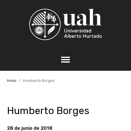
Inicio
Humberto Borges
Humberto Borges
28 de junio de 2018