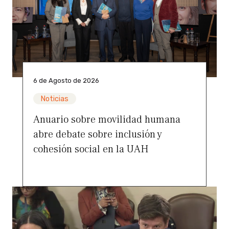
6 de Agosto de 2026
Noticias
Anuario sobre movilidad humana
abre debate sobre inclusión y
cohesión social en la UAH