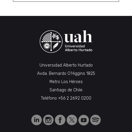
Universidad Alberto Hurtado
Avda. Bernardo O’Higgins 1825
Metro Los Héroes
Santiago de Chile
Teléfono
+56 2 2692 0200