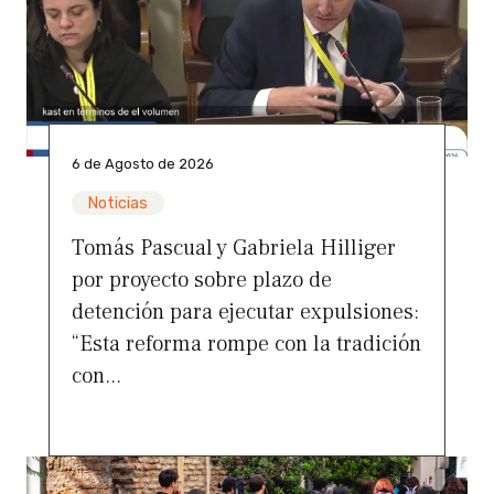
6 de Agosto de 2026
Noticias
Tomás Pascual y Gabriela Hilliger
por proyecto sobre plazo de
detención para ejecutar expulsiones:
“Esta reforma rompe con la tradición
con...