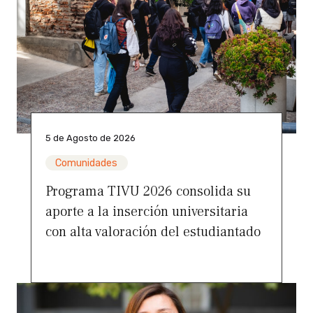
5 de Agosto de 2026
Comunidades
Programa TIVU 2026 consolida su
aporte a la inserción universitaria
con alta valoración del estudiantado