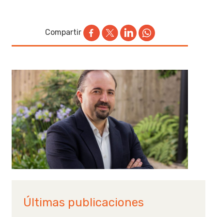
Compartir
Últimas publicaciones