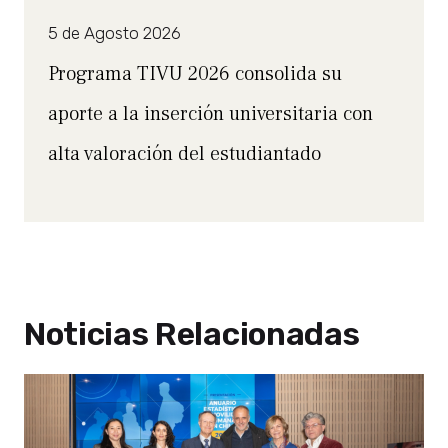
5 de Agosto 2026
Programa TIVU 2026 consolida su
aporte a la inserción universitaria con
alta valoración del estudiantado
Noticias Relacionadas