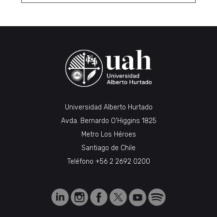
Universidad Alberto Hurtado
Avda. Bernardo O’Higgins 1825
Metro Los Héroes
Santiago de Chile
Teléfono
+56 2 2692 0200