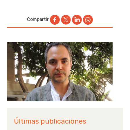
Compartir
Últimas publicaciones