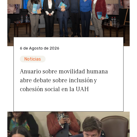
6 de Agosto de 2026
Noticias
Anuario sobre movilidad humana
abre debate sobre inclusión y
cohesión social en la UAH