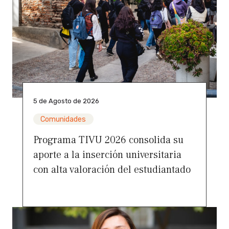
5 de Agosto de 2026
Comunidades
Programa TIVU 2026 consolida su
aporte a la inserción universitaria
con alta valoración del estudiantado