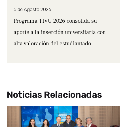
5 de Agosto 2026
Programa TIVU 2026 consolida su
aporte a la inserción universitaria con
alta valoración del estudiantado
Noticias Relacionadas