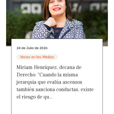
24 de Julio de 2026
Voces en los Medios
Miriam Henríquez, decana de
Derecho: “Cuando la misma
jerarquía que evalúa ascensos
también sanciona conductas, existe
el riesgo de qu...