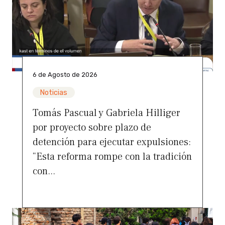
6 de Agosto de 2026
Noticias
Tomás Pascual y Gabriela Hilliger
por proyecto sobre plazo de
detención para ejecutar expulsiones:
“Esta reforma rompe con la tradición
con...