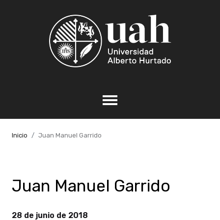
Inicio
Juan Manuel Garrido
Juan Manuel Garrido
28 de junio de 2018