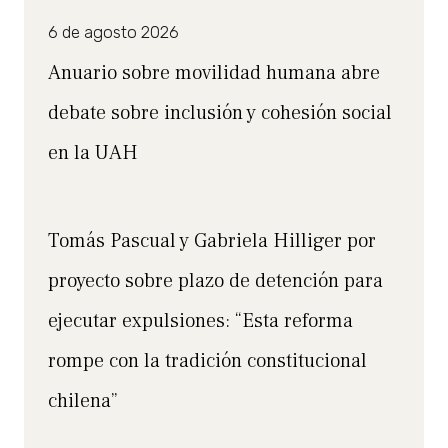
6 de agosto 2026
Anuario sobre movilidad humana abre
debate sobre inclusión y cohesión social
en la UAH
Tomás Pascual y Gabriela Hilliger por
proyecto sobre plazo de detención para
ejecutar expulsiones: “Esta reforma
rompe con la tradición constitucional
chilena”