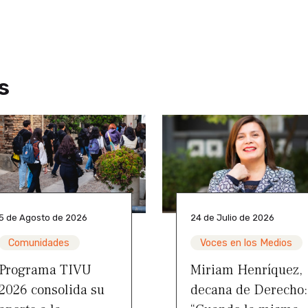
s
5 de Agosto de 2026
24 de Julio de 2026
Comunidades
Voces en los Medios
Programa TIVU
Miriam Henríquez,
2026 consolida su
decana de Derecho: