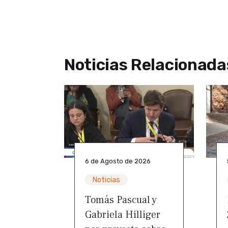
Noticias Relacionada
6 de Agosto de 2026
Noticias
Tomás Pascual y
Gabriela Hilliger