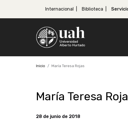
Internacional
Biblioteca
Servici
Inicio
María Teresa Rojas
María Teresa Roj
28 de junio de 2018