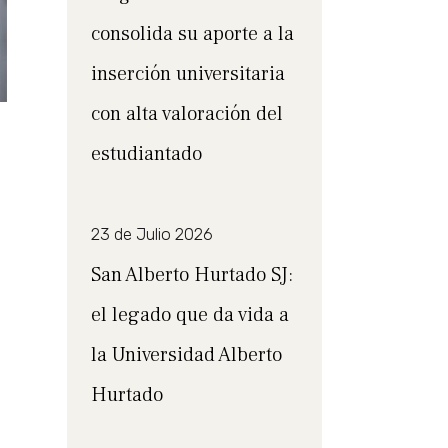
consolida su aporte a la
inserción universitaria
con alta valoración del
estudiantado
23 de Julio 2026
San Alberto Hurtado SJ:
el legado que da vida a
la Universidad Alberto
Hurtado