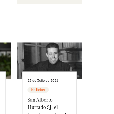
23 de Julio de 2026
Noticias
San Alberto
Hurtado SJ: el