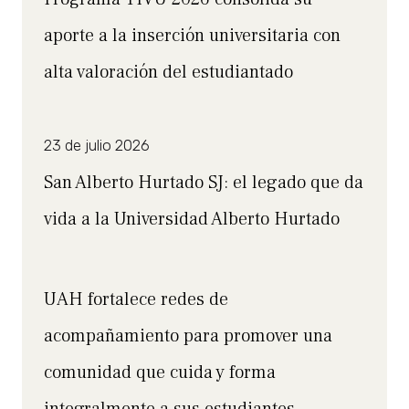
aporte a la inserción universitaria con
alta valoración del estudiantado
23 de julio 2026
San Alberto Hurtado SJ: el legado que da
vida a la Universidad Alberto Hurtado
UAH fortalece redes de
acompañamiento para promover una
comunidad que cuida y forma