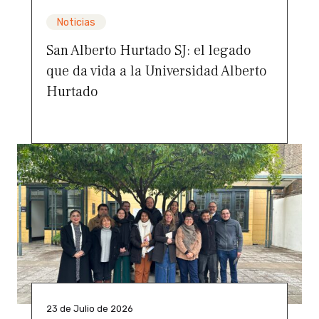
Noticias
San Alberto Hurtado SJ: el legado
que da vida a la Universidad Alberto
Hurtado
23 de Julio de 2026