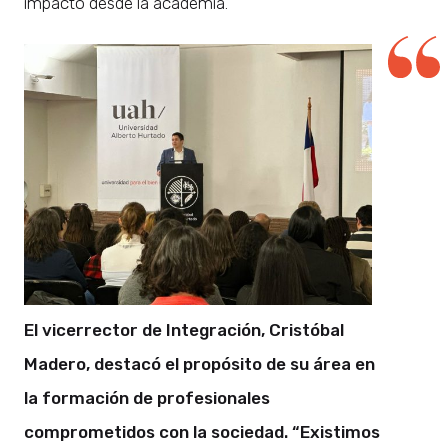
impacto desde la academia.
El vicerrector de Integración, Cristóbal
Madero, destacó el propósito de su área en
la formación de profesionales
comprometidos con la sociedad. “Existimos