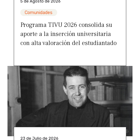
5 de Agosto de 2026
Comunidades
Programa TIVU 2026 consolida su
aporte a la inserción universitaria
con alta valoración del estudiantado
23 de Julio de 2026