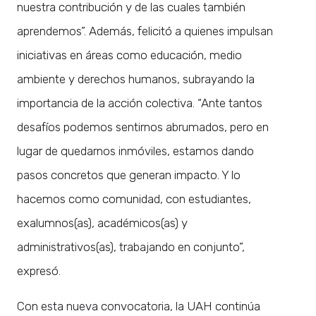
nuestra contribución y de las cuales también
aprendemos”. Además, felicitó a quienes impulsan
iniciativas en áreas como educación, medio
ambiente y derechos humanos, subrayando la
importancia de la acción colectiva. “Ante tantos
desafíos podemos sentirnos abrumados, pero en
lugar de quedarnos inmóviles, estamos dando
pasos concretos que generan impacto. Y lo
hacemos como comunidad, con estudiantes,
exalumnos(as), académicos(as) y
administrativos(as), trabajando en conjunto”,
expresó.
Con esta nueva convocatoria, la UAH continúa