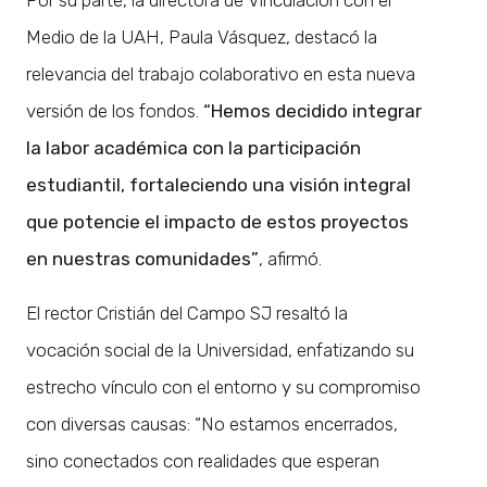
Medio de la UAH, Paula Vásquez, destacó la
relevancia del trabajo colaborativo en esta nueva
versión de los fondos.
“Hemos decidido integrar
la labor académica con la participación
estudiantil, fortaleciendo una visión integral
que potencie el impacto de estos proyectos
en nuestras comunidades”
, afirmó.
El rector Cristián del Campo SJ resaltó la
vocación social de la Universidad, enfatizando su
estrecho vínculo con el entorno y su compromiso
con diversas causas: “No estamos encerrados,
sino conectados con realidades que esperan