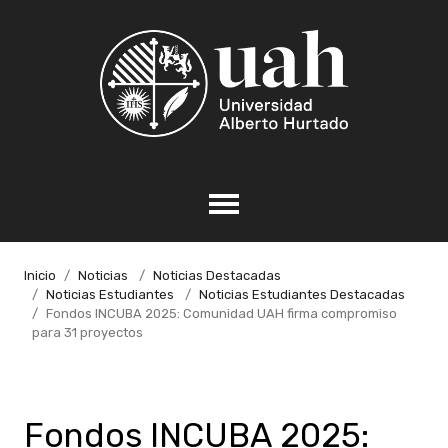
Inicio
Noticias
Noticias Destacadas
Noticias Estudiantes
Noticias Estudiantes Destacadas
Fondos INCUBA 2025: Comunidad UAH firma compromiso
para 31 proyectos
Fondos INCUBA 2025: