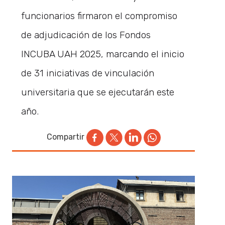
funcionarios firmaron el compromiso
de adjudicación de los Fondos
INCUBA UAH 2025, marcando el inicio
de 31 iniciativas de vinculación
universitaria que se ejecutarán este
año.
Compartir