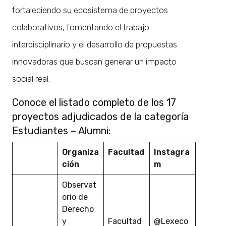
fortaleciendo su ecosistema de proyectos
colaborativos, fomentando el trabajo
interdisciplinario y el desarrollo de propuestas
innovadoras que buscan generar un impacto
social real.
Conoce el listado completo de los 17
proyectos adjudicados de la categoría
Estudiantes – Alumni:
Organiza
Facultad
Instagra
ción
m
Observat
orio de
Derecho
y
Facultad
@Lexeco