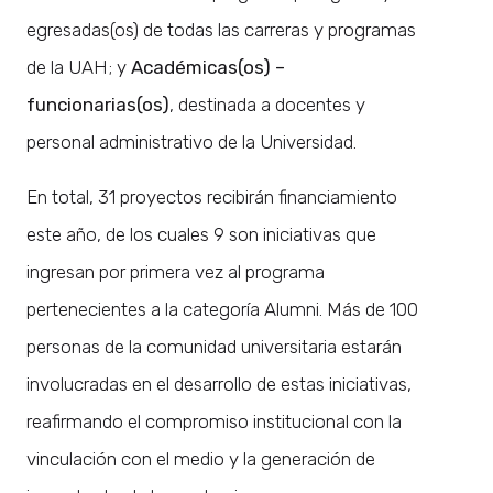
egresadas(os) de todas las carreras y programas
de la UAH; y
Académicas(os) –
funcionarias(os)
, destinada a docentes y
personal administrativo de la Universidad.
En total, 31 proyectos recibirán financiamiento
este año, de los cuales 9 son iniciativas que
ingresan por primera vez al programa
pertenecientes a la categoría Alumni. Más de 100
personas de la comunidad universitaria estarán
involucradas en el desarrollo de estas iniciativas,
reafirmando el compromiso institucional con la
vinculación con el medio y la generación de