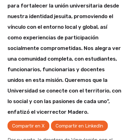
para fortalecer la unión universitaria desde
nuestra identidad jesuita, promoviendo el
vínculo con el entorno local y global, así
como experiencias de participación
socialmente comprometidas. Nos alegra ver
una comunidad completa, con estudiantes,
funcionarios, funcionarias y docentes
unidos en esta misión. Queremos que la
Universidad se conecte con el territorio, con
lo social y con las pasiones de cada uno”,
enfatizó el vicerrector Madero.
Compartir en X
Compartir en LinkedIn
Por su parte, la directora de Vinculación con el