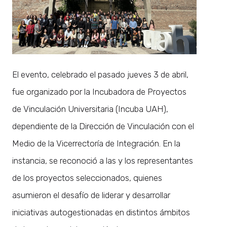
El evento, celebrado el pasado jueves 3 de abril,
fue organizado por la Incubadora de Proyectos
de Vinculación Universitaria (Incuba UAH),
dependiente de la Dirección de Vinculación con el
Medio de la Vicerrectoría de Integración. En la
instancia, se reconoció a las y los representantes
de los proyectos seleccionados, quienes
asumieron el desafío de liderar y desarrollar
iniciativas autogestionadas en distintos ámbitos