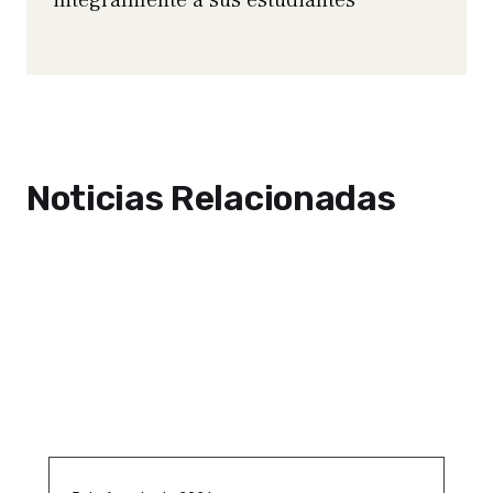
integralmente a sus estudiantes
Noticias Relacionadas