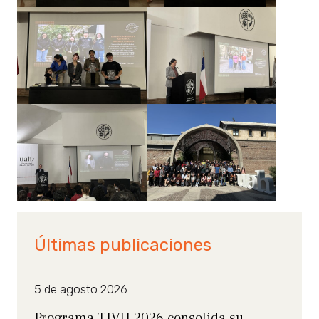
Últimas publicaciones
5 de agosto 2026
Programa TIVU 2026 consolida su