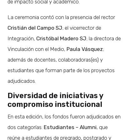
de impacto social y académico.
La ceremonia contó con la presencia del rector
Cristián del Campo SJ
; el vicerrector de
Integración,
Cristóbal Madero SJ
; la directora de
Vinculación con el Medio,
Paula Vásquez
;
además de docentes, colaboradoras(es) y
estudiantes que forman parte de los proyectos
adjudicados.
Diversidad de iniciativas y
compromiso institucional
En esta edición, los fondos fueron adjudicados en
dos categorías:
Estudiantes – Alumni
, que
reúne a estudiantes de pregrado, postgrado y