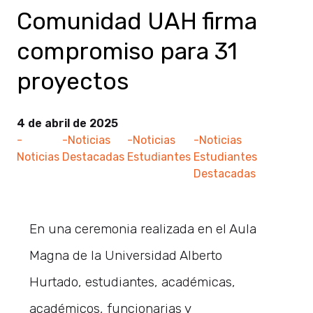
Comunidad UAH firma
compromiso para 31
proyectos
4 de abril de 2025
-
-Noticias
-Noticias
-Noticias
Noticias
Destacadas
Estudiantes
Estudiantes
Destacadas
En una ceremonia realizada en el Aula
Magna de la Universidad Alberto
Hurtado, estudiantes, académicas,
académicos, funcionarias y