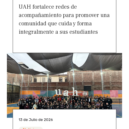
UAH fortalece redes de
acompañamiento para promover una
comunidad que cuida y forma
integralmente a sus estudiantes
13 de Julio de 2026