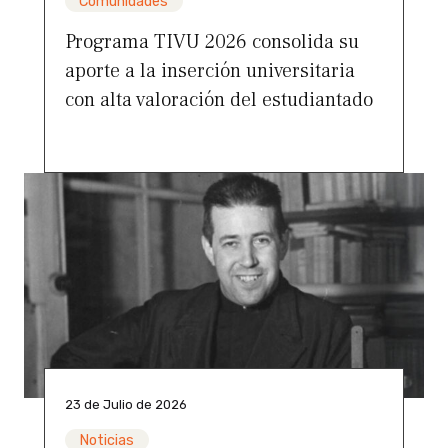
Comunidades
Programa TIVU 2026 consolida su
aporte a la inserción universitaria
con alta valoración del estudiantado
23 de Julio de 2026
Noticias