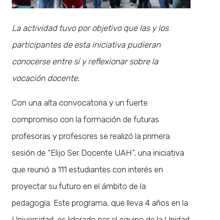
La actividad tuvo por objetivo que las y los
participantes de esta iniciativa pudieran
conocerse entre sí y reflexionar sobre la
vocación docente.
Con una alta convocatoria y un fuerte
compromiso con la formación de futuras
profesoras y profesores se realizó la primera
sesión de “Elijo Ser Docente UAH”, una iniciativa
que reunió a 111 estudiantes con interés en
proyectar su futuro en el ámbito de la
pedagogía. Este programa, que lleva 4 años en la
Universidad, es liderado por el equipo de la Unidad