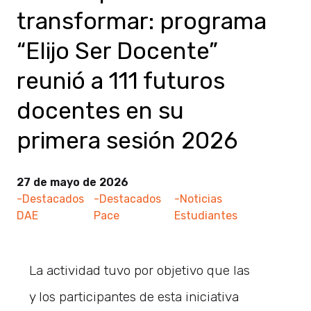
transformar: programa
“Elijo Ser Docente”
reunió a 111 futuros
docentes en su
primera sesión 2026
27 de mayo de 2026
-Destacados
-Destacados
-Noticias
DAE
Pace
Estudiantes
La actividad tuvo por objetivo que las
y los participantes de esta iniciativa