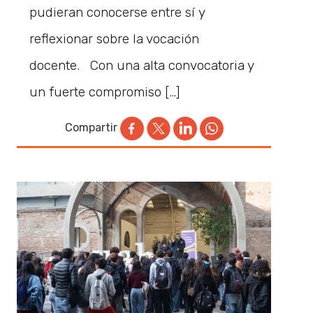
pudieran conocerse entre sí y
reflexionar sobre la vocación
docente. Con una alta convocatoria y
un fuerte compromiso […]
Compartir