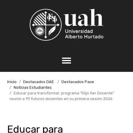
Inicio
Destacados DAE
Destacados Pace
Noticias Estudiantes
Educar para transformar: programa “Elijo Ser Docente”
reunió a 111 futuros docentes en su primera sesión 2026
Educar para