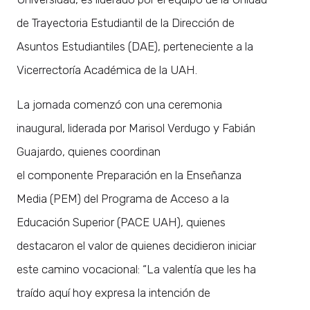
de Trayectoria Estudiantil de la Dirección de
Asuntos Estudiantiles (DAE), perteneciente a la
Vicerrectoría Académica de la UAH.
La jornada comenzó con una ceremonia
inaugural, liderada por Marisol Verdugo y Fabián
Guajardo, quienes coordinan
el componente Preparación en la Enseñanza
Media (PEM) del Programa de Acceso a la
Educación Superior (PACE UAH), quienes
destacaron el valor de quienes decidieron iniciar
este camino vocacional: “La valentía que les ha
traído aquí hoy expresa la intención de