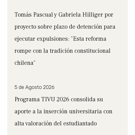
Tomás Pascual y Gabriela Hilliger por
proyecto sobre plazo de detención para
ejecutar expulsiones: “Esta reforma
rompe con la tradición constitucional
chilena”
5 de Agosto 2026
Programa TIVU 2026 consolida su
aporte a la inserción universitaria con
alta valoración del estudiantado