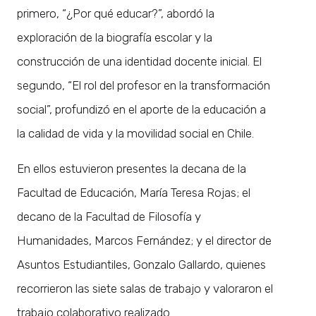
primero, “¿Por qué educar?”, abordó la
exploración de la biografía escolar y la
construcción de una identidad docente inicial. El
segundo, “El rol del profesor en la transformación
social”, profundizó en el aporte de la educación a
la calidad de vida y la movilidad social en Chile.
En ellos estuvieron presentes la decana de la
Facultad de Educación, María Teresa Rojas; el
decano de la Facultad de Filosofía y
Humanidades, Marcos Fernández; y el director de
Asuntos Estudiantiles, Gonzalo Gallardo, quienes
recorrieron las siete salas de trabajo y valoraron el
trabajo colaborativo realizado.