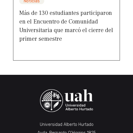
Noticias
Más de 130 estudiantes participaron
en el Encuentro de Comunidad
Universitaria que marcó el cierre del
primer semestre
Universidad Alberto Hurtado
Avda. Bernardo O’Higgins 1825