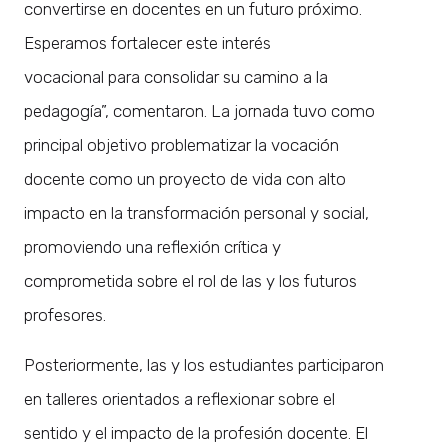
convertirse en docentes en un futuro próximo.
Esperamos fortalecer este interés
vocacional para consolidar su camino a la
pedagogía”, comentaron. La jornada tuvo como
principal objetivo problematizar la vocación
docente como un proyecto de vida con alto
impacto en la transformación personal y social,
promoviendo una reflexión crítica y
comprometida sobre el rol de las y los futuros
profesores.
Posteriormente, las y los estudiantes participaron
en talleres orientados a reflexionar sobre el
sentido y el impacto de la profesión docente. El