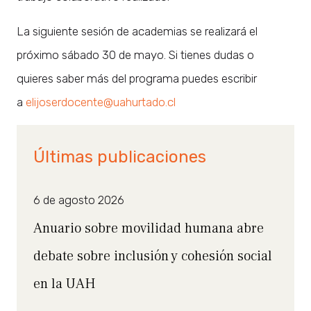
La siguiente sesión de academias se realizará el
próximo sábado 30 de mayo. Si tienes dudas o
quieres saber más del programa puedes escribir
a
elijoserdocente@uahurtado.cl
Últimas publicaciones
6 de agosto 2026
Anuario sobre movilidad humana abre
debate sobre inclusión y cohesión social
en la UAH