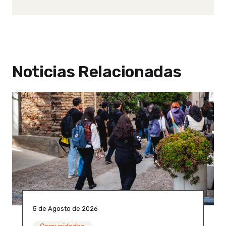
Noticias Relacionadas
5 de Agosto de 2026