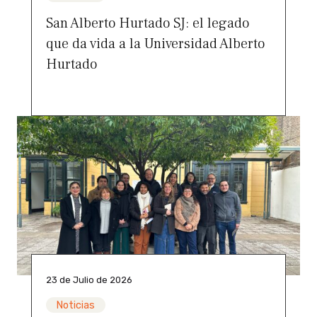
San Alberto Hurtado SJ: el legado
que da vida a la Universidad Alberto
Hurtado
23 de Julio de 2026
Noticias