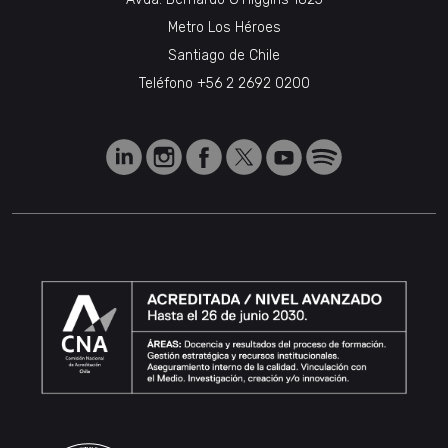
Metro Los Héroes
Santiago de Chile
Teléfono
+56 2 2692 0200