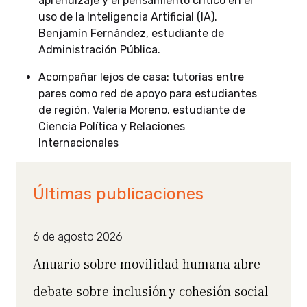
aprendizaje y el pensamiento crítico en el
uso de la Inteligencia Artificial (IA).
Benjamín Fernández, estudiante de
Administración Pública.
Acompañar lejos de casa: tutorías entre
pares como red de apoyo para estudiantes
de región. Valeria Moreno, estudiante de
Ciencia Política y Relaciones
Internacionales
Últimas publicaciones
6 de agosto 2026
Anuario sobre movilidad humana abre
debate sobre inclusión y cohesión social