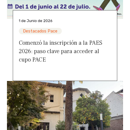
1 de Junio de 2026
Destacados Pace
Comenzó la inscripción a la PAES
2026: paso clave para acceder al
cupo PACE