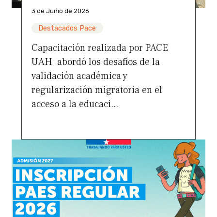
3 de Junio de 2026
Destacados Pace
Capacitación realizada por PACE
UAH abordó los desafíos de la
validación académica y
regularización migratoria en el
acceso a la educaci...