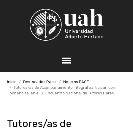
Inicio
Destacados Pace
Noticias PACE
Tutores/as de Acompañamiento Integral participan con
ponencias en el XI Encuentro Nacional de Tutores Pares
Tutores/as de