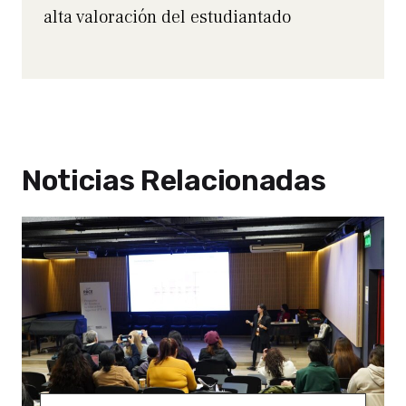
alta valoración del estudiantado
Noticias Relacionadas