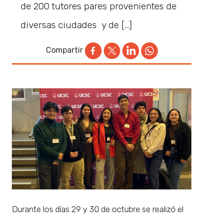
de 200 tutores pares provenientes de
diversas ciudades y de […]
Compartir
Durante los días 29 y 30 de octubre se realizó el