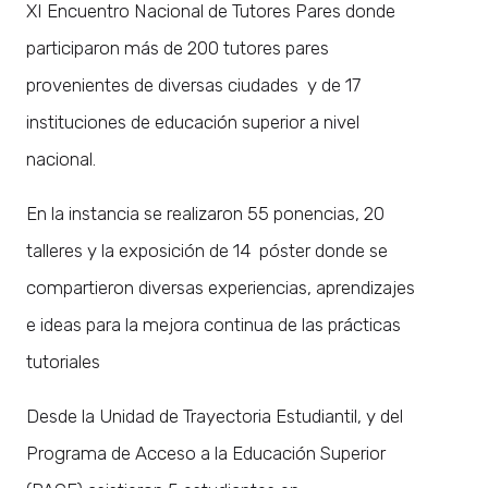
XI Encuentro Nacional de Tutores Pares donde
participaron más de 200 tutores pares
provenientes de diversas ciudades y de 17
instituciones de educación superior a nivel
nacional.
En la instancia se realizaron 55 ponencias, 20
talleres y la exposición de 14 póster donde se
compartieron diversas experiencias, aprendizajes
e ideas para la mejora continua de las prácticas
tutoriales
Desde la Unidad de Trayectoria Estudiantil, y del
Programa de Acceso a la Educación Superior