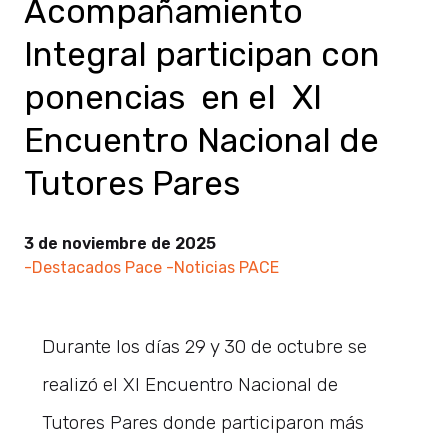
Acompañamiento
Integral participan con
ponencias en el XI
Encuentro Nacional de
Tutores Pares
3 de noviembre de 2025
-Destacados Pace
-Noticias PACE
Durante los días 29 y 30 de octubre se
realizó el XI Encuentro Nacional de
Tutores Pares donde participaron más