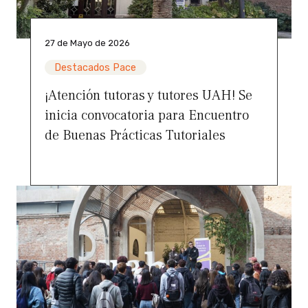
27 de Mayo de 2026
Destacados Pace
¡Atención tutoras y tutores UAH! Se
inicia convocatoria para Encuentro
de Buenas Prácticas Tutoriales