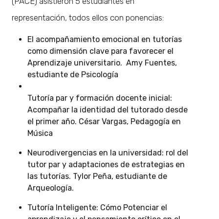
(PACE) asistieron 5 estudiantes en
representación, todos ellos con ponencias:
El acompañamiento emocional en tutorías
como dimensión clave para favorecer el
Aprendizaje universitario. Amy Fuentes,
estudiante de Psicología
Tutoría par y formación docente inicial:
Acompañar la identidad del tutorado desde
el primer año. César Vargas, Pedagogía en
Música
Neurodivergencias en la universidad: rol del
tutor par y adaptaciones de estrategias en
las tutorías. Tylor Peña, estudiante de
Arqueología.
Tutoría Inteligente: Cómo Potenciar el