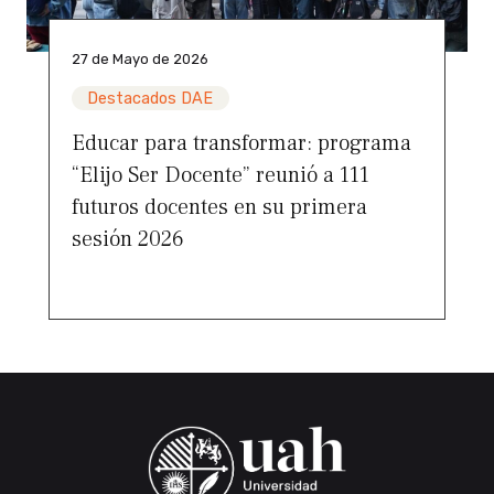
27 de Mayo de 2026
Destacados DAE
Educar para transformar: programa
“Elijo Ser Docente” reunió a 111
futuros docentes en su primera
sesión 2026