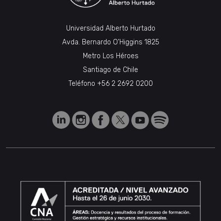
Universidad Alberto Hurtado
Avda. Bernardo O’Higgins 1825
Metro Los Héroes
Santiago de Chile
Teléfono
+56 2 2692 0200