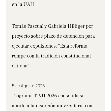
en la UAH
Tomás Pascual y Gabriela Hilliger por
proyecto sobre plazo de detención para
ejecutar expulsiones: “Esta reforma
rompe con la tradición constitucional
chilena”
5 de Agosto 2026
Programa TIVU 2026 consolida su
aporte a la inserción universitaria con