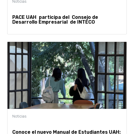
PACE UAH participa del Consejo de
Desarrollo Empresarial de INTECO
Conoce el nuevo Manual de Estudiantes UAH: