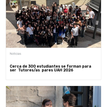
Cerca de 300 estudiantes se forman para
ser Tutores/as pares UAH 2026