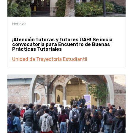
¡Atención tutoras y tutores UAH! Se inicia
convocatoria para Encuentro de Buenas
Prácticas Tutoriales
Unidad de Trayectoria Estudiantil