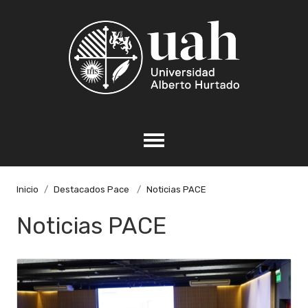
Inicio
Destacados Pace
Noticias PACE
Noticias PACE