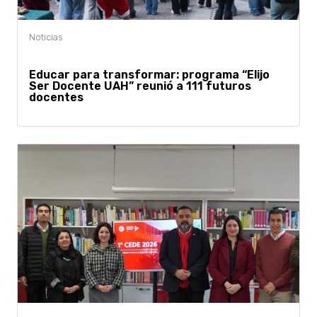
Educar para transformar: programa “Elijo
Ser Docente UAH” reunió a 111 futuros
docentes