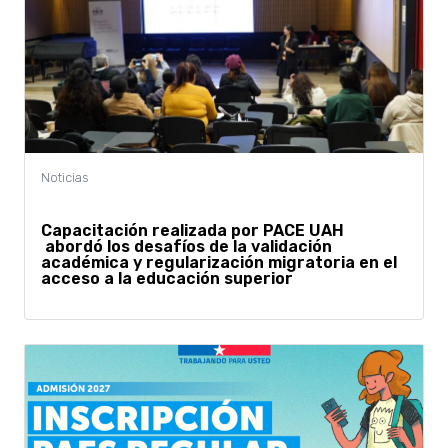
Capacitación realizada por PACE UAH
abordó los desafíos de la validación
académica y regularización migratoria en el
acceso a la educación superior