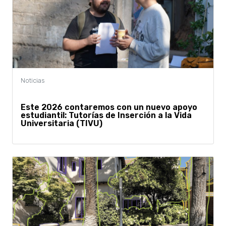
Este 2026 contaremos con un nuevo apoyo
estudiantil: Tutorías de Inserción a la Vida
Universitaria (TIVU)