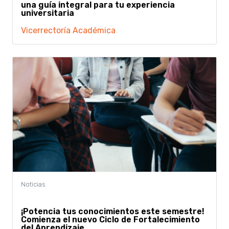
una guía integral para tu experiencia
universitaria
Vicerrectoría Académica
¡Potencia tus conocimientos este semestre!
Comienza el nuevo Ciclo de Fortalecimiento
del Aprendizaje