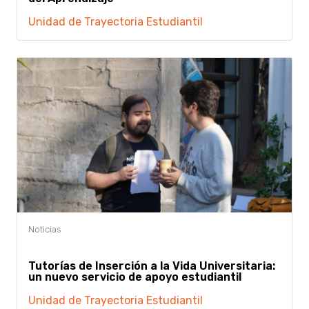
Unidad de Trayectoria Estudiantil
Tutorías de Inserción a la Vida Universitaria:
un nuevo servicio de apoyo estudiantil
Unidad de Trayectoria Estudiantil