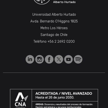
Universidad Alberto Hurtado
Avda. Bernardo O’Higgins 1825
Metro Los Héroes
Santiago de Chile
Teléfono
+56 2 2692 0200