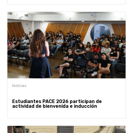
Estudiantes PACE 2026 participan de
actividad de bienvenida e inducción