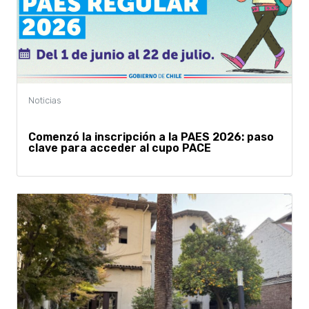
Comenzó la inscripción a la PAES 2026: paso
clave para acceder al cupo PACE