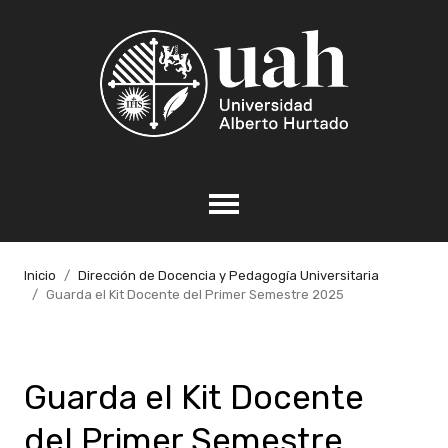
Inicio
Dirección de Docencia y Pedagogía Universitaria
Guarda el Kit Docente del Primer Semestre 2025
Guarda el Kit Docente
del Primer Semestre