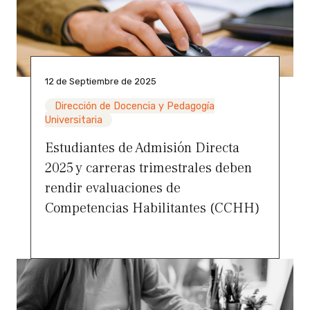
12 de Septiembre de 2025
Dirección de Docencia y Pedagogía
Universitaria
Estudiantes de Admisión Directa
2025 y carreras trimestrales deben
rendir evaluaciones de
Competencias Habilitantes (CCHH)