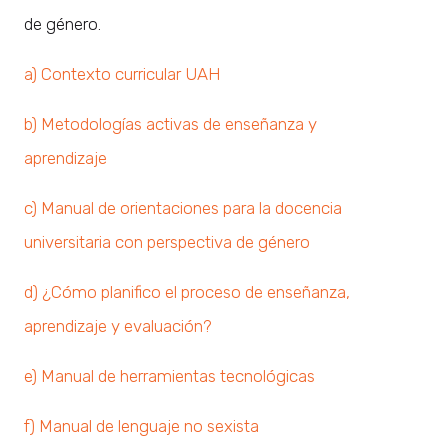
de género.
a) Contexto curricular UAH
b) Metodologías activas de enseñanza y
aprendizaje
c) Manual de orientaciones para la docencia
universitaria con perspectiva de género
d) ¿Cómo planifico el proceso de enseñanza,
aprendizaje y evaluación?
e) Manual de herramientas tecnológicas
f) Manual de lenguaje no sexista