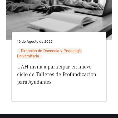
18 de Agosto de 2025
Dirección de Docencia y Pedagogía
Universitaria
UAH invita a participar en nuevo
ciclo de Talleres de Profundización
para Ayudantes