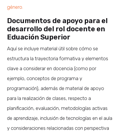
género.
Documentos de apoyo para el
desarrollo del rol docente en
Eduación Superior
Aquí se incluye material útil sobre cómo se
estructura la trayectoria formativa y elementos
clave a considerar en docencia (como por
ejemplo, conceptos de programa y
programación), además de material de apoyo
para la realización de clases, respecto a
planificación, evaluación, metodologías activas
de aprendizaje, inclusión de tecnologías en el aula
y consideraciones relacionadas con perspectiva