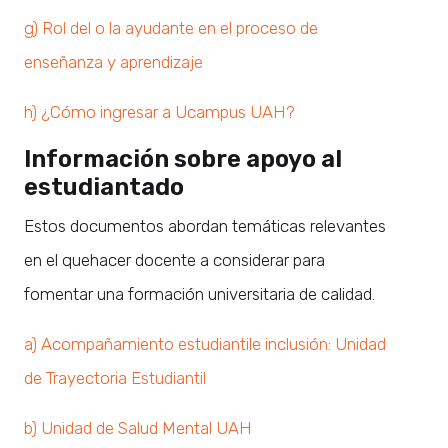
g) Rol del o la ayudante en el proceso de
enseñanza y aprendizaje
h) ¿Cómo ingresar a Ucampus UAH?
Información sobre apoyo al
estudiantado
Estos documentos abordan temáticas relevantes
en el quehacer docente a considerar para
fomentar una formación universitaria de calidad.
a) Acompañamiento estudiantile inclusión: Unidad
de Trayectoria Estudiantil
b) Unidad de Salud Mental UAH