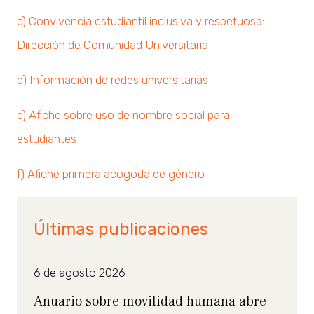
c) Convivencia estudiantil inclusiva y respetuosa:
Dirección de Comunidad Universitaria
d) Información de redes universitarias
e) Afiche sobre uso de nombre social para
estudiantes
f) Afiche primera acogoda de género
Últimas publicaciones
6 de agosto 2026
Anuario sobre movilidad humana abre