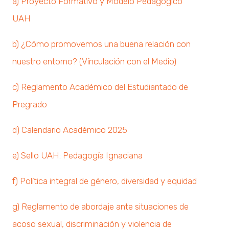
a) Proyecto Formativo y Modelo Pedagógico
UAH
b) ¿Cómo promovemos una buena relación con
nuestro entorno? (Vínculación con el Medio)
c) Reglamento Académico del Estudiantado de
Pregrado
d) Calendario Académico 2025
e) Sello UAH: Pedagogía Ignaciana
f) Política integral de género, diversidad y equidad
g) Reglamento de abordaje ante situaciones de
acoso sexual, discriminación y violencia de