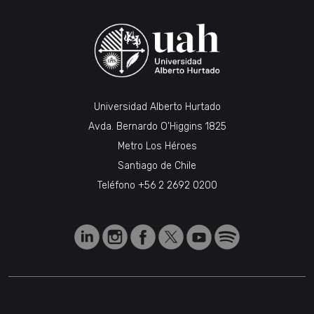
Universidad Alberto Hurtado
Avda. Bernardo O’Higgins 1825
Metro Los Héroes
Santiago de Chile
Teléfono
+56 2 2692 0200