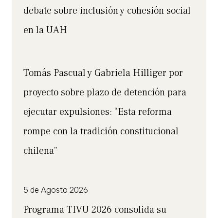
debate sobre inclusión y cohesión social
en la UAH
Tomás Pascual y Gabriela Hilliger por
proyecto sobre plazo de detención para
ejecutar expulsiones: “Esta reforma
rompe con la tradición constitucional
chilena”
5 de Agosto 2026
Programa TIVU 2026 consolida su