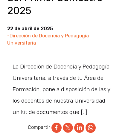
2025
22 de abril de 2025
-Dirección de Docencia y Pedagogía
Universitaria
La Dirección de Docencia y Pedagogía
Universitaria, a través de tu Área de
Formación, pone a disposición de las y
los docentes de nuestra Universidad
un kit de documentos que […]
Compartir