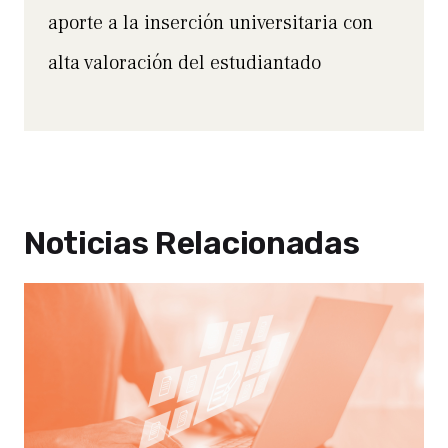
aporte a la inserción universitaria con
alta valoración del estudiantado
Noticias Relacionadas