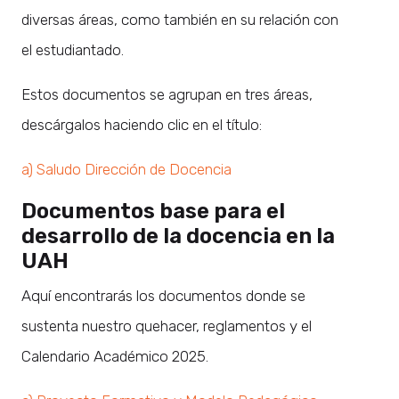
diversas áreas, como también en su relación con
el estudiantado.
Estos documentos se agrupan en tres áreas,
descárgalos haciendo clic en el título:
a) Saludo Dirección de Docencia
Documentos base para el
desarrollo de la docencia en la
UAH
Aquí encontrarás los documentos donde se
sustenta nuestro quehacer, reglamentos y el
Calendario Académico 2025.