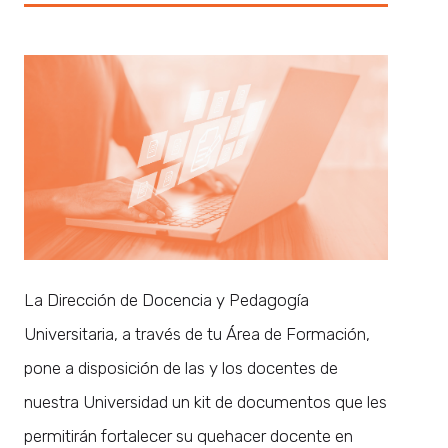
La Dirección de Docencia y Pedagogía
Universitaria, a través de tu Área de Formación,
pone a disposición de las y los docentes de
nuestra Universidad un kit de documentos que les
permitirán fortalecer su quehacer docente en