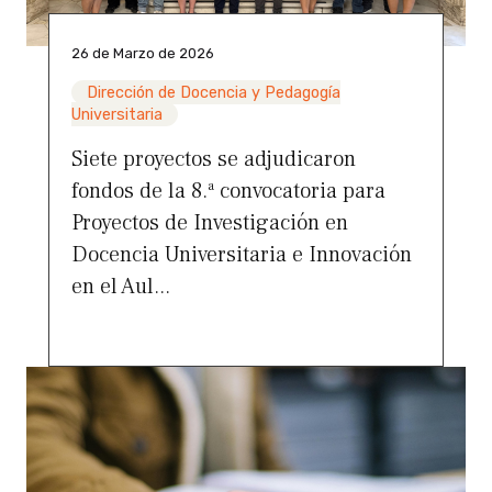
26 de Marzo de 2026
Dirección de Docencia y Pedagogía
Universitaria
Siete proyectos se adjudicaron
fondos de la 8.ª convocatoria para
Proyectos de Investigación en
Docencia Universitaria e Innovación
en el Aul...