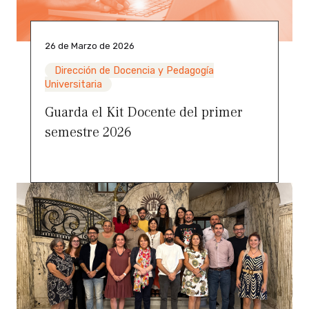
26 de Marzo de 2026
Dirección de Docencia y Pedagogía
Universitaria
Guarda el Kit Docente del primer
semestre 2026