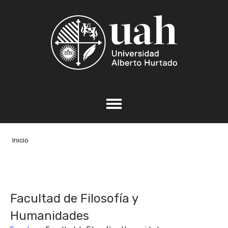
Inicio
Facultad de Filosofía y
Humanidades