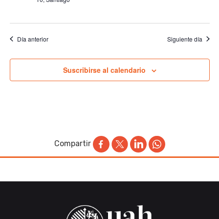
Día anterior
Siguiente día
Suscribirse al calendario
Compartir