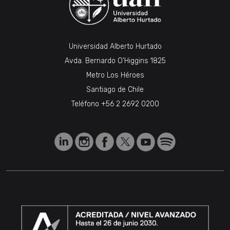
Universidad Alberto Hurtado
Avda. Bernardo O’Higgins 1825
Metro Los Héroes
Santiago de Chile
Teléfono
+56 2 2692 0200