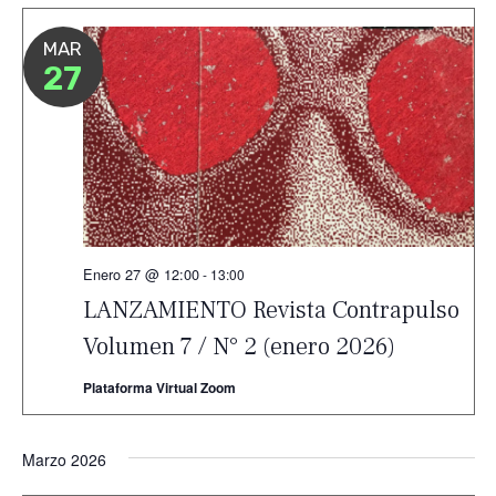
MAR
27
Enero 27 @ 12:00
-
13:00
LANZAMIENTO Revista Contrapulso
Volumen 7 / N° 2 (enero 2026)
Plataforma Virtual Zoom
Marzo 2026