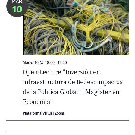
MAR
10
Marzo 10 @ 18:00
-
19:00
Open Lecture “Inversión en
Infraestructura de Redes: Impactos
de la Política Global” | Magíster en
Economía
Plataforma Virtual Zoom