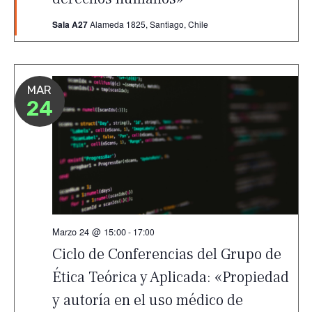
Sala A27
Alameda 1825, Santiago, Chile
MAR
24
Marzo 24 @ 15:00
-
17:00
Ciclo de Conferencias del Grupo de
Ética Teórica y Aplicada: «Propiedad
y autoría en el uso médico de