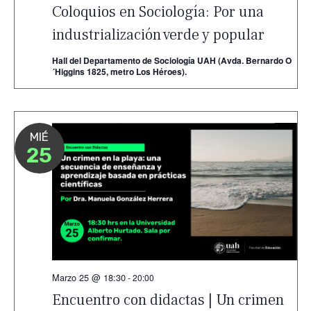
Coloquios en Sociología: Por una
industrialización verde y popular
Hall del Departamento de Sociología UAH (Avda. Bernardo O
´Higgins 1825, metro Los Héroes).
MIÉ
25
Marzo 25 @ 18:30
-
20:00
Encuentro con didactas | Un crimen