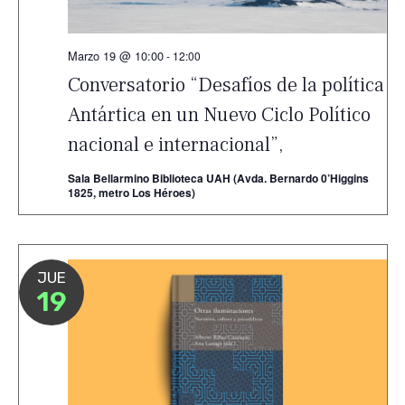
Marzo 19 @ 10:00
-
12:00
Conversatorio “Desafíos de la política
Antártica en un Nuevo Ciclo Político
nacional e internacional”,
Sala Bellarmino Biblioteca UAH (Avda. Bernardo 0’Higgins
1825, metro Los Héroes)
JUE
19