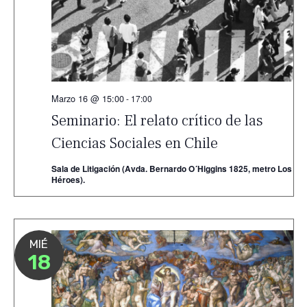
Marzo 16 @ 15:00
-
17:00
Seminario: El relato crítico de las
Ciencias Sociales en Chile
Sala de Litigación (Avda. Bernardo O´Higgins 1825, metro Los
Héroes).
MIÉ
18