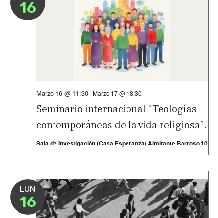
16
Marzo 16 @ 11:30
-
Marzo 17 @ 18:30
Seminario internacional “Teologías
contemporáneas de la vida religiosa”.
Sala de Investigación (Casa Esperanza) Almirante Barroso 10
LUN
16