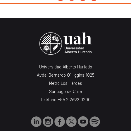
Universidad Alberto Hurtado
Avda. Bernardo O’Higgins 1825
Metro Los Héroes
Santiago de Chile
Teléfono
+56 2 2692 0200