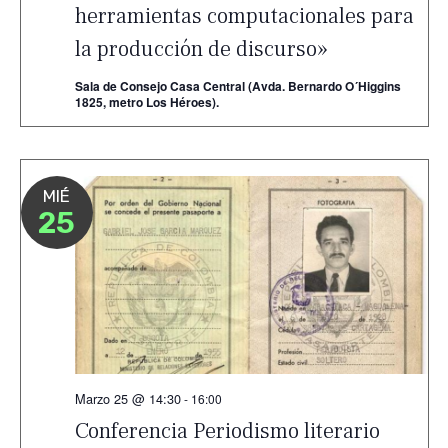
herramientas computacionales para
la producción de discurso»
Sala de Consejo Casa Central (Avda. Bernardo O´Higgins
1825, metro Los Héroes).
MIÉ
25
Marzo 25 @ 14:30
-
16:00
Conferencia Periodismo literario