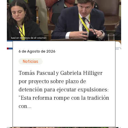
6 de Agosto de 2026
Noticias
Tomás Pascual y Gabriela Hilliger
por proyecto sobre plazo de
detención para ejecutar expulsiones:
“Esta reforma rompe con la tradición
con...