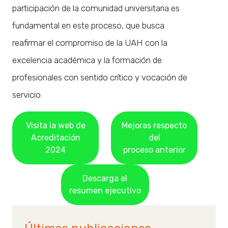
participación de la comunidad universitaria es
fundamental en este proceso, que busca
reafirmar el compromiso de la UAH con la
excelencia académica y la formación de
profesionales con sentido crítico y vocación de
servicio.
Visita la web de
Mejoras respecto
Acreditación
del
2024
proceso anterior
Descarga el
resumen ejecutivo