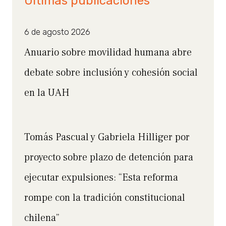
Últimas publicaciones
6 de agosto 2026
Anuario sobre movilidad humana abre
debate sobre inclusión y cohesión social
en la UAH
Tomás Pascual y Gabriela Hilliger por
proyecto sobre plazo de detención para
ejecutar expulsiones: “Esta reforma
rompe con la tradición constitucional
chilena”