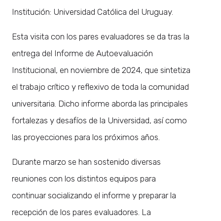
Institución: Universidad Católica del Uruguay.
Esta visita con los pares evaluadores se da tras la
entrega del Informe de Autoevaluación
Institucional, en noviembre de 2024, que sintetiza
el trabajo crítico y reflexivo de toda la comunidad
universitaria. Dicho informe aborda las principales
fortalezas y desafíos de la Universidad, así como
las proyecciones para los próximos años.
Durante marzo se han sostenido diversas
reuniones con los distintos equipos para
continuar socializando el informe y preparar la
recepción de los pares evaluadores. La