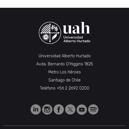
Universidad Alberto Hurtado
Avda. Bernardo O’Higgins 1825
Metro Los Héroes
Santiago de Chile
Teléfono
+56 2 2692 0200