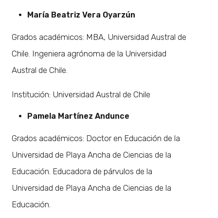
María Beatriz Vera Oyarzún
Grados académicos: MBA, Universidad Austral de
Chile. Ingeniera agrónoma de la Universidad
Austral de Chile.
Institución: Universidad Austral de Chile
Pamela Martínez Andunce
Grados académicos: Doctor en Educación de la
Universidad de Playa Ancha de Ciencias de la
Educación. Educadora de párvulos de la
Universidad de Playa Ancha de Ciencias de la
Educación.