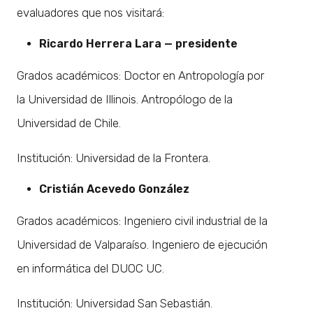
evaluadores que nos visitará:
Ricardo Herrera Lara — presidente
Grados académicos: Doctor en Antropología por
la Universidad de Illinois. Antropólogo de la
Universidad de Chile.
Institución: Universidad de la Frontera.
Cristián Acevedo González
Grados académicos: Ingeniero civil industrial de la
Universidad de Valparaíso. Ingeniero de ejecución
en informática del DUOC UC.
Institución: Universidad San Sebastián.