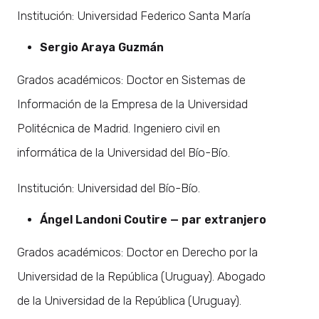
Institución: Universidad Federico Santa María
Sergio Araya Guzmán
Grados académicos: Doctor en Sistemas de
Información de la Empresa de la Universidad
Politécnica de Madrid. Ingeniero civil en
informática de la Universidad del Bío-Bío.
Institución: Universidad del Bío-Bío.
Ángel Landoni Coutire
— par extranjero
Grados académicos: Doctor en Derecho por la
Universidad de la República (Uruguay). Abogado
de la Universidad de la República (Uruguay).