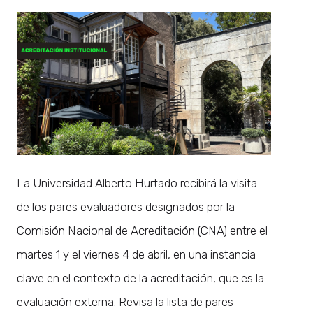
La Universidad Alberto Hurtado recibirá la visita
de los pares evaluadores designados por la
Comisión Nacional de Acreditación (CNA) entre el
martes 1 y el viernes 4 de abril, en una instancia
clave en el contexto de la acreditación, que es la
evaluación externa. Revisa la lista de pares