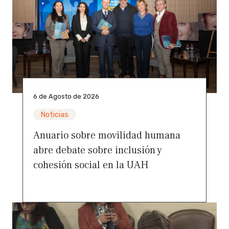
6 de Agosto de 2026
Noticias
Anuario sobre movilidad humana
abre debate sobre inclusión y
cohesión social en la UAH