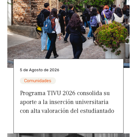
5 de Agosto de 2026
Comunidades
Programa TIVU 2026 consolida su
aporte a la inserción universitaria
con alta valoración del estudiantado