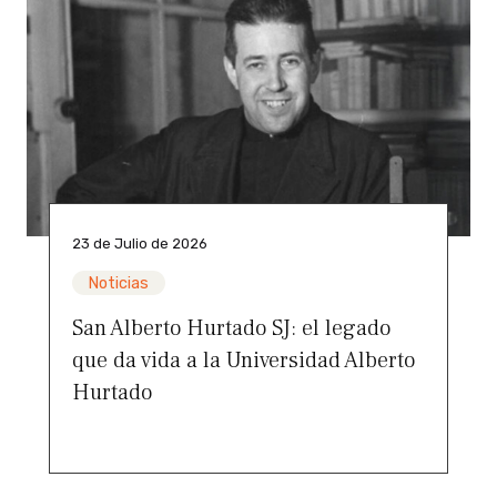
23 de Julio de 2026
Noticias
San Alberto Hurtado SJ: el legado
que da vida a la Universidad Alberto
Hurtado