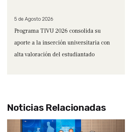
5 de Agosto 2026
Programa TIVU 2026 consolida su
aporte a la inserción universitaria con
alta valoración del estudiantado
Noticias Relacionadas