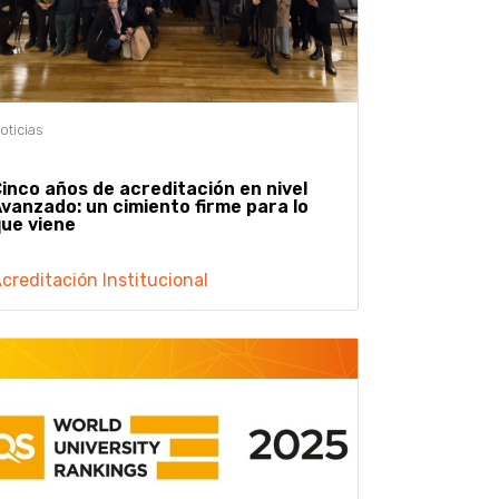
inco años de acreditación en nivel
vanzado: un cimiento firme para lo
ue viene
creditación Institucional