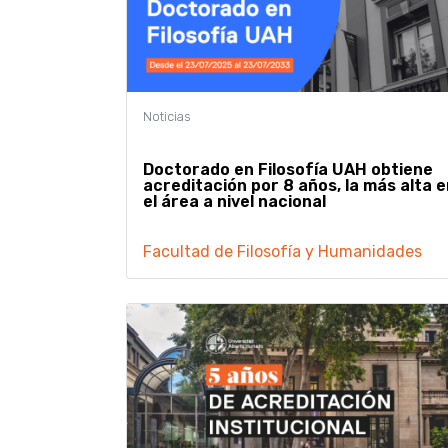
Doctorado en Filosofía UAH obtiene
acreditación por 8 años, la más alta e
el área a nivel nacional
Facultad de Filosofía y Humanidades