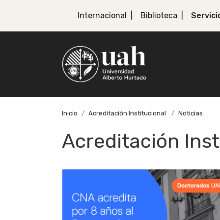
Internacional
Biblioteca
Servici
Inicio
Acreditación Institucional
Noticias
Acreditación Inst