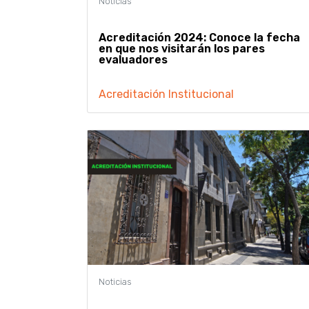
Acreditación 2024: Conoce la fecha
en que nos visitarán los pares
evaluadores
Acreditación Institucional