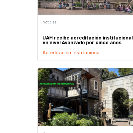
UAH recibe acreditación institucional
en nivel Avanzado por cinco años
Acreditación Institucional