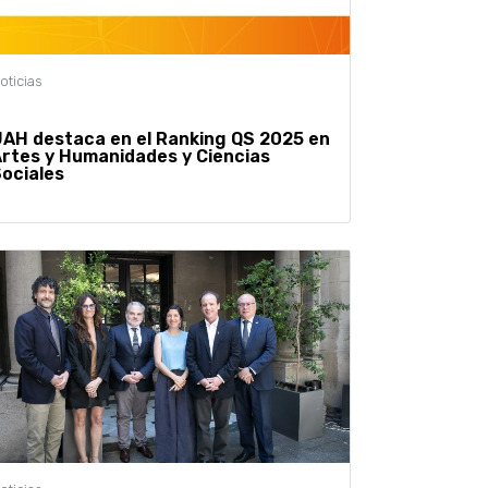
AH destaca en el Ranking QS 2025 en
rtes y Humanidades y Ciencias
ociales