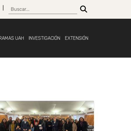
RAMAS UAH
INVESTIGACIÓN
EXTENSIÓN