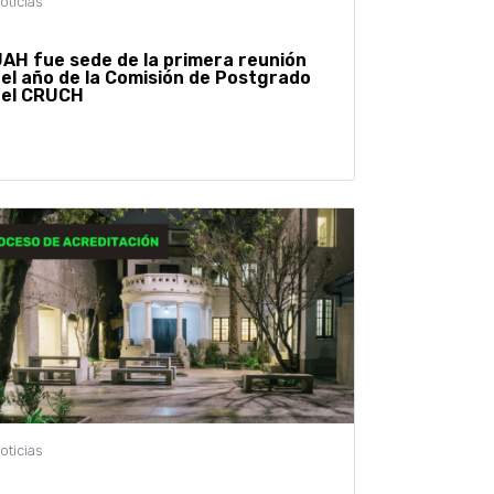
AH fue sede de la primera reunión
el año de la Comisión de Postgrado
del CRUCH