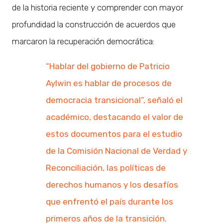
de la historia reciente y comprender con mayor
profundidad la construcción de acuerdos que
marcaron la recuperación democrática:
“Hablar del gobierno de Patricio
Aylwin es hablar de procesos de
democracia transicional”, señaló el
académico, destacando el valor de
estos documentos para el estudio
de la Comisión Nacional de Verdad y
Reconciliación, las políticas de
derechos humanos y los desafíos
que enfrentó el país durante los
primeros años de la transición.