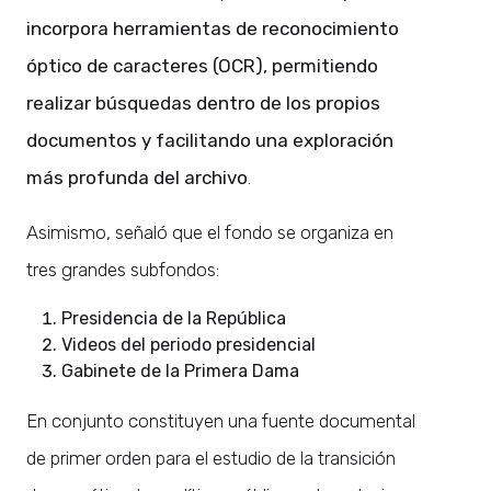
incorpora herramientas de reconocimiento
óptico de caracteres (OCR), permitiendo
realizar búsquedas dentro de los propios
documentos y facilitando una exploración
más profunda del archivo
.
Asimismo, señaló que el fondo se organiza en
tres grandes subfondos:
Presidencia de la República
Videos del periodo presidencial
Gabinete de la Primera Dama
En conjunto constituyen una fuente documental
de primer orden para el estudio de la transición