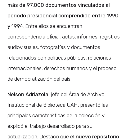
más de 97.000 documentos vinculados al
periodo presidencial comprendido entre 1990
y 1994
. Entre ellos se encuentran
correspondencia oficial, actas, informes, registros
audiovisuales, fotografías y documentos
relacionados con políticas públicas, relaciones
internacionales, derechos humanos y el proceso
de democratización del país.
Nelson Adriazola
, jefe del Área de Archivo
Institucional de Biblioteca UAH, presentó las
principales características de la colección y
explicó el trabajo desarrollado para su
actualización. Destacó que
el nuevo repositorio