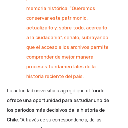
memoria histórica. “Queremos
conservar este patrimonio,
actualizarlo y, sobre todo, acercarlo
a la ciudadanía”, señaló, subrayando
que el acceso a los archivos permite
comprender de mejor manera
procesos fundamentales de la
historia reciente del país.
La autoridad universitaria agregó que
el fondo
ofrece una oportunidad para estudiar uno de
los periodos más decisivos de la historia de
Chile
. “A través de su correspondencia, de las