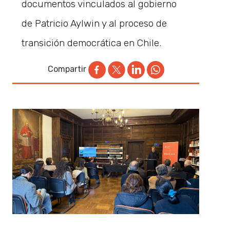
documentos vinculados al gobierno
de Patricio Aylwin y al proceso de
transición democrática en Chile.
Compartir