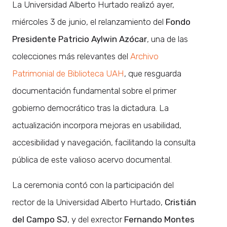
La Universidad Alberto Hurtado realizó ayer,
miércoles 3 de junio, el relanzamiento del
Fondo
Presidente Patricio Aylwin Azócar
, una de las
colecciones más relevantes del
Archivo
Patrimonial de Biblioteca UAH
, que resguarda
documentación fundamental sobre el primer
gobierno democrático tras la dictadura. La
actualización incorpora mejoras en usabilidad,
accesibilidad y navegación, facilitando la consulta
pública de este valioso acervo documental.
La ceremonia contó con la participación del
rector de la Universidad Alberto Hurtado,
Cristián
del Campo SJ
, y del exrector
Fernando Montes