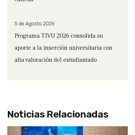
5 de Agosto 2026
Programa TIVU 2026 consolida su
aporte a la inserción universitaria con
alta valoración del estudiantado
Noticias Relacionadas