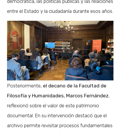
democrática, las políticas públicas y las relaciones
entre el Estado y la ciudadanía durante esos años.
Posteriormente,
el decano de la Facultad de
Filosofía y Humanidades, Marcos Fernández
,
reflexionó sobre el valor de este patrimonio
documental. En su intervención destacó que el
archivo permite revisitar procesos fundamentales