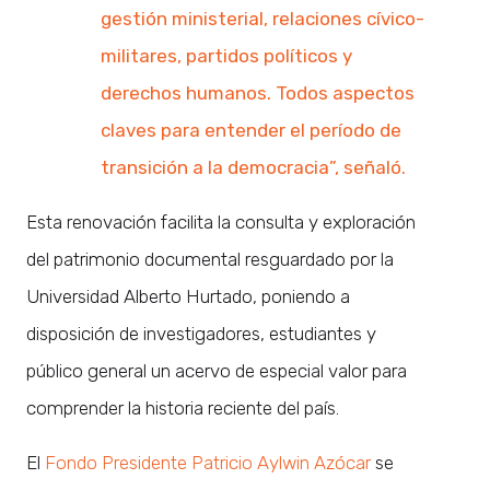
gestión ministerial, relaciones cívico-
militares, partidos políticos y
derechos humanos. Todos aspectos
claves para entender el período de
transición a la democracia”, señaló.
Esta renovación facilita la consulta y exploración
del patrimonio documental resguardado por la
Universidad Alberto Hurtado, poniendo a
disposición de investigadores, estudiantes y
público general un acervo de especial valor para
comprender la historia reciente del país.
El
Fondo Presidente Patricio Aylwin Azócar
se