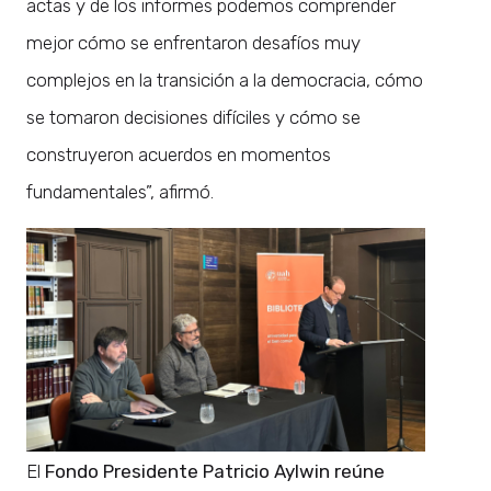
actas y de los informes podemos comprender
mejor cómo se enfrentaron desafíos muy
complejos en la transición a la democracia, cómo
se tomaron decisiones difíciles y cómo se
construyeron acuerdos en momentos
fundamentales”, afirmó.
El
Fondo Presidente Patricio Aylwin reúne