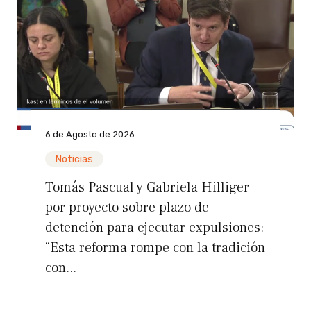
6 de Agosto de 2026
Noticias
Tomás Pascual y Gabriela Hilliger
por proyecto sobre plazo de
detención para ejecutar expulsiones:
“Esta reforma rompe con la tradición
con...