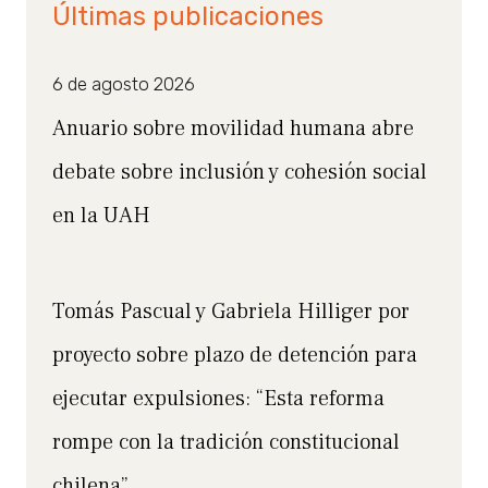
Últimas publicaciones
6 de agosto 2026
Anuario sobre movilidad humana abre
debate sobre inclusión y cohesión social
en la UAH
Tomás Pascual y Gabriela Hilliger por
proyecto sobre plazo de detención para
ejecutar expulsiones: “Esta reforma
rompe con la tradición constitucional
chilena”