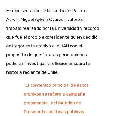
En representación de la Fundación Patricio
Aylwin,
Miguel Aylwin Oyarzún valoró el
trabajo realizado por la Universidad y recordó
que fue el propio expresidente quien decidió
entregar este archivo a la UAH con el
propósito de que futuras generaciones
pudieran investigar y reflexionar sobre la
historia reciente de Chile
.
“El contenido principal de estos
archivos se refiere a campaña
presidencial, actividades de
Presidente, políticas públicas,