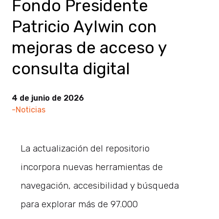
Fondo Presidente
Patricio Aylwin con
mejoras de acceso y
consulta digital
4 de junio de 2026
-Noticias
La actualización del repositorio
incorpora nuevas herramientas de
navegación, accesibilidad y búsqueda
para explorar más de 97.000