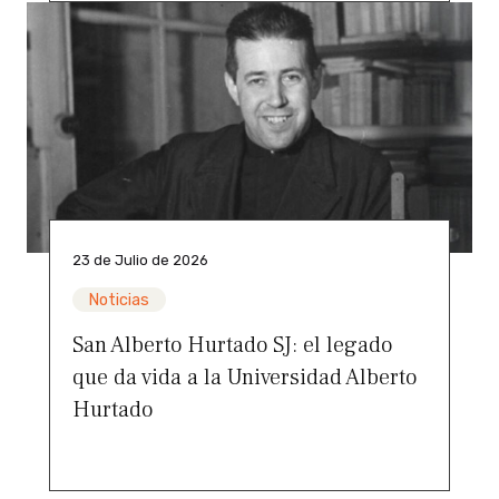
23 de Julio de 2026
Noticias
San Alberto Hurtado SJ: el legado
que da vida a la Universidad Alberto
Hurtado