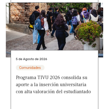
5 de Agosto de 2026
Comunidades
Programa TIVU 2026 consolida su
aporte a la inserción universitaria
con alta valoración del estudiantado