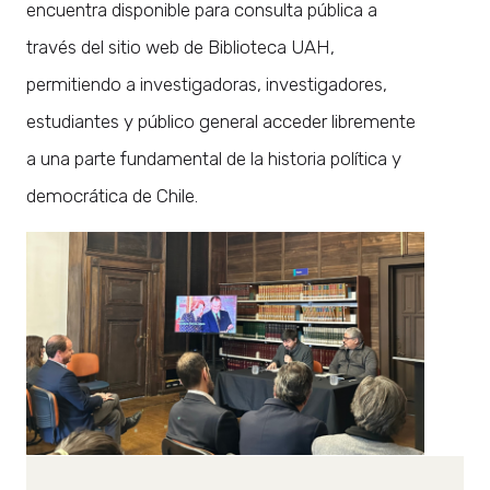
encuentra disponible para consulta pública a
través del sitio web de Biblioteca UAH,
permitiendo a investigadoras, investigadores,
estudiantes y público general acceder libremente
a una parte fundamental de la historia política y
democrática de Chile.