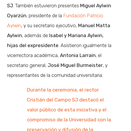
SJ
. También estuvieron presentes
Miguel Aylwin
Oyarzún
, presidente de la
Fundación Patricio
Aylwin
, y su secretario ejecutivo,
Manuel Matta
Aylwin
, además de
Isabel y Mariana Aylwin,
hijas del expresidente
. Asistieron igualmente la
vicerrectora académica,
Antonia Larrain
, el
secretario general,
José Miguel Burmeister
, y
representantes de la comunidad universitaria.
Durante la ceremonia, el rector
Cristián del Campo SJ destacó el
valor público de esta iniciativa y el
compromiso de la Universidad con la
preservación y difusión de la