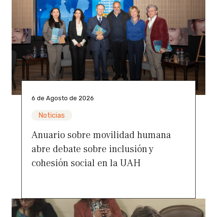
6 de Agosto de 2026
Noticias
Anuario sobre movilidad humana
abre debate sobre inclusión y
cohesión social en la UAH