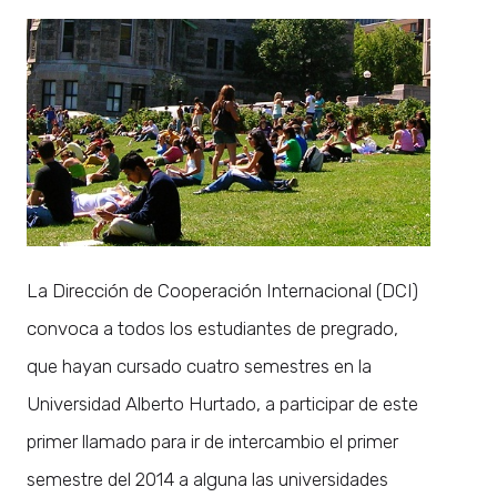
La Dirección de Cooperación Internacional (DCI)
convoca a todos los estudiantes de pregrado,
que hayan cursado cuatro semestres en la
Universidad Alberto Hurtado, a participar de este
primer llamado para ir de intercambio el primer
semestre del 2014 a alguna las universidades