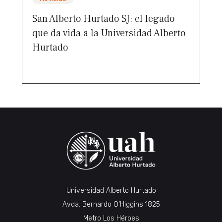
San Alberto Hurtado SJ: el legado
que da vida a la Universidad Alberto
Hurtado
Universidad Alberto Hurtado
Avda. Bernardo O’Higgins 1825
Metro Los Héroes