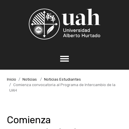
Inicio
Noticias
Noticias Estudiantes
Comienza convocatoria al Programa de Intercambio de la
UAH
Comienza