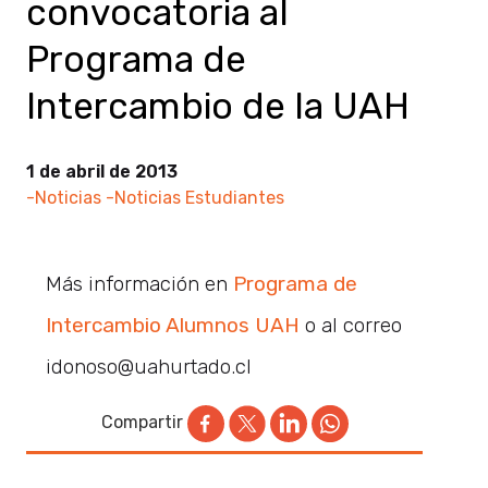
convocatoria al
Programa de
Intercambio de la UAH
1 de abril de 2013
-Noticias
-Noticias Estudiantes
Más información en
Programa de
Intercambio Alumnos UAH
o al correo
idonoso@uahurtado.cl
Compartir