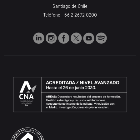
Santiago de Chile
Teléfono
+56 2 2692 0200