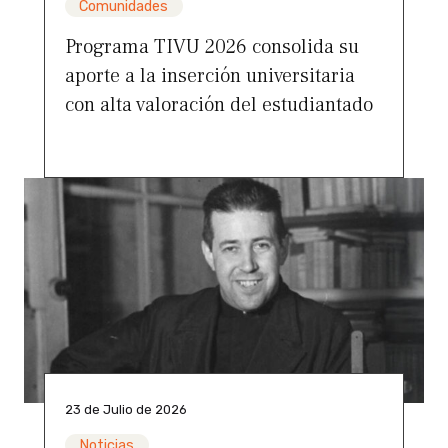
Comunidades
Programa TIVU 2026 consolida su
aporte a la inserción universitaria
con alta valoración del estudiantado
23 de Julio de 2026
Noticias