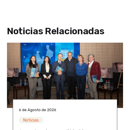
Noticias Relacionadas
6 de Agosto de 2026
Noticias