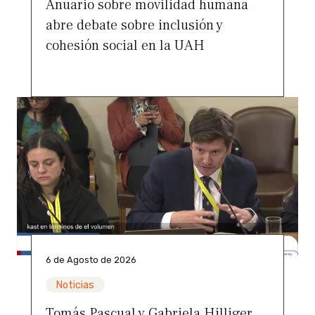
Anuario sobre movilidad humana
abre debate sobre inclusión y
cohesión social en la UAH
6 de Agosto de 2026
Noticias
Tomás Pascual y Gabriela Hilliger