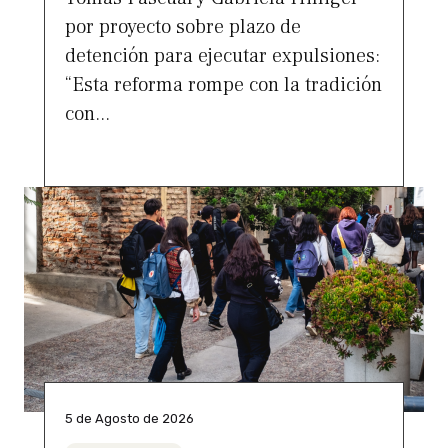
por proyecto sobre plazo de
detención para ejecutar expulsiones:
“Esta reforma rompe con la tradición
con...
5 de Agosto de 2026