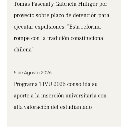
Tomás Pascual y Gabriela Hilliger por
proyecto sobre plazo de detención para
ejecutar expulsiones: “Esta reforma
rompe con la tradición constitucional
chilena”
5 de Agosto 2026
Programa TIVU 2026 consolida su
aporte a la inserción universitaria con
alta valoración del estudiantado