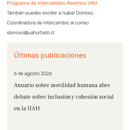
Programa de Intercambio Alumnos UAH
.
También puedes escribir a Isabel Donoso,
Coordinadora de Intercambio al correo
idonoso@uahurtado.cl
Últimas publicaciones
6 de agosto 2026
Anuario sobre movilidad humana abre
debate sobre inclusión y cohesión social
en la UAH