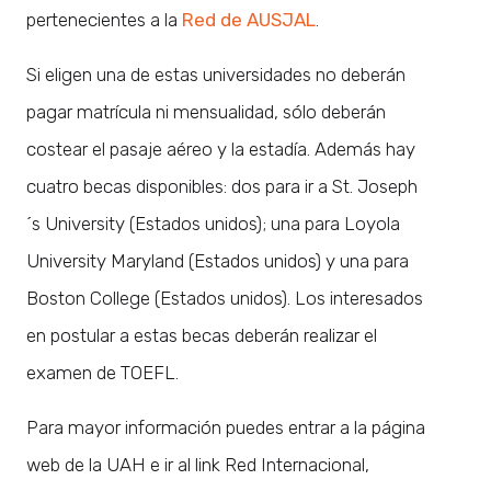
pertenecientes a la
Red de AUSJAL
.
Si eligen una de estas universidades no deberán
pagar matrícula ni mensualidad, sólo deberán
costear el pasaje aéreo y la estadía. Además hay
cuatro becas disponibles: dos para ir a St. Joseph
´s University (Estados unidos); una para Loyola
University Maryland (Estados unidos) y una para
Boston College (Estados unidos). Los interesados
en postular a estas becas deberán realizar el
examen de TOEFL.
Para mayor información puedes entrar a la página
web de la UAH e ir al link Red Internacional,