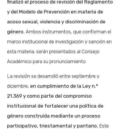
finalizó el proceso de revisión del Reglamento
y del Modelo de Prevención en materia de
acoso sexual, violencia y discriminación de
género.
Ambos instrumentos, que conforman el
marco institucional de investigación y sanción en
esta materia, serán presentados al Consejo
Académico para su pronunciamiento.
La revisión se desarrolló entre septiembre y
diciembre,
en cumplimiento de la Ley n.°
21.369 y como parte del compromiso
institucional de fortalecer una política de
género construida mediante un proceso
participativo, triestamental y paritario.
Este