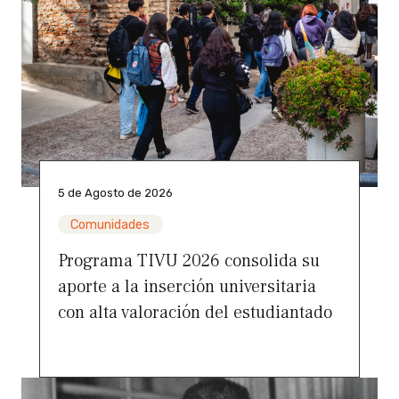
5 de Agosto de 2026
Comunidades
Programa TIVU 2026 consolida su
aporte a la inserción universitaria
con alta valoración del estudiantado