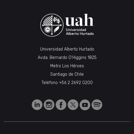
Universidad Alberto Hurtado
Avda. Bernardo O’Higgins 1825
Metro Los Héroes
Santiago de Chile
Teléfono
+56 2 2692 0200