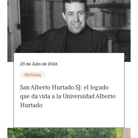
23 de Julio de 2026
Noticias
San Alberto Hurtado SJ: el legado
que da vida a la Universidad Alberto
Hurtado