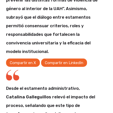
género al interior de la UAH”. Asimismo,
subrayó que el diálogo entre estamentos
permitió consensuar criterios, roles y
responsabilidades que fortalecen la
convivencia universitaria y la eficacia del
modelo institucional.
Compartir en X
Compartir en LinkedIn
Desde el estamento administrativo,
Catalina Galleguillos
relevó el impacto del
proceso, señalando que este tipo de