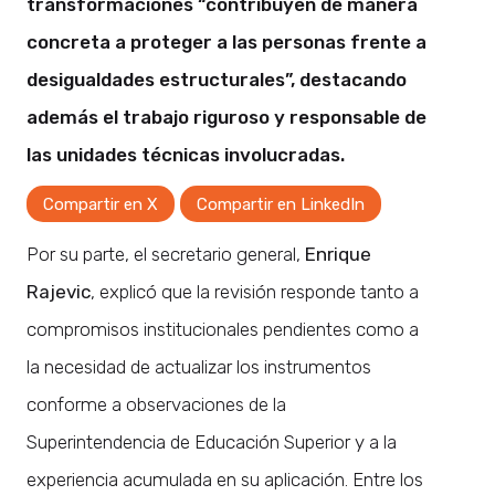
transformaciones “contribuyen de manera
concreta a proteger a las personas frente a
desigualdades estructurales”, destacando
además el trabajo riguroso y responsable de
las unidades técnicas involucradas.
Compartir en X
Compartir en LinkedIn
Por su parte, el secretario general,
Enrique
Rajevic
, explicó que la revisión responde tanto a
compromisos institucionales pendientes como a
la necesidad de actualizar los instrumentos
conforme a observaciones de la
Superintendencia de Educación Superior y a la
experiencia acumulada en su aplicación. Entre los