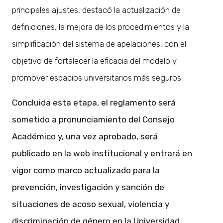
principales ajustes, destacó la actualización de
definiciones, la mejora de los procedimientos y la
simplificación del sistema de apelaciones, con el
objetivo de fortalecer la eficacia del modelo y
promover espacios universitarios más seguros.
Concluida esta etapa, el reglamento será
sometido a pronunciamiento del Consejo
Académico y, una vez aprobado, será
publicado en la web institucional y entrará en
vigor como marco actualizado para la
prevención, investigación y sanción de
situaciones de acoso sexual, violencia y
discriminación de género en la Universidad