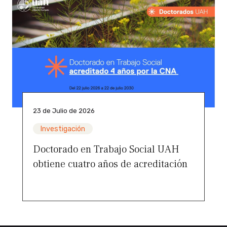
23 de Julio de 2026
Investigación
Doctorado en Trabajo Social UAH
obtiene cuatro años de acreditación