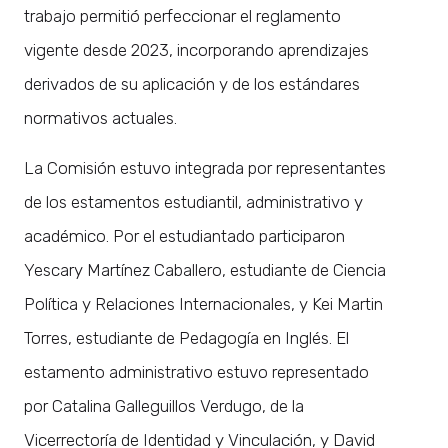
trabajo permitió perfeccionar el reglamento
vigente desde 2023, incorporando aprendizajes
derivados de su aplicación y de los estándares
normativos actuales.
La Comisión estuvo integrada por representantes
de los estamentos estudiantil, administrativo y
académico. Por el estudiantado participaron
Yescary Martínez Caballero, estudiante de Ciencia
Política y Relaciones Internacionales, y Kei Martin
Torres, estudiante de Pedagogía en Inglés. El
estamento administrativo estuvo representado
por Catalina Galleguillos Verdugo, de la
Vicerrectoría de Identidad y Vinculación, y David