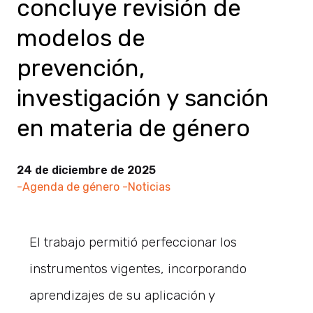
concluye revisión de
modelos de
prevención,
investigación y sanción
en materia de género
24 de diciembre de 2025
-Agenda de género
-Noticias
El trabajo permitió perfeccionar los
instrumentos vigentes, incorporando
aprendizajes de su aplicación y