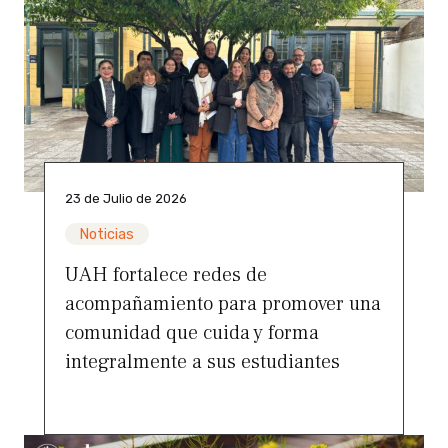
23 de Julio de 2026
Noticias
UAH fortalece redes de
acompañamiento para promover una
comunidad que cuida y forma
integralmente a sus estudiantes