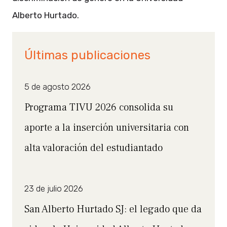
Alberto Hurtado.
Últimas publicaciones
5 de agosto 2026
Programa TIVU 2026 consolida su
aporte a la inserción universitaria con
alta valoración del estudiantado
23 de julio 2026
San Alberto Hurtado SJ: el legado que da