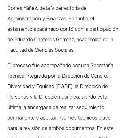
Correa Yáñez, de la Vicerrectoría de
Administración y Finanzas. En tanto, el
estamento académico contó con la participación
de Eduardo Canteros Gormaz, académico de la
Facultad de Ciencias Sociales.
El proceso fue acompañado por una Secretaría
Técnica integrada por la Dirección de Género,
Diversidad y Equidad (DGDE), la Dirección de
Personas y la Dirección Jurídica, siendo esta
última la encargada de realizar seguimiento
permanente y aportar insumos técnicos clave
para la revisión de ambos documentos. En este