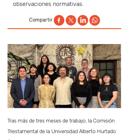
observaciones normativas.
Compartir
Tras más de tres meses de trabajo, la Comisión
Triestamental de la Universidad Alberto Hurtado