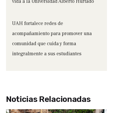
vida a la Universidad Alberto Hurtado
UAH fortalece redes de
acompañamiento para promover una
comunidad que cuida y forma
integralmente a sus estudiantes
Noticias Relacionadas