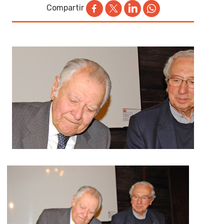
Compartir