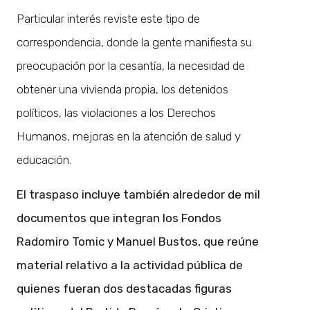
Particular interés reviste este tipo de
correspondencia, donde la gente manifiesta su
preocupación por la cesantía, la necesidad de
obtener una vivienda propia, los detenidos
políticos, las violaciones a los Derechos
Humanos, mejoras en la atención de salud y
educación.
El traspaso incluye también alrededor de mil
documentos que integran los Fondos
Radomiro Tomic y Manuel Bustos, que reúne
material relativo a la actividad pública de
quienes fueran dos destacadas figuras