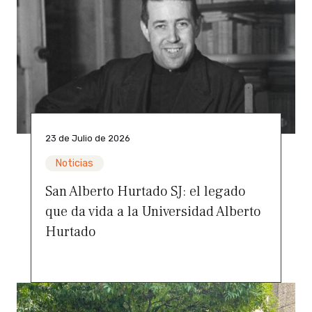
23 de Julio de 2026
Noticias
San Alberto Hurtado SJ: el legado
que da vida a la Universidad Alberto
Hurtado