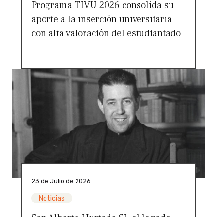
Programa TIVU 2026 consolida su
aporte a la inserción universitaria
con alta valoración del estudiantado
23 de Julio de 2026
Noticias