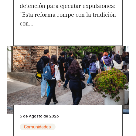
detención para ejecutar expulsiones:
“Esta reforma rompe con la tradición
con...
5 de Agosto de 2026
Comunidades