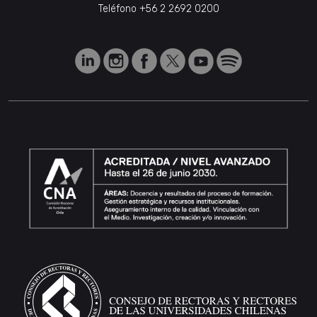
Teléfono
+56 2 2692 0200