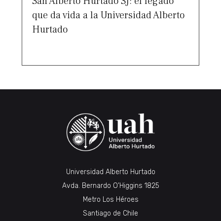
San Alberto Hurtado SJ: el legado
que da vida a la Universidad Alberto
Hurtado
Universidad Alberto Hurtado
Avda. Bernardo O’Higgins 1825
Metro Los Héroes
Santiago de Chile