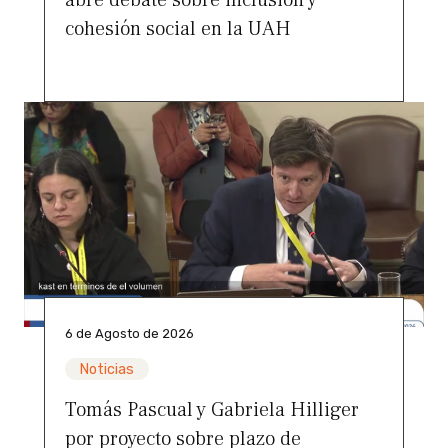
cohesión social en la UAH
6 de Agosto de 2026
Noticias
Tomás Pascual y Gabriela Hilliger
por proyecto sobre plazo de