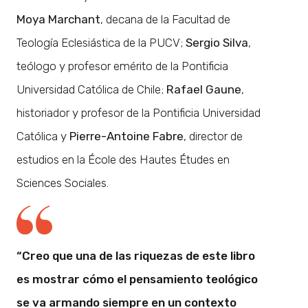
Moya Marchant
, decana de la Facultad de
Teología Eclesiástica de la PUCV;
Sergio Silva
,
teólogo y profesor emérito de la Pontificia
Universidad Católica de Chile;
Rafael Gaune
,
historiador y profesor de la Pontificia Universidad
Católica y
Pierre-Antoine Fabre
, director de
estudios en la École des Hautes Études en
Sciences Sociales.
“Creo que una de las riquezas de este libro
es mostrar cómo el pensamiento teológico
se va armando siempre en un contexto