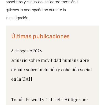
panelistas y el público, así como también a
quienes lo acompañaron durante la
investigación.
Últimas publicaciones
6 de agosto 2026
Anuario sobre movilidad humana abre
debate sobre inclusión y cohesión social
en la UAH
Tomás Pascual y Gabriela Hilliger por