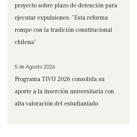
proyecto sobre plazo de detención para
ejecutar expulsiones: “Esta reforma
rompe con la tradición constitucional
chilena”
5 de Agosto 2026
Programa TIVU 2026 consolida su
aporte a la inserción universitaria con
alta valoración del estudiantado