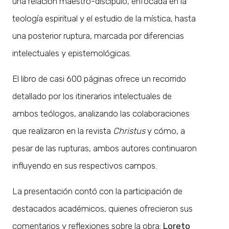
una relación maestro-discípulo, enfocada en la
teología espiritual y el estudio de la mística, hasta
una posterior ruptura, marcada por diferencias
intelectuales y epistemológicas.
El libro de casi 600 páginas ofrece un recorrido
detallado por los itinerarios intelectuales de
ambos teólogos, analizando las colaboraciones
que realizaron en la revista
Christus
y cómo, a
pesar de las rupturas, ambos autores continuaron
influyendo en sus respectivos campos.
La presentación contó con la participación de
destacados académicos, quienes ofrecieron sus
comentarios y reflexiones sobre la obra:
Loreto