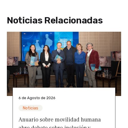
Noticias Relacionadas
6 de Agosto de 2026
Noticias
Anuario sobre movilidad humana
abre debate sobre inclusión y