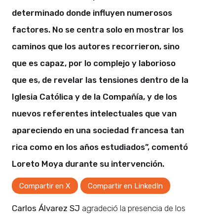
determinado donde influyen numerosos
factores. No se centra solo en mostrar los
caminos que los autores recorrieron, sino
que es capaz, por lo complejo y laborioso
que es, de revelar las tensiones dentro de la
Iglesia Católica y de la Compañía, y de los
nuevos referentes intelectuales que van
apareciendo en una sociedad francesa tan
rica como en los años estudiados”, comentó
Loreto Moya durante su intervención.
Compartir en X
Compartir en LinkedIn
Carlos Álvarez SJ
agradeció la presencia de los