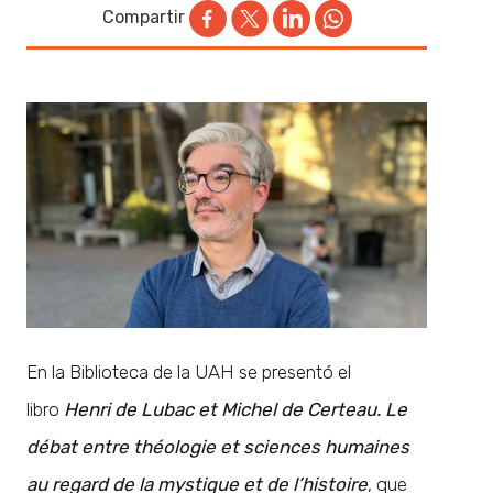
Compartir
En la Biblioteca de la UAH se presentó el
libro
Henri de Lubac et Michel de Certeau. Le
débat entre théologie et sciences humaines
au regard de la mystique et de l’histoire
, que