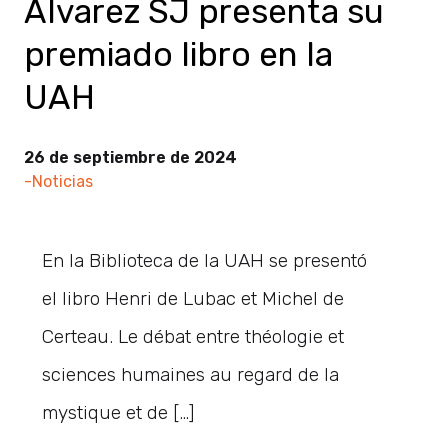
Álvarez SJ presenta su
premiado libro en la
UAH
26 de septiembre de 2024
-Noticias
En la Biblioteca de la UAH se presentó
el libro Henri de Lubac et Michel de
Certeau. Le débat entre théologie et
sciences humaines au regard de la
mystique et de […]