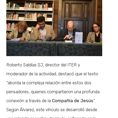
Roberto Saldías SJ, director del ITER y
moderador de la actividad, destacó que el texto
“aborda la compleja relación entre estos dos
pensadores, quienes compartieron una profunda
conexión a través de la
Compañía de Jesús
“.
Según Álvarez, este vínculo se desarrolló desde