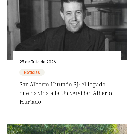
23 de Julio de 2026
Noticias
San Alberto Hurtado SJ: el legado
que da vida a la Universidad Alberto
Hurtado