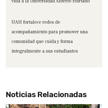
vida a la Universidad Alberto Hurtado
UAH fortalece redes de
acompañamiento para promover una
comunidad que cuida y forma
integralmente a sus estudiantes
Noticias Relacionadas