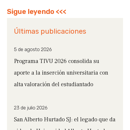
Sigue leyendo <<<
Últimas publicaciones
5 de agosto 2026
Programa TIVU 2026 consolida su
aporte a la inserción universitaria con
alta valoración del estudiantado
23 de julio 2026
San Alberto Hurtado SJ: el legado que da