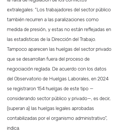
extralegales: “Los trabajadores del sector público
también recurren a las paralizaciones como
medida de presión, y estas no están reflejadas en
las estadísticas de la Dirección del Trabajo.
Tampoco aparecen las huelgas del sector privado
que se desarrollan fuera del proceso de
negociación reglada. De acuerdo con los datos
del Observatorio de Huelgas Laborales, en 2024
se registraron 154 huelgas de este tipo —
considerando sector público y privado—, es decir,
(superan a) las huelgas legales aprobadas
contabilizadas por el organismo administrativo”,
indica.