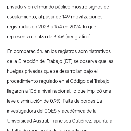
privado y en el mundo público mostró signos de
escalamiento, al pasar de 149 movilizaciones
registradas en 2023 a 154 en 2024, lo que
representa un alza de 3,4% (ver gráfico).
En comparación, en los registros administrativos
de la Dirección del Trabajo (DT) se observa que las
huelgas privadas que se desarrollan bajo el
procedimiento regulado en el Código del Trabajo
llegaron a 106 a nivel nacional, lo que implicó una
leve disminución de 0,9%. Falta de bordes La
investigadora del COES y académica de la
Universidad Austral, Francisca Gutiérrez, apunta a
la falta de regulación de los conflictos