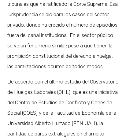
tribunales que ha ratificado la Corte Suprema. Esa
jurisprudencia se dio para los casos del sector
privado, donde ha crecido el número de episodios
fuera del canal institucional. En el sector público
se ve un fenómeno similar: pese a que tienen la
prohibición constitucional del derecho a huelga,
las paralizaciones ocurren de todos modos.
De acuerdo con el último estudio del Observatorio
de Huelgas Laborales (OHL), que es una iniciativa
del Centro de Estudios de Conflicto y Cohesión
Social (COES) y de la Facultad de Economía de la
Universidad Alberto Hurtado (FEN UAH), la
cantidad de paros extralegales en el ámbito