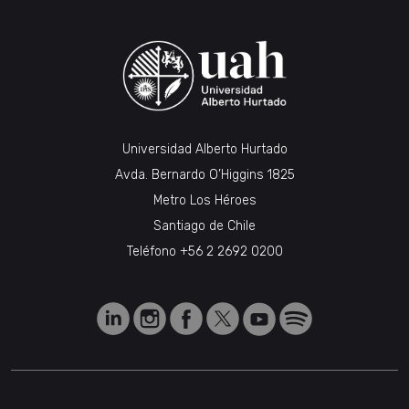
Universidad Alberto Hurtado
Avda. Bernardo O’Higgins 1825
Metro Los Héroes
Santiago de Chile
Teléfono
+56 2 2692 0200