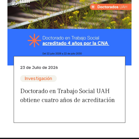
23 de Julio de 2026
Investigación
Doctorado en Trabajo Social UAH
obtiene cuatro años de acreditación