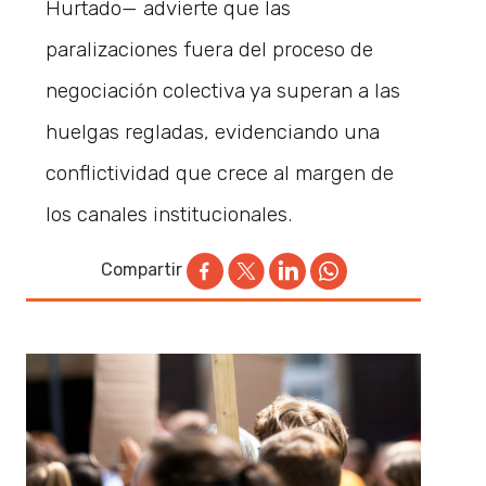
Hurtado— advierte que las
paralizaciones fuera del proceso de
negociación colectiva ya superan a las
huelgas regladas, evidenciando una
conflictividad que crece al margen de
los canales institucionales.
Compartir