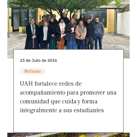
23 de Julio de 2026
Noticias
UAH fortalece redes de
acompañamiento para promover una
comunidad que cuida y forma
integralmente a sus estudiantes