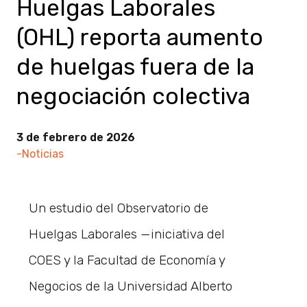
Huelgas Laborales
(OHL) reporta aumento
de huelgas fuera de la
negociación colectiva
3 de febrero de 2026
-Noticias
Un estudio del Observatorio de
Huelgas Laborales —iniciativa del
COES y la Facultad de Economía y
Negocios de la Universidad Alberto