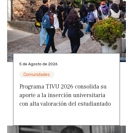
5 de Agosto de 2026
Comunidades
Programa TIVU 2026 consolida su
aporte a la inserción universitaria
con alta valoración del estudiantado