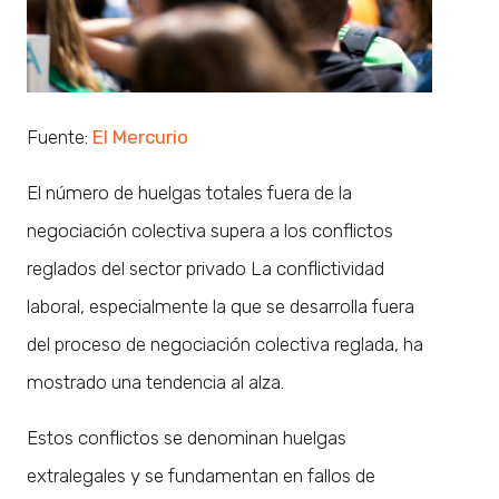
Fuente:
El Mercurio
El número de huelgas totales fuera de la
negociación colectiva supera a los conflictos
reglados del sector privado La conflictividad
laboral, especialmente la que se desarrolla fuera
del proceso de negociación colectiva reglada, ha
mostrado una tendencia al alza.
Estos conflictos se denominan huelgas
extralegales y se fundamentan en fallos de