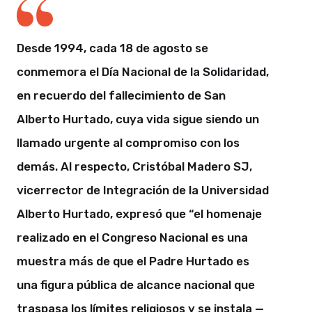
Desde 1994, cada 18 de agosto se
conmemora el Día Nacional de la Solidaridad,
en recuerdo del fallecimiento de San
Alberto Hurtado, cuya vida sigue siendo un
llamado urgente al compromiso con los
demás. Al respecto, Cristóbal Madero SJ,
vicerrector de Integración de la Universidad
Alberto Hurtado, expresó que “el homenaje
realizado en el Congreso Nacional es una
muestra más de que el Padre Hurtado es
una figura pública de alcance nacional que
traspasa los límites religiosos y se instala —