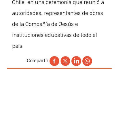
Chile, en una ceremonia que reunió a
autoridades, representantes de obras
de la Compañía de Jesús e
instituciones educativas de todo el
país.
Compartir