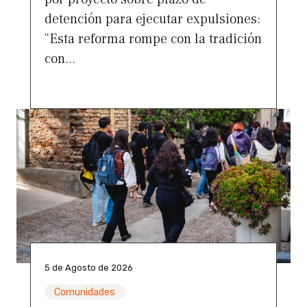
detención para ejecutar expulsiones:
“Esta reforma rompe con la tradición
con...
5 de Agosto de 2026
Comunidades