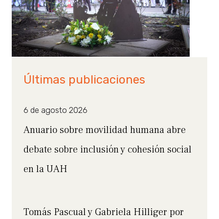
Últimas publicaciones
6 de agosto 2026
Anuario sobre movilidad humana abre
debate sobre inclusión y cohesión social
en la UAH
Tomás Pascual y Gabriela Hilliger por