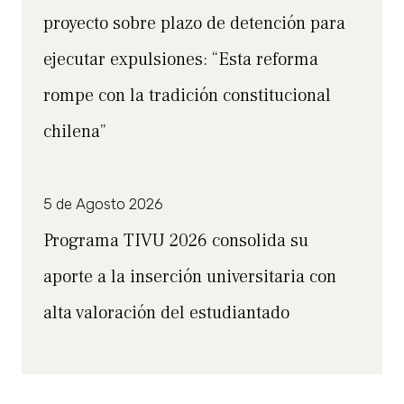
proyecto sobre plazo de detención para
ejecutar expulsiones: “Esta reforma
rompe con la tradición constitucional
chilena”
5 de Agosto 2026
Programa TIVU 2026 consolida su
aporte a la inserción universitaria con
alta valoración del estudiantado