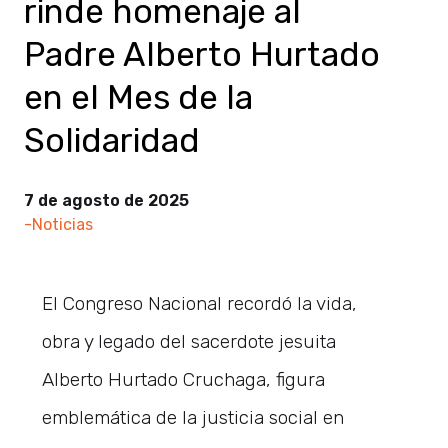
rinde homenaje al
Padre Alberto Hurtado
en el Mes de la
Solidaridad
7 de agosto de 2025
-Noticias
El Congreso Nacional recordó la vida,
obra y legado del sacerdote jesuita
Alberto Hurtado Cruchaga, figura
emblemática de la justicia social en