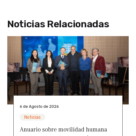
Noticias Relacionadas
6 de Agosto de 2026
Noticias
Anuario sobre movilidad humana