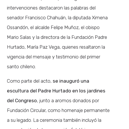
intervenciones destacaron las palabras del
senador Francisco Chahuán, la diputada Ximena
Ossandón, el alcalde Felipe Muñoz, el obispo
Mario Salas y la directora de la Fundación Padre
Hurtado, María Paz Vega, quienes resaltaron la
vigencia del mensaje y testimonio del primer
santo chileno.
Como parte del acto,
se inauguró una
escultura del Padre Hurtado en los jardines
del Congreso
, junto a aromos donados por
Fundación Circular, como homenaje permanente
a su legado. La ceremonia también incluyó la