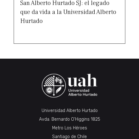
San Alberto Hurtado SJ: el legado
que da vida a la Universidad Alberto
Hurtado
Universidad Alberto Hurtado
Avda. Bernardo O’Higgins 1825
Metro Los Héroes
Santiago de Chile