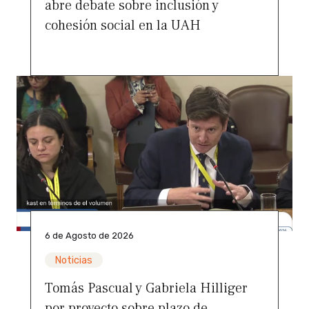
abre debate sobre inclusión y
cohesión social en la UAH
6 de Agosto de 2026
Noticias
Tomás Pascual y Gabriela Hilliger
por proyecto sobre plazo de