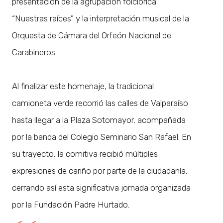
presentación de la agrupación folclórica
“Nuestras raíces” y la interpretación musical de la
Orquesta de Cámara del Orfeón Nacional de
Carabineros.
Al finalizar este homenaje, la tradicional
camioneta verde recorrió las calles de Valparaíso
hasta llegar a la Plaza Sotomayor, acompañada
por la banda del Colegio Seminario San Rafael. En
su trayecto, la comitiva recibió múltiples
expresiones de cariño por parte de la ciudadanía,
cerrando así esta significativa jornada organizada
por la Fundación Padre Hurtado.