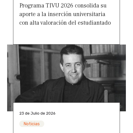
Programa TIVU 2026 consolida su
aporte a la inserción universitaria
con alta valoración del estudiantado
23 de Julio de 2026
Noticias