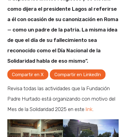
como dijera el presidente Lagos al referirse
a él con ocasión de su canonización en Roma
— como un padre de la patria. La misma idea
de que el día de su fallecimiento sea
reconocido como el Día Nacional de la
Solidaridad habla de eso mismo”.
Compartir en X
Compartir en LinkedIn
Revisa todas las actividades que la Fundación
Padre Hurtado está organizando con motivo del
Mes de la Solidaridad 2025 en este
link
.