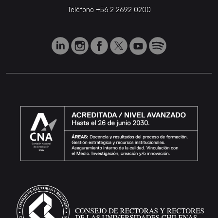
Teléfono
+56 2 2692 0200