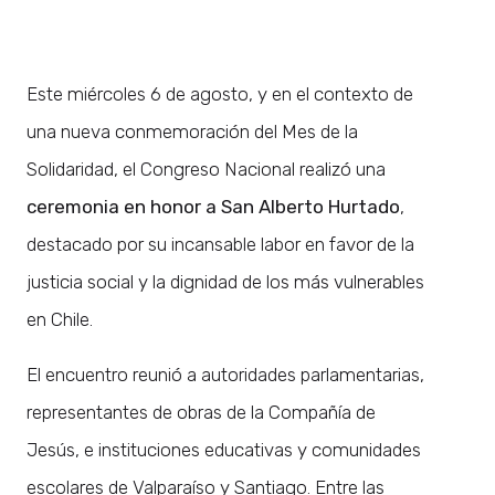
Este miércoles 6 de agosto, y en el contexto de
una nueva conmemoración del Mes de la
Solidaridad, el Congreso Nacional realizó una
ceremonia en honor a San Alberto Hurtado
,
destacado por su incansable labor en favor de la
justicia social y la dignidad de los más vulnerables
en Chile.
El encuentro reunió a autoridades parlamentarias,
representantes de obras de la Compañía de
Jesús, e instituciones educativas y comunidades
escolares de Valparaíso y Santiago. Entre las