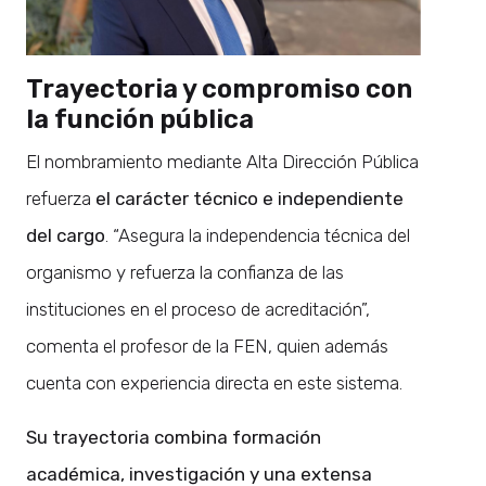
Trayectoria y compromiso con
la función pública
El nombramiento mediante Alta Dirección Pública
refuerza
el carácter técnico e independiente
del cargo
. “Asegura la independencia técnica del
organismo y refuerza la confianza de las
instituciones en el proceso de acreditación”,
comenta el profesor de la FEN, quien además
cuenta con experiencia directa en este sistema.
Su trayectoria combina formación
académica, investigación y una extensa