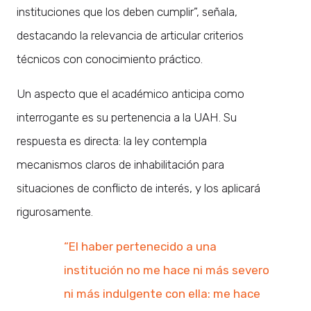
instituciones que los deben cumplir”, señala,
destacando la relevancia de articular criterios
técnicos con conocimiento práctico.
Un aspecto que el académico anticipa como
interrogante es su pertenencia a la UAH. Su
respuesta es directa: la ley contempla
mecanismos claros de inhabilitación para
situaciones de conflicto de interés, y los aplicará
rigurosamente.
“El haber pertenecido a una
institución no me hace ni más severo
ni más indulgente con ella: me hace