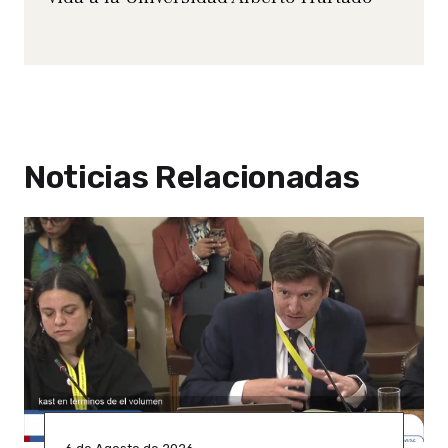
Noticias Relacionadas