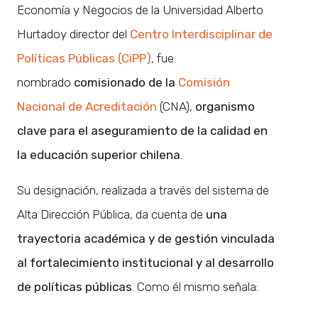
Economía y Negocios de la Universidad Alberto
Hurtadoy director del
Centro Interdisciplinar de
Políticas Públicas (CiPP)
, fue
nombrado
comisionado de la
Comisión
Nacional de Acreditación
(CNA),
organismo
clave para el aseguramiento de la calidad en
la educación superior chilena
.
Su designación, realizada a través del sistema de
Alta Dirección Pública, da cuenta de
una
trayectoria académica y de gestión vinculada
al fortalecimiento institucional y al desarrollo
de políticas públicas
. Como él mismo señala: