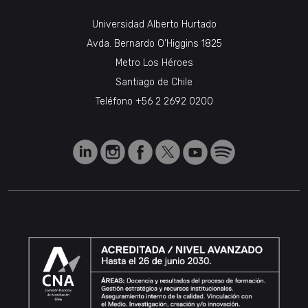
Universidad Alberto Hurtado
Avda. Bernardo O’Higgins 1825
Metro Los Héroes
Santiago de Chile
Teléfono
+56 2 2692 0200