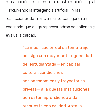
masificación del sistema, la transformación digital
—incluyendo la inteligencia artificial— y las
restricciones de financiamiento configuran un
escenario que exige repensar cómo se entiende y
evalúa la calidad.
“La masificación del sistema trajo
consigo una mayor heterogeneidad
del estudiantado —en capital
cultural, condiciones
socioeconómicas y trayectorias
previas— a la que las instituciones
aún están aprendiendo a dar
respuesta con calidad. Ante la