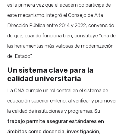
es la primera vez que el académico participa de
este mecanismo: integró el Consejo de Alta
Dirección Pública entre 2014 y 2022, convencido
de que, cuando funciona bien, constituye “una de
las herramientas más valiosas de modernización
del Estado”.
Un sistema clave para la
calidad universitaria
La CNA cumple un rol central en el sistema de
educación superior chileno, al verificar y promover
la calidad de instituciones y programas.
Su
trabajo permite asegurar estándares en
ámbitos como docencia, investigación,