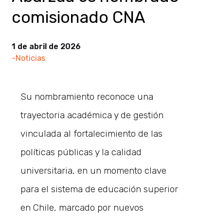
comisionado CNA
1 de abril de 2026
-Noticias
Su nombramiento reconoce una
trayectoria académica y de gestión
vinculada al fortalecimiento de las
políticas públicas y la calidad
universitaria, en un momento clave
para el sistema de educación superior
en Chile, marcado por nuevos