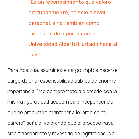
“Es un reconocimiento que valoro
profundamente, no solo a nivel
personal, sino también como
expresión del aporte que la
Universidad Alberto Hurtado hace al
país”.
Para Abarzúa, asumir este cargo implica hacerse
cargo de una responsabilidad pública de enorme
importancia. “Me comprometo a ejercerlo con la
misma rigurosidad académica e independencia
que he procurado mantener a lo largo de mi
carrera”, señala, valorando que el proceso haya
sido transparente y revestido de legitimidad. No