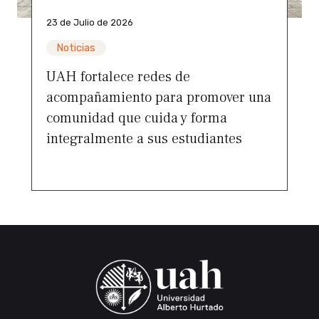
23 de Julio de 2026
Noticias
UAH fortalece redes de
acompañamiento para promover una
comunidad que cuida y forma
integralmente a sus estudiantes