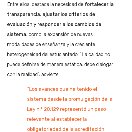
Entre ellos, destaca la necesidad de
fortalecer la
transparencia, ajustar los criterios de
evaluación y responder a los cambios del
sistema
, como la expansión de nuevas
modalidades de enseñanza y la creciente
heterogeneidad del estudiantado. “La calidad no
puede definirse de manera estática; debe dialogar
con la realidad”, advierte.
“Los avances que ha tenido el
sistema desde la promulgación de la
Ley n.° 20.129 representó un paso
relevante al establecer la
obligatoriedad de la acreditación