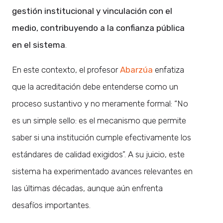
gestión institucional y vinculación con el
medio, contribuyendo a
la confianza pública
en el sistema
.
En este contexto, el profesor
Abarzúa
enfatiza
que la acreditación debe entenderse como un
proceso sustantivo y no meramente formal: “No
es un simple sello: es el mecanismo que permite
saber si una institución cumple efectivamente los
estándares de calidad exigidos”. A su juicio, este
sistema ha experimentado avances relevantes en
las últimas décadas, aunque aún enfrenta
desafíos importantes.