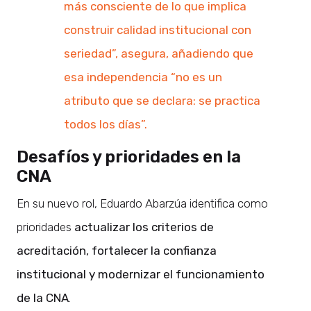
más consciente de lo que implica
construir calidad institucional con
seriedad”, asegura, añadiendo que
esa independencia “no es un
atributo que se declara: se practica
todos los días”.
Desafíos y prioridades en la
CNA
En su nuevo rol, Eduardo Abarzúa identifica como
prioridades
actualizar los criterios de
acreditación, fortalecer la confianza
institucional y modernizar el funcionamiento
de la CNA
.