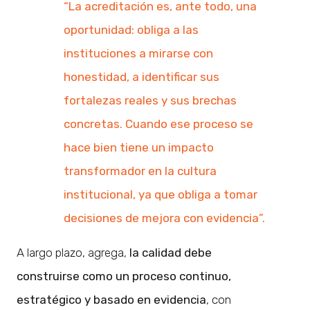
“La acreditación es, ante todo, una
oportunidad: obliga a las
instituciones a mirarse con
honestidad, a identificar sus
fortalezas reales y sus brechas
concretas. Cuando ese proceso se
hace bien tiene un impacto
transformador en la cultura
institucional, ya que obliga a tomar
decisiones de mejora con evidencia”.
A largo plazo, agrega,
la calidad debe
construirse como un proceso continuo,
estratégico y basado en evidencia
, con