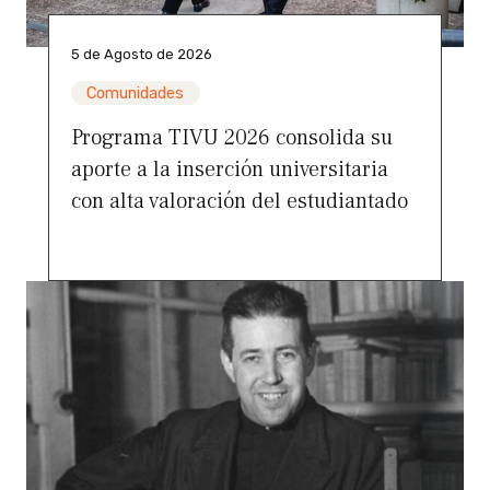
5 de Agosto de 2026
Comunidades
Programa TIVU 2026 consolida su
aporte a la inserción universitaria
con alta valoración del estudiantado