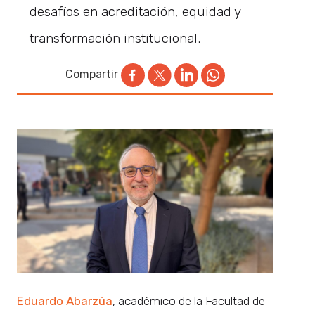
desafíos en acreditación, equidad y
transformación institucional.
Compartir
Eduardo Abarzúa
, académico de la Facultad de