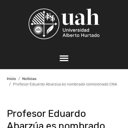
Inicio
Noticias
Profesor Eduardo Abarzúa es nombrado comisionado CNA
Profesor Eduardo
Abarzúa es nombrado