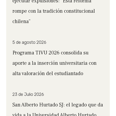
ejecutar expulsiones: “Esta reforma
rompe con la tradición constitucional
chilena”
5 de agosto 2026
Programa TIVU 2026 consolida su
aporte a la inserción universitaria con
alta valoración del estudiantado
23 de Julio 2026
San Alberto Hurtado SJ: el legado que da
vida a la Universidad Alberto Hurtado