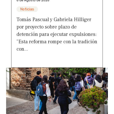
6 de Agosto de 2026
Noticias
Tomás Pascual y Gabriela Hilliger
por proyecto sobre plazo de
detención para ejecutar expulsiones:
“Esta reforma rompe con la tradición
con...