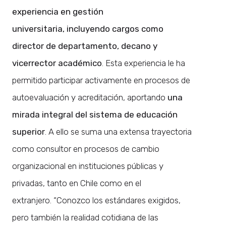
experiencia en gestión
universitaria, incluyendo cargos como
director de departamento, decano y
vicerrector académico
. Esta experiencia le ha
permitido participar activamente en procesos de
autoevaluación y acreditación, aportando
una
mirada integral del sistema de educación
superior
. A ello se suma una extensa trayectoria
como consultor en procesos de cambio
organizacional en instituciones públicas y
privadas, tanto en Chile como en el
extranjero. “Conozco los estándares exigidos,
pero también la realidad cotidiana de las