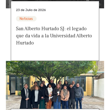
23 de Julio de 2026
Noticias
San Alberto Hurtado SJ: el legado
que da vida a la Universidad Alberto
Hurtado