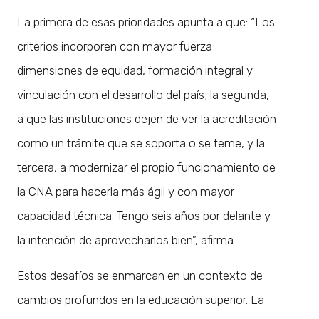
La primera de esas prioridades apunta a que: “Los
criterios incorporen con mayor fuerza
dimensiones de equidad, formación integral y
vinculación con el desarrollo del país; la segunda,
a que las instituciones dejen de ver la acreditación
como un trámite que se soporta o se teme, y la
tercera, a modernizar el propio funcionamiento de
la CNA para hacerla más ágil y con mayor
capacidad técnica. Tengo seis años por delante y
la intención de aprovecharlos bien”, afirma.
Estos desafíos se enmarcan en un contexto de
cambios profundos en la educación superior. La