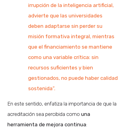
irrupción de la inteligencia artificial,
advierte que las universidades
deben adaptarse sin perder su
misión formativa integral, mientras
que el financiamiento se mantiene
como una variable crítica: sin
recursos suficientes y bien
gestionados, no puede haber calidad
sostenida”.
En este sentido, enfatiza la importancia de que la
acreditación sea percibida como
una
herramienta de mejora continua
: