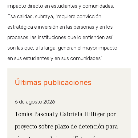
impacto directo en estudiantes y comunidades.
Esa calidad, subraya, “requiere convicción
estratégica e inversión en las personas y en los
procesos: las instituciones que lo entienden así
son las que, a la larga, generan el mayor impacto
en sus estudiantes y en sus comunidades”.
Últimas publicaciones
6 de agosto 2026
Tomás Pascual y Gabriela Hilliger por
proyecto sobre plazo de detención para