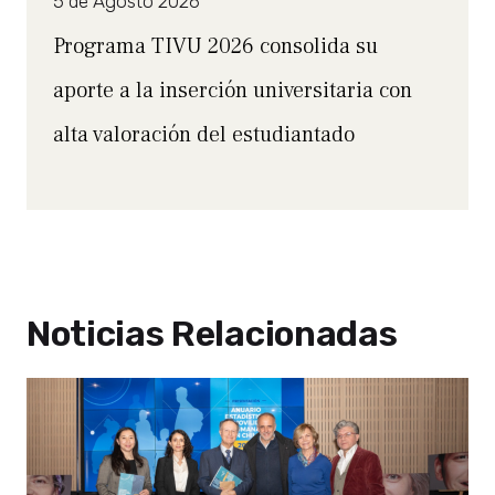
5 de Agosto 2026
Programa TIVU 2026 consolida su
aporte a la inserción universitaria con
alta valoración del estudiantado
Noticias Relacionadas