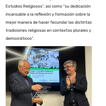
Estudios Religiosos”, así como “su dedicación
incansable a la reflexión y formación sobre la
mejor manera de hacer fecundar las distintas
tradiciones religiosas en contextos plurales y
democráticos”.