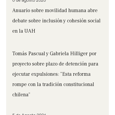
Anuario sobre movilidad humana abre
debate sobre inclusión y cohesión social
en la UAH
Tomás Pascual y Gabriela Hilliger por
proyecto sobre plazo de detención para
ejecutar expulsiones: “Esta reforma
rompe con la tradición constitucional
chilena”