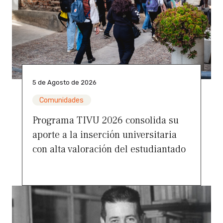
5 de Agosto de 2026
Comunidades
Programa TIVU 2026 consolida su
aporte a la inserción universitaria
con alta valoración del estudiantado