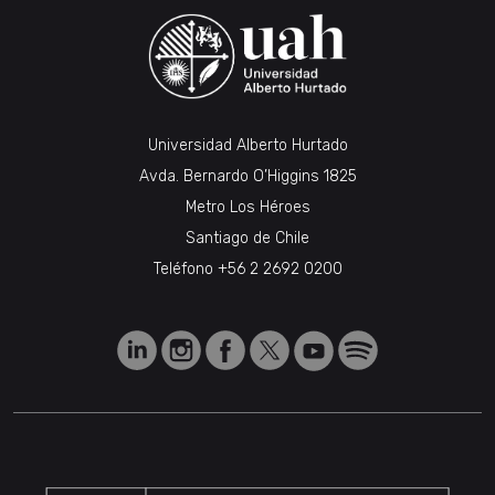
Universidad Alberto Hurtado
Avda. Bernardo O’Higgins 1825
Metro Los Héroes
Santiago de Chile
Teléfono
+56 2 2692 0200