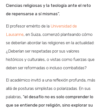
Ciencias religiosas y la teología ante el reto
de repensarse a sí mismas”.
El profesor emérito de la
Universidad de
Lausanne
, en Suiza, comenzó planteando cómo
se deberían abordar las religiones en la actualidad:
¿Deberían ser respetadas por sus valores
históricos y culturales, o vistas como fuerzas que
deben ser reformadas o incluso combatidas?
El académico invitó a una reflexión profunda, más
allá de posturas simplistas o polarizadas. En sus
palabras,
“el desafío no es solo comprender lo
que se entiende por religión, sino explorar su