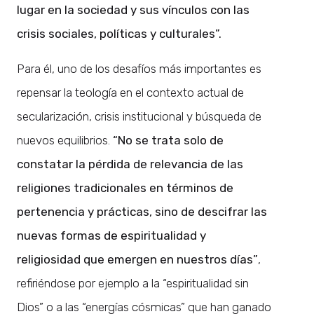
lugar en la sociedad y sus vínculos con las
crisis sociales, políticas y culturales”.
Para él, uno de los desafíos más importantes es
repensar la teología en el contexto actual de
secularización, crisis institucional y búsqueda de
nuevos equilibrios.
“No se trata solo de
constatar la pérdida de relevancia de las
religiones tradicionales en términos de
pertenencia y prácticas, sino de descifrar las
nuevas formas de espiritualidad y
religiosidad que emergen en nuestros días”
,
refiriéndose por ejemplo a la “espiritualidad sin
Dios” o a las “energías cósmicas” que han ganado