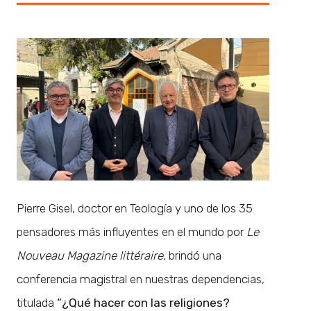
Pierre Gisel, doctor en Teología y uno de los 35
pensadores más influyentes en el mundo por
Le
Nouveau Magazine littéraire
, brindó una
conferencia magistral en nuestras dependencias,
titulada
“¿Qué hacer con las religiones?