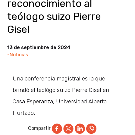
reconocimiento al
teólogo suizo Pierre
Gisel
13 de septiembre de 2024
-Noticias
Una conferencia magistral es la que
brindó el teológo suizo Pierre Gisel en
Casa Esperanza, Universidad Alberto
Hurtado.
Compartir