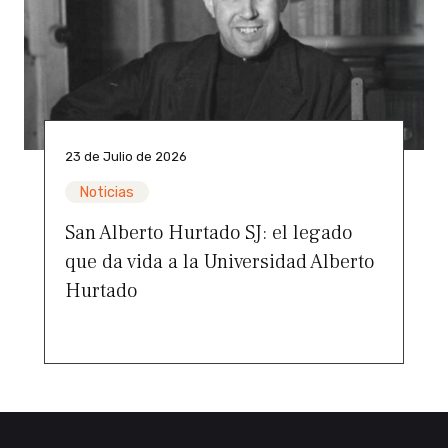
23 de Julio de 2026
Noticias
San Alberto Hurtado SJ: el legado
que da vida a la Universidad Alberto
Hurtado