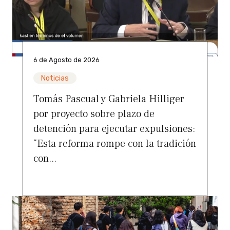
6 de Agosto de 2026
Noticias
Tomás Pascual y Gabriela Hilliger
por proyecto sobre plazo de
detención para ejecutar expulsiones:
“Esta reforma rompe con la tradición
con...