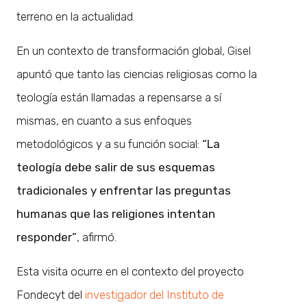
terreno en la actualidad.
En un contexto de transformación global, Gisel
apuntó que tanto las ciencias religiosas como la
teología están llamadas a repensarse a sí
mismas, en cuanto a sus enfoques
metodológicos y a su función social:
“La
teología debe salir de sus esquemas
tradicionales y enfrentar las preguntas
humanas que las religiones intentan
responder”
, afirmó.
Esta visita ocurre en el contexto del proyecto
Fondecyt del
investigador del Instituto de