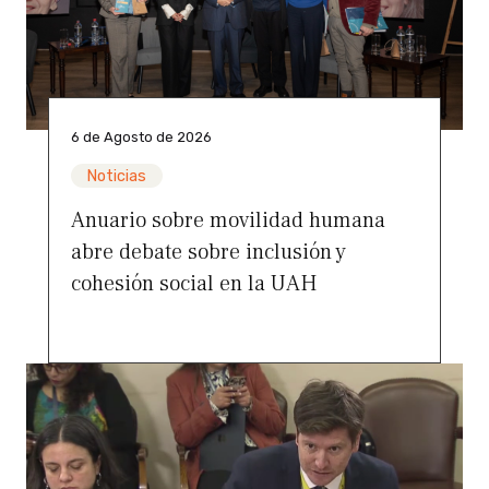
6 de Agosto de 2026
Noticias
Anuario sobre movilidad humana
abre debate sobre inclusión y
cohesión social en la UAH