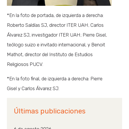
*En la foto de portada, de izquierda a derecha:
Roberto Saldías SJ, director ITER UAH; Carlos
Álvarez SJ, investigador ITER UAH; Pierre Gisel,
teólogo suizo e invitado internacional, y Benoit
Mathot, director del Instituto de Estudios
Religiosos PUCV.
*En la foto final, de izquierda a derecha: Pierre
Gisel y Carlos Álvarez SJ.
Últimas publicaciones
6 de agosto 2026