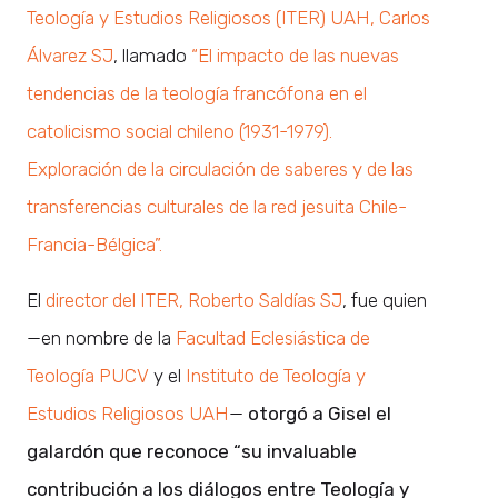
Teología y Estudios Religiosos (ITER) UAH, Carlos
Álvarez SJ
, llamado
“El impacto de las nuevas
tendencias de la teología francófona en el
catolicismo social chileno (1931-1979).
Exploración de la circulación de saberes y de las
transferencias culturales de la red jesuita Chile-
Francia-Bélgica”.
El
director del ITER, Roberto Saldías SJ
, fue quien
—en nombre de la
Facultad Eclesiástica de
Teología PUCV
y el
Instituto de Teología y
Estudios Religiosos UAH
—
otorgó a Gisel el
galardón que reconoce “su invaluable
contribución a los diálogos entre Teología y