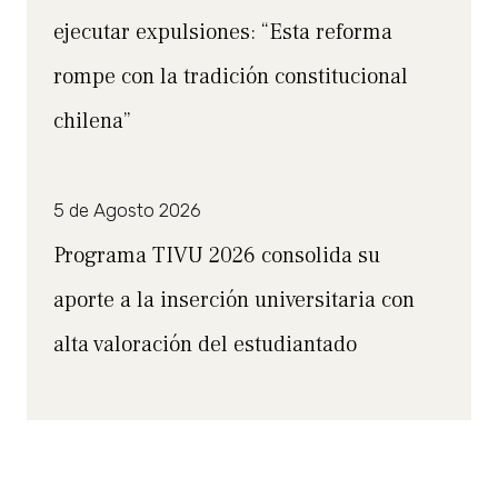
ejecutar expulsiones: “Esta reforma
rompe con la tradición constitucional
chilena”
5 de Agosto 2026
Programa TIVU 2026 consolida su
aporte a la inserción universitaria con
alta valoración del estudiantado