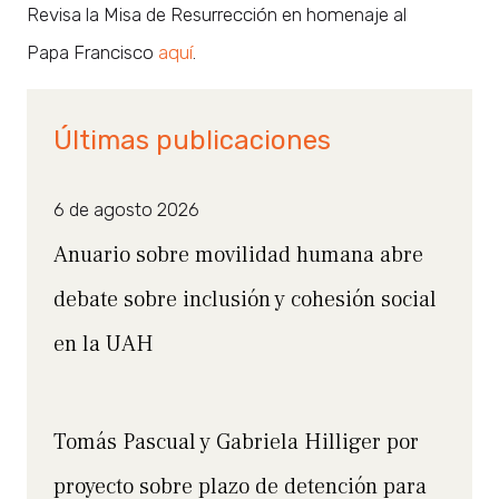
Revisa la Misa de Resurrección en homenaje al
Papa Francisco
aquí
.
Últimas publicaciones
6 de agosto 2026
Anuario sobre movilidad humana abre
debate sobre inclusión y cohesión social
en la UAH
Tomás Pascual y Gabriela Hilliger por
proyecto sobre plazo de detención para