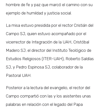
hombre de fe y paz que marcó el camino con su
ejemplo de humildad y justicia social.
La misa estuvo presidida por el rector Cristián del
Campo SJ, quien estuvo acompañado por el
vicerrector de Integración de la UAH, Cristóbal
Madero SJ; el director del Instituto Teológico de
Estudios Religiosos (ITER-UAH), Roberto Saldías
SJ, y Pedro Espinosa SJ, colaborador de la
Pastoral UAH.
Posterior a la lectura del evangelio, el rector del
Campo compartió con las y los asistentes unas
palabras en relación con el legado del Papa