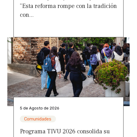
“Esta reforma rompe con la tradición
con...
5 de Agosto de 2026
Comunidades
Programa TIVU 2026 consolida su