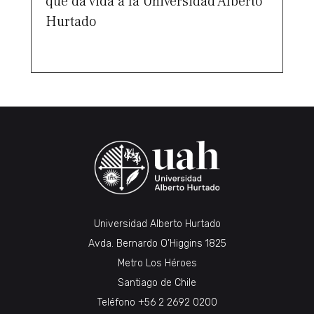
que da vida a la Universidad Alberto
Hurtado
Universidad Alberto Hurtado
Avda. Bernardo O’Higgins 1825
Metro Los Héroes
Santiago de Chile
Teléfono
+56 2 2692 0200