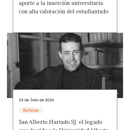
aporte a la inserción universitaria
con alta valoración del estudiantado
23 de Julio de 2026
Noticias
San Alberto Hurtado SJ: el legado