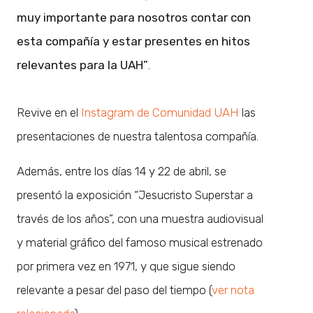
muy importante para nosotros contar con
esta compañía y estar presentes en hitos
relevantes para la UAH”
.
Revive en el
Instagram de Comunidad UAH
las
presentaciones de nuestra talentosa compañía.
Además, entre los días 14 y 22 de abril, se
presentó la exposición “Jesucristo Superstar a
través de los años”, con una muestra audiovisual
y material gráfico del famoso musical estrenado
por primera vez en 1971, y que sigue siendo
relevante a pesar del paso del tiempo (
ver nota