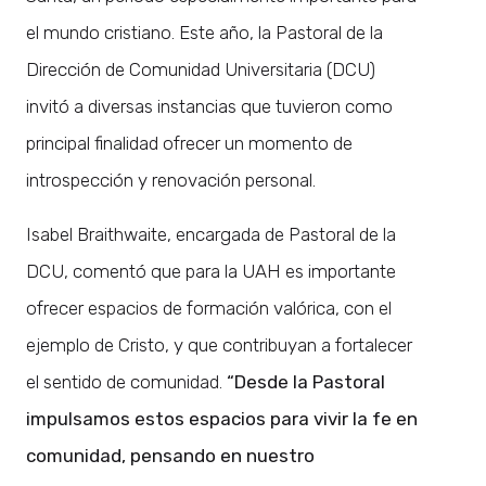
el mundo cristiano. Este año, la Pastoral de la
Dirección de Comunidad Universitaria (DCU)
invitó a diversas instancias que tuvieron como
principal finalidad ofrecer un momento de
introspección y renovación personal.
Isabel Braithwaite, encargada de Pastoral de la
DCU, comentó que para la UAH es importante
ofrecer espacios de formación valórica, con el
ejemplo de Cristo, y que contribuyan a fortalecer
el sentido de comunidad.
“Desde la Pastoral
impulsamos estos espacios para vivir la fe en
comunidad, pensando en nuestro