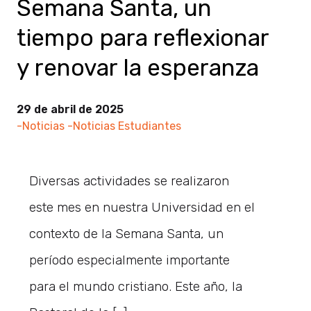
Semana Santa, un
tiempo para reflexionar
y renovar la esperanza
29 de abril de 2025
-Noticias
-Noticias Estudiantes
Diversas actividades se realizaron
este mes en nuestra Universidad en el
contexto de la Semana Santa, un
período especialmente importante
para el mundo cristiano. Este año, la