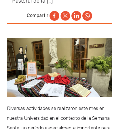
Pastoral de la […]
Compartir
Diversas actividades se realizaron este mes en
nuestra Universidad en el contexto de la Semana
Santa, un período especialmente importante para