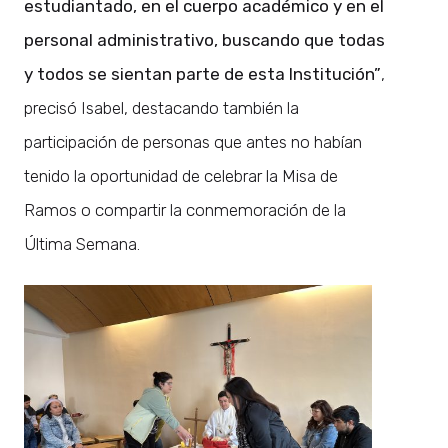
estudiantado, en el cuerpo académico y en el
personal administrativo, buscando que todas
y todos se sientan parte de esta Institución”
,
precisó Isabel, destacando también la
participación de personas que antes no habían
tenido la oportunidad de celebrar la Misa de
Ramos o compartir la conmemoración de la
Última Semana.