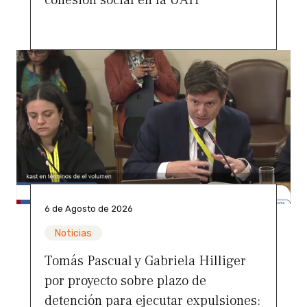
6 de Agosto de 2026
Noticias
Tomás Pascual y Gabriela Hilliger
por proyecto sobre plazo de
detención para ejecutar expulsiones: