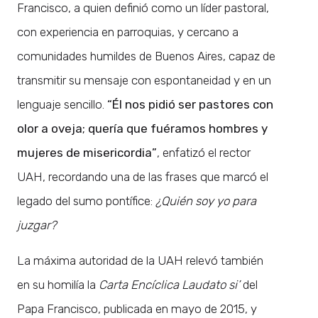
Francisco, a quien definió como un líder pastoral,
con experiencia en parroquias, y cercano a
comunidades humildes de Buenos Aires, capaz de
transmitir su mensaje con espontaneidad y en un
lenguaje sencillo.
“Él nos pidió ser pastores con
olor a oveja; quería que fuéramos hombres y
mujeres de misericordia”
, enfatizó el rector
UAH, recordando una de las frases que marcó el
legado del sumo pontífice:
¿Quién soy yo para
juzgar?
La máxima autoridad de la UAH relevó también
en su homilía la
Carta Encíclica Laudato si’
del
Papa Francisco, publicada en mayo de 2015, y