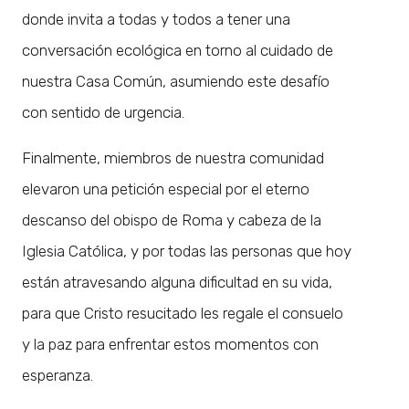
donde invita a todas y todos a tener una
conversación ecológica en torno al cuidado de
nuestra Casa Común, asumiendo este desafío
con sentido de urgencia.
Finalmente, miembros de nuestra comunidad
elevaron una petición especial por el eterno
descanso del obispo de Roma y cabeza de la
Iglesia Católica, y por todas las personas que hoy
están atravesando alguna dificultad en su vida,
para que Cristo resucitado les regale el consuelo
y la paz para enfrentar estos momentos con
esperanza.