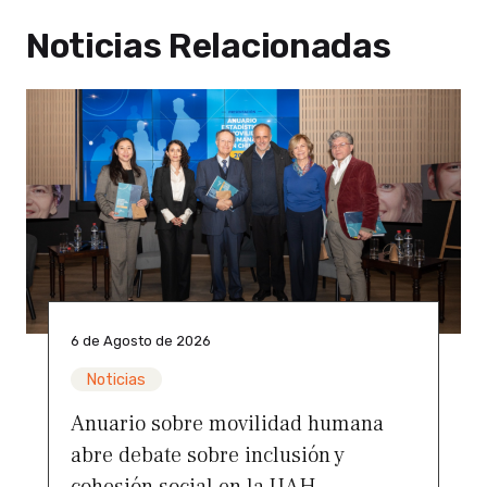
Noticias Relacionadas
6 de Agosto de 2026
Noticias
Anuario sobre movilidad humana
abre debate sobre inclusión y
cohesión social en la UAH