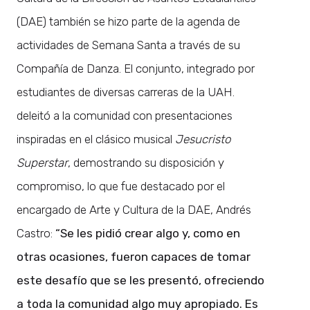
(DAE) también se hizo parte de la agenda de
actividades de Semana Santa a través de su
Compañía de Danza. El conjunto, integrado por
estudiantes de diversas carreras de la UAH.
deleitó a la comunidad con presentaciones
inspiradas en el clásico musical
Jesucristo
Superstar
, demostrando su disposición y
compromiso, lo que fue destacado por el
encargado de Arte y Cultura de la DAE, Andrés
Castro:
“Se les pidió crear algo y, como en
otras ocasiones, fueron capaces de tomar
este desafío que se les presentó, ofreciendo
a toda la comunidad algo muy apropiado. Es