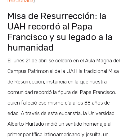
relacionada
).
Misa de Resurrección: la
UAH recordó al Papa
Francisco y su legado a la
humanidad
El lunes 21 de abril se celebró en el Aula Magna del
Campus Patrimonial de la UAH la tradicional Misa
de Resurrección, instancia en la que nuestra
comunidad recordó la figura del Papa Francisco,
quien falleció ese mismo día a los 88 años de
edad. A través de esta eucaristía, la Universidad
Alberto Hurtado rindió un sentido homenaje al
primer pontífice latinoamericano y jesuita, un