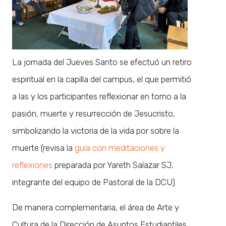
La jornada del Jueves Santo se efectuó un retiro
espiritual en la capilla del campus, el que permitió
a las y los participantes reflexionar en torno a la
pasión, muerte y resurrección de Jesucristo,
simbolizando la victoria de la vida por sobre la
muerte (revisa la
guía con meditaciones y
reflexiones
preparada por Yareth Salazar SJ,
integrante del equipo de Pastoral de la DCU).
De manera complementaria, el área de Arte y
Cultura de la Dirección de Asuntos Estudiantiles