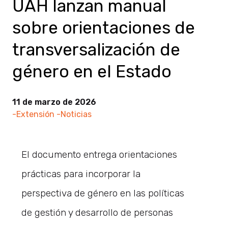
UAH lanzan manual
sobre orientaciones de
transversalización de
género en el Estado
11 de marzo de 2026
-Extensión
-Noticias
El documento entrega orientaciones
prácticas para incorporar la
perspectiva de género en las políticas
de gestión y desarrollo de personas