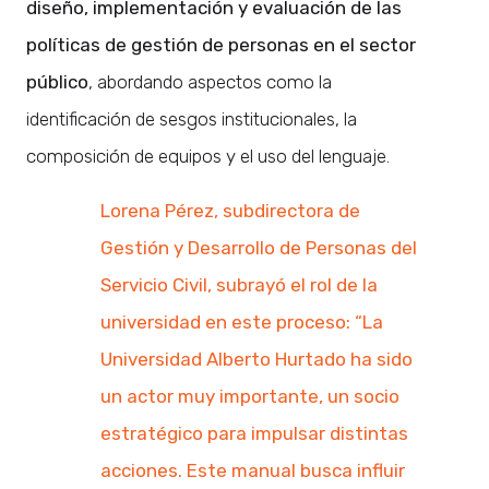
diseño, implementación y evaluación de las
políticas de gestión de personas en el sector
público
, abordando aspectos como la
identificación de sesgos institucionales, la
composición de equipos y el uso del lenguaje.
Lorena Pérez, subdirectora de
Gestión y Desarrollo de Personas del
Servicio Civil, subrayó el rol de la
universidad en este proceso: “La
Universidad Alberto Hurtado ha sido
un actor muy importante, un socio
estratégico para impulsar distintas
acciones. Este manual busca influir