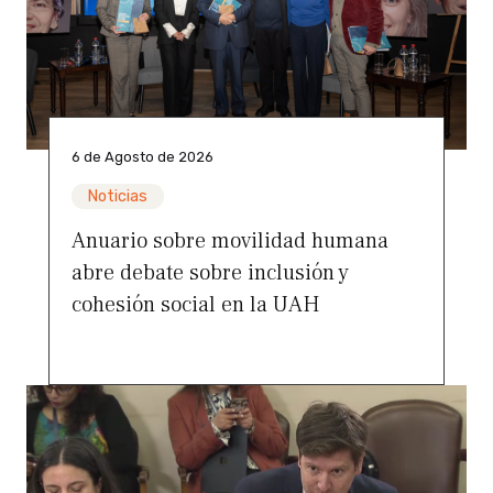
6 de Agosto de 2026
Noticias
Anuario sobre movilidad humana
abre debate sobre inclusión y
cohesión social en la UAH