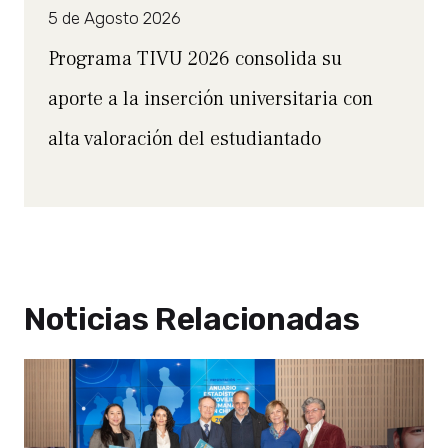
5 de Agosto 2026
Programa TIVU 2026 consolida su
aporte a la inserción universitaria con
alta valoración del estudiantado
Noticias Relacionadas