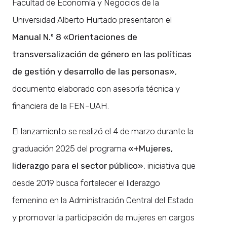
Facultad de Economía y Negocios de la
Universidad Alberto Hurtado presentaron el
Manual N.º 8 «Orientaciones de
transversalización de género en las políticas
de gestión y desarrollo de las personas»
,
documento elaborado con asesoría técnica y
financiera de la FEN-UAH.
El lanzamiento se realizó el 4 de marzo durante la
graduación 2025 del programa
«+Mujeres,
liderazgo para el sector público»
, iniciativa que
desde 2019 busca fortalecer el liderazgo
femenino en la Administración Central del Estado
y promover la participación de mujeres en cargos