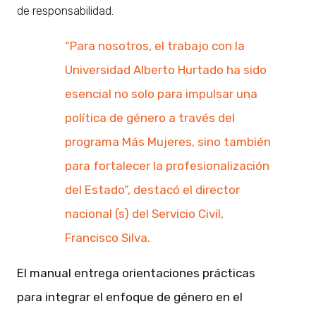
de responsabilidad.
“Para nosotros, el trabajo con la
Universidad Alberto Hurtado ha sido
esencial no solo para impulsar una
política de género a través del
programa Más Mujeres, sino también
para fortalecer la profesionalización
del Estado”, destacó el director
nacional (s) del Servicio Civil,
Francisco Silva.
El manual entrega orientaciones prácticas
para integrar el enfoque de género en el