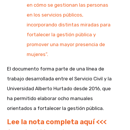
en cómo se gestionan las personas
en los servicios públicos,
incorporando distintas miradas para
fortalecer la gestión pública y
promover una mayor presencia de
mujeres”.
El documento forma parte de una línea de
trabajo desarrollada entre el Servicio Civil y la
Universidad Alberto Hurtado desde 2016, que
ha permitido elaborar ocho manuales
orientados a fortalecer la gestión pública.
Lee la nota completa aquí <<<