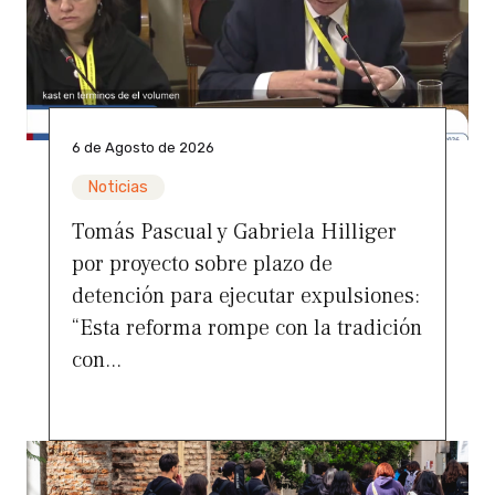
6 de Agosto de 2026
Noticias
Tomás Pascual y Gabriela Hilliger
por proyecto sobre plazo de
detención para ejecutar expulsiones:
“Esta reforma rompe con la tradición
con...