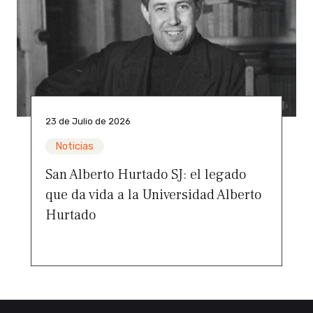
23 de Julio de 2026
Noticias
San Alberto Hurtado SJ: el legado
que da vida a la Universidad Alberto
Hurtado