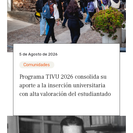
5 de Agosto de 2026
Comunidades
Programa TIVU 2026 consolida su
aporte a la inserción universitaria
con alta valoración del estudiantado