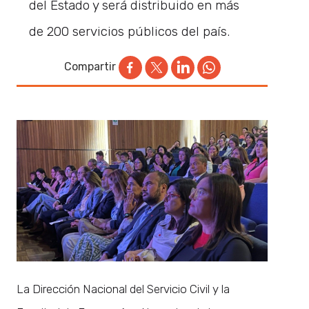
del Estado y será distribuido en más
de 200 servicios públicos del país.
Compartir
La Dirección Nacional del Servicio Civil y la