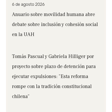
6 de agosto 2026
Anuario sobre movilidad humana abre
debate sobre inclusión y cohesión social
en la UAH
Tomás Pascual y Gabriela Hilliger por
proyecto sobre plazo de detención para
ejecutar expulsiones: “Esta reforma
rompe con la tradición constitucional
chilena”