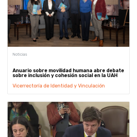
Anuario sobre movilidad humana abre debate
sobre inclusión y cohesión social en la UAH
Vicerrectoría de Identidad y Vinculación