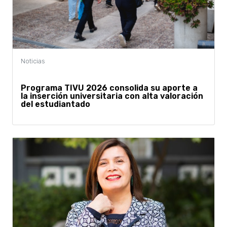
Programa TIVU 2026 consolida su aporte a
la inserción universitaria con alta valoración
del estudiantado