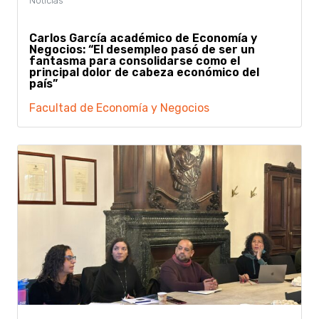
Carlos García académico de Economía y
Negocios: “El desempleo pasó de ser un
fantasma para consolidarse como el
principal dolor de cabeza económico del
país”
Facultad de Economía y Negocios