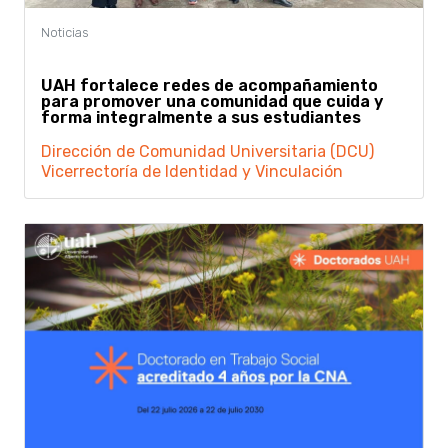
UAH fortalece redes de acompañamiento
para promover una comunidad que cuida y
forma integralmente a sus estudiantes
Dirección de Comunidad Universitaria (DCU)
Vicerrectoría de Identidad y Vinculación