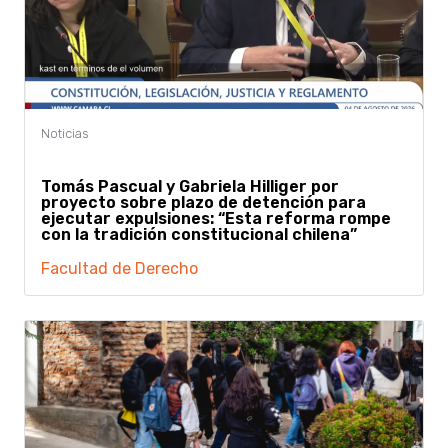
Tomás Pascual y Gabriela Hilliger por
proyecto sobre plazo de detención para
ejecutar expulsiones: “Esta reforma rompe
con la tradición constitucional chilena”
Facultad de Derecho