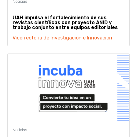
UAH impulsa el fortalecimiento de sus
revistas científicas con proyecto ANID y
trabajo conjunto entre equipos editoriales
Vicerrectoría de Investigación e Innovación