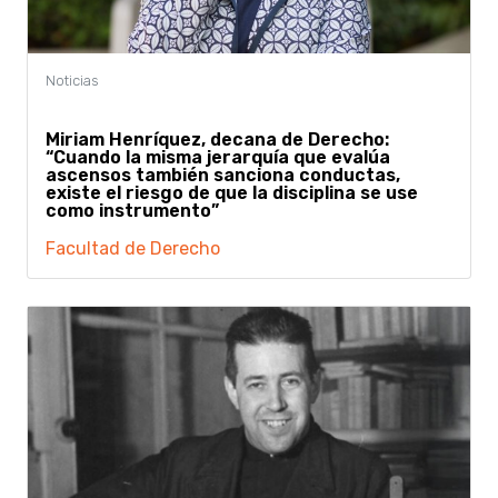
Miriam Henríquez, decana de Derecho:
“Cuando la misma jerarquía que evalúa
ascensos también sanciona conductas,
existe el riesgo de que la disciplina se use
como instrumento”
Facultad de Derecho