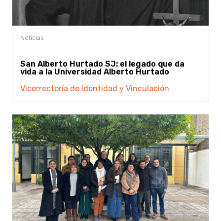
San Alberto Hurtado SJ: el legado que da
vida a la Universidad Alberto Hurtado
Vicerrectoría de Identidad y Vinculación