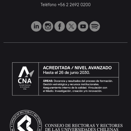
Teléfono
+56 2 2692 0200