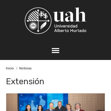
Inicio
Noticias
Extensión