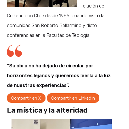
relación de
Certeau con Chile desde 1966, cuando visitó la
comunidad San Roberto Bellarmino y dictó
conferencias en la Facultad de Teología:
“Su obra no ha dejado de circular por
horizontes lejanos y queremos leerla a la luz
de nuestras experiencias”.
Compartir en X
Compartir en LinkedIn
La mística y la alteridad