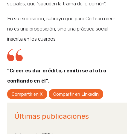
sociales, que “sacuden la trama de lo común”.
En su exposición, subrayó que para Certeau creer
no es una proposición, sino una práctica social
inscrita en los cuerpos:
“Creer es dar crédito, remitirse al otro
confiando en él”.
Compartir en X
Compartir en LinkedIn
Últimas publicaciones