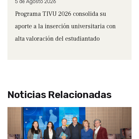
5 de Agosto 2026
Programa TIVU 2026 consolida su
aporte a la inserción universitaria con
alta valoración del estudiantado
Noticias Relacionadas