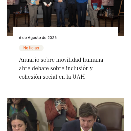
6 de Agosto de 2026
Noticias
Anuario sobre movilidad humana
abre debate sobre inclusión y
cohesión social en la UAH