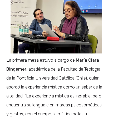
La primera mesa estuvo a cargo de
María Clara
Bingemer
, académica de la Facultad de Teología
de la Pontificia Universidad Católica (Chile), quien
abordó la experiencia mística como un saber de la
alteridad. “La experiencia mística es inefable, pero
encuentra su lenguaje en marcas psicosomáticas
y gestos; con el cuerpo, la mística halla su