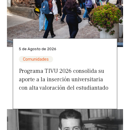
5 de Agosto de 2026
Comunidades
Programa TIVU 2026 consolida su
aporte a la inserción universitaria
con alta valoración del estudiantado