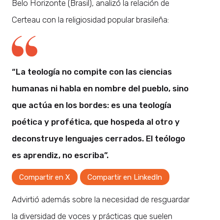
Belo Horizonte (Brasil), analizó la relación de
Certeau con la religiosidad popular brasileña:
“La teología no compite con las ciencias
humanas ni habla en nombre del pueblo, sino
que actúa en los bordes: es una teología
poética y profética, que hospeda al otro y
deconstruye lenguajes cerrados. El teólogo
es aprendiz, no escriba”.
Compartir en X
Compartir en LinkedIn
Advirtió además sobre la necesidad de resguardar
la diversidad de voces y prácticas que suelen