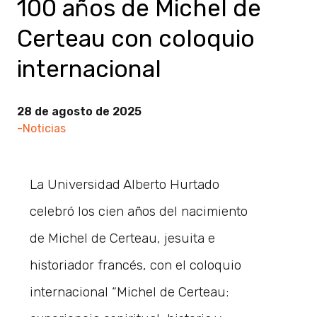
100 años de Michel de
Certeau con coloquio
internacional
28 de agosto de 2025
-Noticias
La Universidad Alberto Hurtado
celebró los cien años del nacimiento
de Michel de Certeau, jesuita e
historiador francés, con el coloquio
internacional “Michel de Certeau: