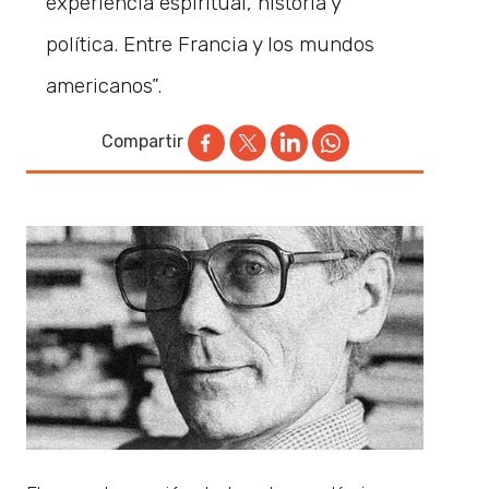
experiencia espiritual, historia y
política. Entre Francia y los mundos
americanos”.
Compartir