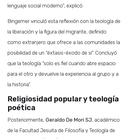
lenguaje social moderno”, explicó.
Bingemer vinculó esta reflexión con la teología de
la liberación y la figura del migrante, definido
como extranjero que ofrece a las comunidades la
posibilidad de un “éxtasis-éxodo de sí”. Concluyó
que la teología “solo es fiel cuando abre espacio
para el otro y devuelve la experiencia al grupo y a
la historia”.
Religiosidad popular y teología
poética
Posteriormente,
Geraldo De Mori SJ
, académico
de la Facultad Jesuita de Filosofía y Teología de