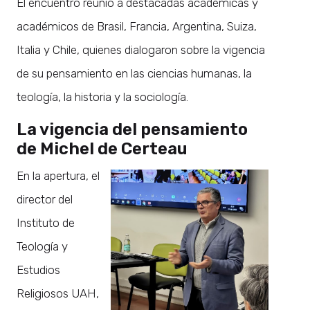
El encuentro reunió a destacadas académicas y
académicos de Brasil, Francia, Argentina, Suiza,
Italia y Chile, quienes dialogaron sobre la vigencia
de su pensamiento en las ciencias humanas, la
teología, la historia y la sociología.
La vigencia del pensamiento
de Michel de Certeau
En la apertura, el
director del
Instituto de
Teología y
Estudios
Religiosos UAH,