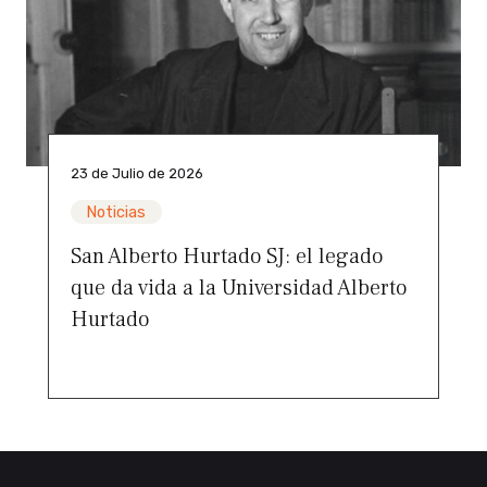
23 de Julio de 2026
Noticias
San Alberto Hurtado SJ: el legado
que da vida a la Universidad Alberto
Hurtado