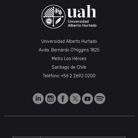
Universidad Alberto Hurtado
Avda. Bernardo O’Higgins 1825
Metro Los Héroes
Santiago de Chile
Teléfono
+56 2 2692 0200