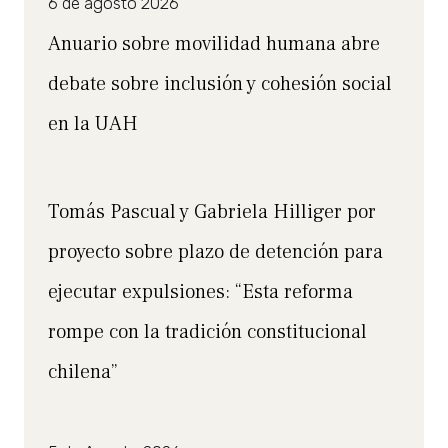
6 de agosto 2026
Anuario sobre movilidad humana abre
debate sobre inclusión y cohesión social
en la UAH
Tomás Pascual y Gabriela Hilliger por
proyecto sobre plazo de detención para
ejecutar expulsiones: “Esta reforma
rompe con la tradición constitucional
chilena”