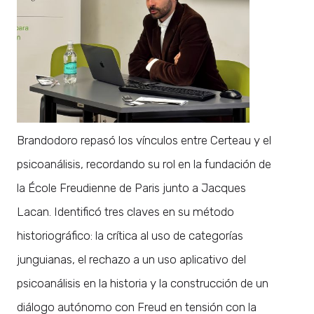
Brandodoro repasó los vínculos entre Certeau y el
psicoanálisis, recordando su rol en la fundación de
la École Freudienne de Paris junto a Jacques
Lacan. Identificó tres claves en su método
historiográfico: la crítica al uso de categorías
junguianas, el rechazo a un uso aplicativo del
psicoanálisis en la historia y la construcción de un
diálogo autónomo con Freud en tensión con la