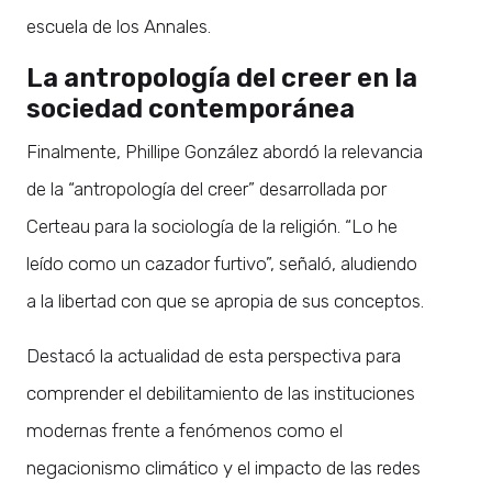
escuela de los Annales.
La antropología del creer en la
sociedad contemporánea
Finalmente, Phillipe González abordó la relevancia
de la “antropología del creer” desarrollada por
Certeau para la sociología de la religión. “Lo he
leído como un cazador furtivo”, señaló, aludiendo
a la libertad con que se apropia de sus conceptos.
Destacó la actualidad de esta perspectiva para
comprender el debilitamiento de las instituciones
modernas frente a fenómenos como el
negacionismo climático y el impacto de las redes