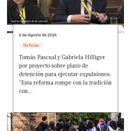
6 de Agosto de 2026
Noticias
Tomás Pascual y Gabriela Hilliger
por proyecto sobre plazo de
detención para ejecutar expulsiones:
“Esta reforma rompe con la tradición
con...