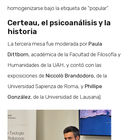
homogenizarse bajo la etiqueta de “popular”.
Certeau, el psicoanálisis y la
historia
La tercera mesa fue moderada por
Paula
Dittborn
, académica de la Facultad de Filosofía y
Humanidades de la UAH, y contó con las
exposiciones de
Niccolò Brandodoro
, de la
Universidad Sapienza de Roma, y
Phillipe
González
, de la Universidad de Lausana).