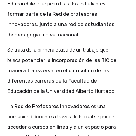
Educarchile
, que permitirá a los estudiantes
formar parte de la Red de profesores
innovadores, junto a una red de estudiantes
de pedagogía a nivel nacional.
Se trata de la primera etapa de un trabajo que
busca
potenciar la incorporación de las TIC de
manera transversal en el currículum de las
diferentes carreras de la Facultad de
Educación de la Universidad Alberto Hurtado.
La
Red de Profesores innovadores
es una
comunidad docente a través de la cual se puede
acceder a cursos en línea y a un espacio para