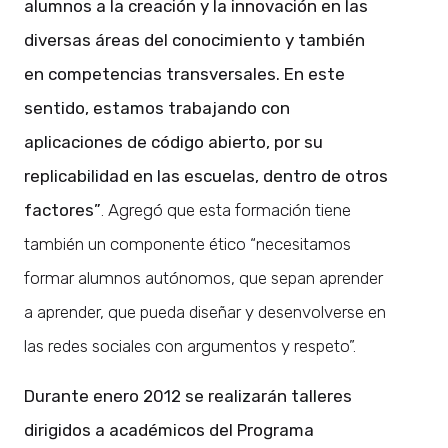
alumnos a la creación y la innovación en las
diversas áreas del conocimiento y también
en competencias transversales. En este
sentido, estamos trabajando con
aplicaciones de código abierto, por su
replicabilidad en las escuelas, dentro de otros
factores”
. Agregó que esta formación tiene
también un componente ético “necesitamos
formar alumnos autónomos, que sepan aprender
a aprender, que pueda diseñar y desenvolverse en
las redes sociales con argumentos y respeto”.
Durante enero 2012 se realizarán talleres
dirigidos a académicos del Programa