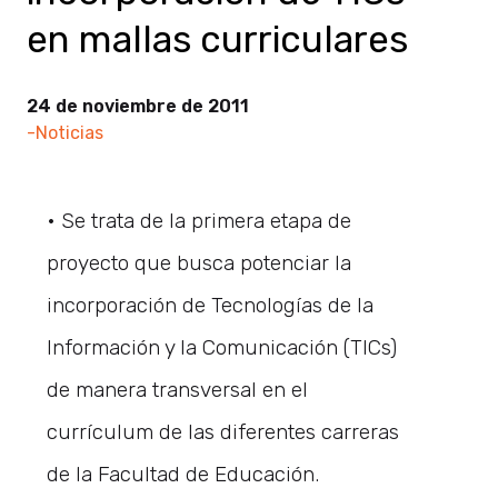
en mallas curriculares
24 de noviembre de 2011
-Noticias
• Se trata de la primera etapa de
proyecto que busca potenciar la
incorporación de Tecnologías de la
Información y la Comunicación (TICs)
de manera transversal en el
currículum de las diferentes carreras
de la Facultad de Educación.