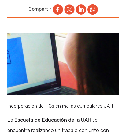
Compartir
Incorporación de TICs en mallas curriculares UAH
La
Escuela de Educación de la UAH
se
encuentra realizando un trabajo conjunto con