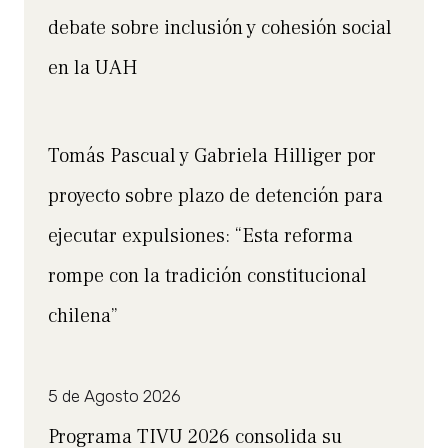
debate sobre inclusión y cohesión social
en la UAH
Tomás Pascual y Gabriela Hilliger por
proyecto sobre plazo de detención para
ejecutar expulsiones: “Esta reforma
rompe con la tradición constitucional
chilena”
5 de Agosto 2026
Programa TIVU 2026 consolida su