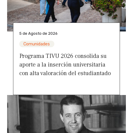
5 de Agosto de 2026
Comunidades
Programa TIVU 2026 consolida su
aporte a la inserción universitaria
con alta valoración del estudiantado