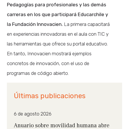
Pedagogías para profesionales y las demás
carreras en los que participará Educarchile y
la Fundación Innovacien.
La primera capacitará
en experiencias innovadoras en el aula con TIC y
las herramientas que ofrece su portal educativo.
En tanto, Innovacien mostrará ejemplos
concretos de innovación, con el uso de
programas de código abierto.
Últimas publicaciones
6 de agosto 2026
Anuario sobre movilidad humana abre