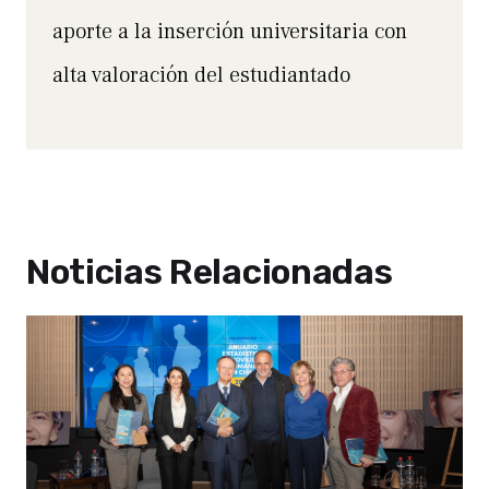
aporte a la inserción universitaria con
alta valoración del estudiantado
Noticias Relacionadas