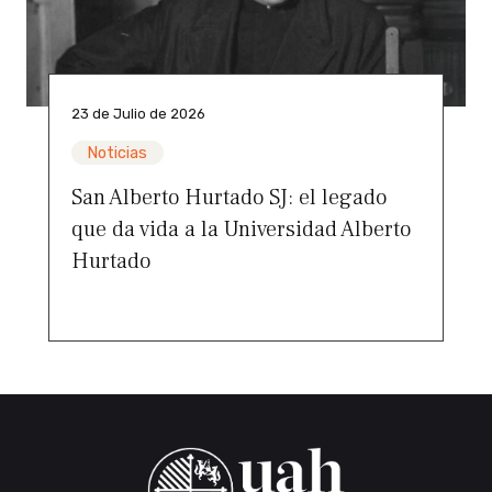
23 de Julio de 2026
Noticias
San Alberto Hurtado SJ: el legado
que da vida a la Universidad Alberto
Hurtado