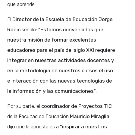
que aprende.
El
Director de la Escuela de Educación Jorge
Radic
señaló:
“Estamos convencidos que
nuestra misión de formar excelentes
educadores para el país del siglo XXI requiere
integrar en nuestras actividades docentes y
en la metodología de nuestros cursos el uso
e interacción con las nuevas tecnologías de
la información y las comunicaciones”
.
Por su parte, el
coordinador de Proyectos TIC
de la Facultad de Educación
Mauricio Miraglia
dijo que la apuesta es a
“inspirar a nuestros