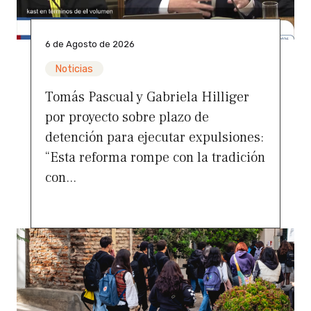
6 de Agosto de 2026
Noticias
Tomás Pascual y Gabriela Hilliger
por proyecto sobre plazo de
detención para ejecutar expulsiones:
“Esta reforma rompe con la tradición
con...