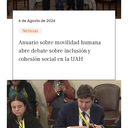
6 de Agosto de 2026
Noticias
Anuario sobre movilidad humana
abre debate sobre inclusión y
cohesión social en la UAH