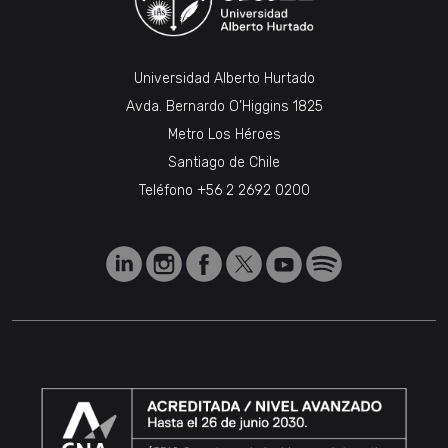
Universidad Alberto Hurtado
Avda. Bernardo O’Higgins 1825
Metro Los Héroes
Santiago de Chile
Teléfono
+56 2 2692 0200