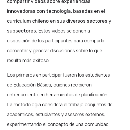
compartir videos sobre experiencias
innovadoras con tecnología, basadas en el
currículum chileno en sus diversos sectores y
subsectores.
Estos videos se ponen a
disposición de los participantes para compartir,
comentar y generar discusiones sobre lo que
resulta más exitoso.
Los primeros en participar fueron los estudiantes
de Educación Básica, quienes recibieron
entrenamiento en herramientas de planificación.
La metodología considera el trabajo conjuntos de
académicos, estudiantes y asesores externos,
experimentando el concepto de una comunidad